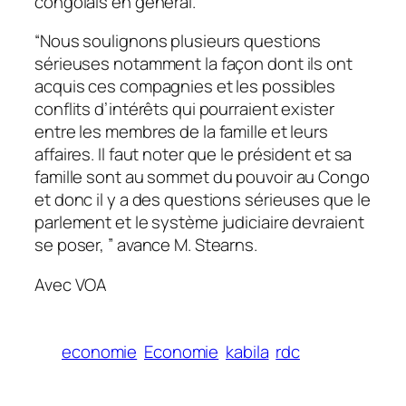
congolais en général.
“Nous soulignons plusieurs questions
sérieuses notamment la façon dont ils ont
acquis ces compagnies et les possibles
conflits d’intérêts qui pourraient exister
entre les membres de la famille et leurs
affaires. Il faut noter que le président et sa
famille sont au sommet du pouvoir au Congo
et donc il y a des questions sérieuses que le
parlement et le système judiciaire devraient
se poser, ” avance M. Stearns.
Avec VOA
economie
Economie
kabila
rdc