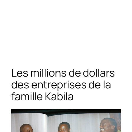
Les millions de dollars
des entreprises de la
famille Kabila