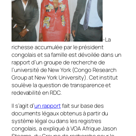
-La
richesse accumulée par le président
congolais et sa famille est dévoilée dans un
rapport d’un groupe de recherche de
l’université de New York (Congo Research
Group at New York University). Cet institut
soulève la question de transparence et
redevabilité en RDC.
Il s’agit d’
un rapport
fait sur base des
documents légaux obtenus à partir du
système légal ou dans les registres
congolais, a expliqué à VOA Afrique Jason