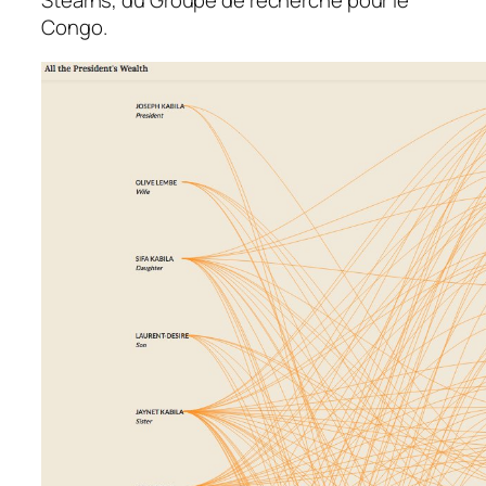
Stearns, du Groupe de recherche pour le
Congo.