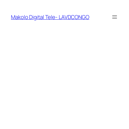
Makolo Digital Tele- LAVDCONGO