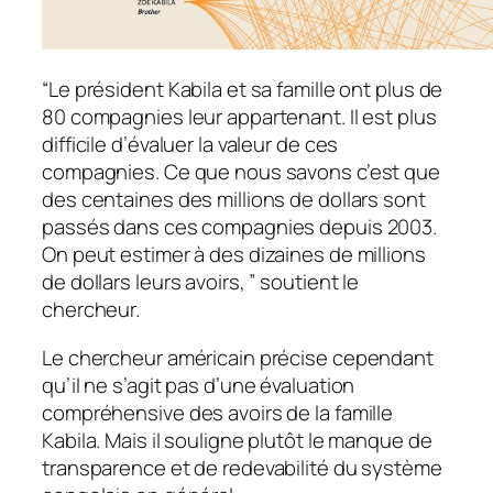
“Le président Kabila et sa famille ont plus de
80 compagnies leur appartenant. Il est plus
difficile d’évaluer la valeur de ces
compagnies. Ce que nous savons c’est que
des centaines des millions de dollars sont
passés dans ces compagnies depuis 2003.
On peut estimer à des dizaines de millions
de dollars leurs avoirs, ” soutient le
chercheur.
Le chercheur américain précise cependant
qu’il ne s’agit pas d’une évaluation
compréhensive des avoirs de la famille
Kabila. Mais il souligne plutôt le manque de
transparence et de redevabilité du système