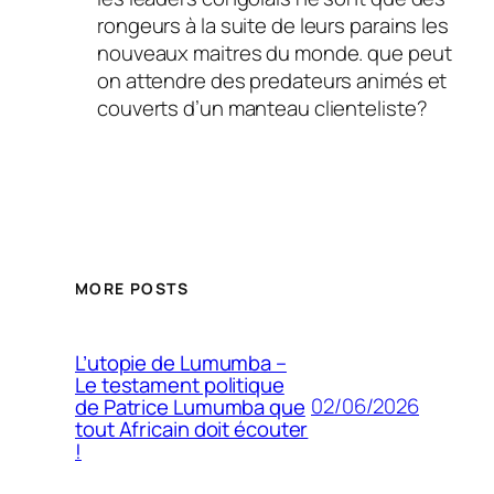
rongeurs à la suite de leurs parains les
nouveaux maitres du monde. que peut
on attendre des predateurs animés et
couverts d’un manteau clienteliste?
MORE POSTS
L’utopie de Lumumba –
Le testament politique
02/06/2026
de Patrice Lumumba que
tout Africain doit écouter
!