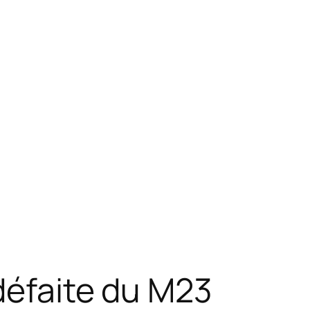
 défaite du M23