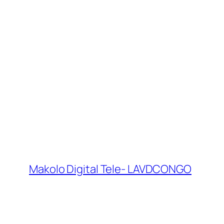
Makolo Digital Tele- LAVDCONGO