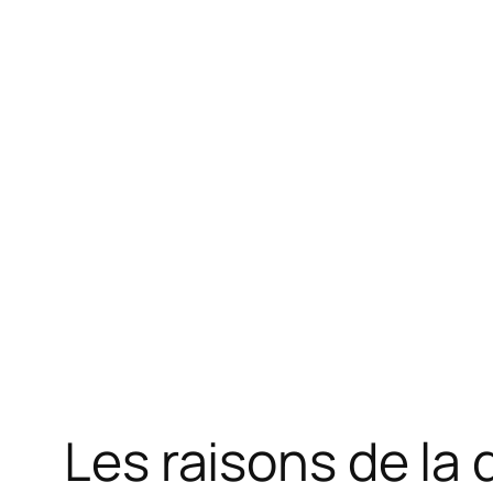
Les raisons de la