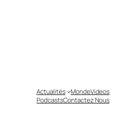
Actualités
Monde
Videos
Podcasts
Contactez Nous