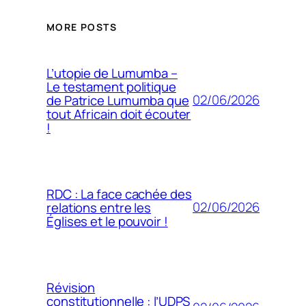
MORE POSTS
L’utopie de Lumumba –
Le testament politique
02/06/2026
de Patrice Lumumba que
tout Africain doit écouter
!
RDC : La face cachée des
02/06/2026
relations entre les
Églises et le pouvoir !
Révision
constitutionnelle : l’UDPS