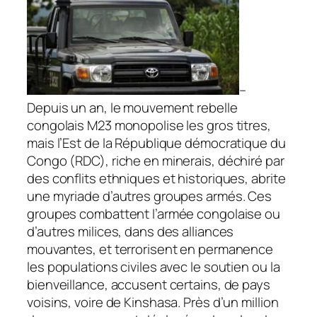
–
Depuis un an, le mouvement rebelle
congolais M23 monopolise les gros titres,
mais l’Est de la République démocratique du
Congo (RDC), riche en minerais, déchiré par
des conflits ethniques et historiques, abrite
une myriade d’autres groupes armés. Ces
groupes combattent l’armée congolaise ou
d’autres milices, dans des alliances
mouvantes, et terrorisent en permanence
les populations civiles avec le soutien ou la
bienveillance, accusent certains, de pays
voisins, voire de Kinshasa. Près d’un million