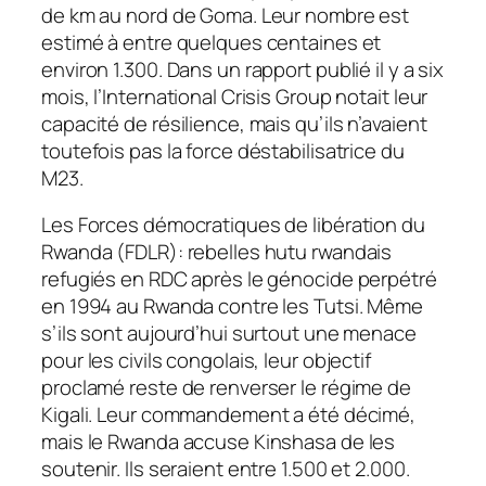
de km au nord de Goma. Leur nombre est
estimé à entre quelques centaines et
environ 1.300. Dans un rapport publié il y a six
mois, l’International Crisis Group notait leur
capacité de résilience, mais qu’ils n’avaient
toutefois pas la force déstabilisatrice du
M23.
Les Forces démocratiques de libération du
Rwanda (FDLR): rebelles hutu rwandais
refugiés en RDC après le génocide perpétré
en 1994 au Rwanda contre les Tutsi. Même
s’ils sont aujourd’hui surtout une menace
pour les civils congolais, leur objectif
proclamé reste de renverser le régime de
Kigali. Leur commandement a été décimé,
mais le Rwanda accuse Kinshasa de les
soutenir. Ils seraient entre 1.500 et 2.000.