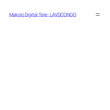
Makolo Digital Tele- LAVDCONGO