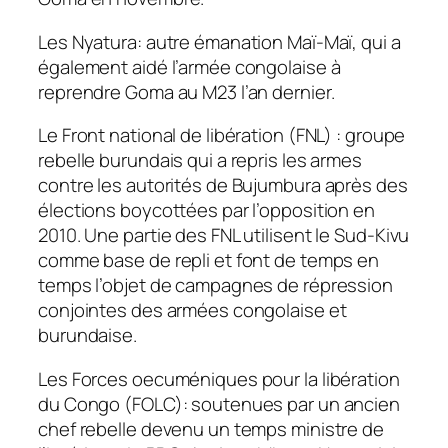
Les Nyatura: autre émanation Maï-Maï, qui a
également aidé l’armée congolaise à
reprendre Goma au M23 l’an dernier.
Le Front national de libération (FNL) : groupe
rebelle burundais qui a repris les armes
contre les autorités de Bujumbura après des
élections boycottées par l’opposition en
2010. Une partie des FNL utilisent le Sud-Kivu
comme base de repli et font de temps en
temps l’objet de campagnes de répression
conjointes des armées congolaise et
burundaise.
Les Forces oecuméniques pour la libération
du Congo (FOLC): soutenues par un ancien
chef rebelle devenu un temps ministre de