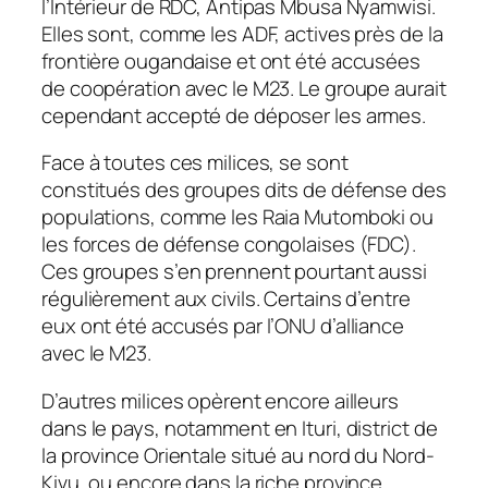
l’Intérieur de RDC, Antipas Mbusa Nyamwisi.
Elles sont, comme les ADF, actives près de la
frontière ougandaise et ont été accusées
de coopération avec le M23. Le groupe aurait
cependant accepté de déposer les armes.
Face à toutes ces milices, se sont
constitués des groupes dits de défense des
populations, comme les Raia Mutomboki ou
les forces de défense congolaises (FDC).
Ces groupes s’en prennent pourtant aussi
régulièrement aux civils. Certains d’entre
eux ont été accusés par l’ONU d’alliance
avec le M23.
D’autres milices opèrent encore ailleurs
dans le pays, notamment en Ituri, district de
la province Orientale situé au nord du Nord-
Kivu, ou encore dans la riche province