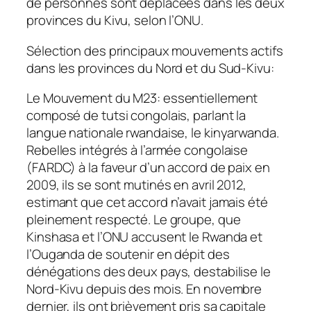
de personnes sont déplacées dans les deux
provinces du Kivu, selon l’ONU.
Sélection des principaux mouvements actifs
dans les provinces du Nord et du Sud-Kivu:
Le Mouvement du M23: essentiellement
composé de tutsi congolais, parlant la
langue nationale rwandaise, le kinyarwanda.
Rebelles intégrés à l’armée congolaise
(FARDC) à la faveur d’un accord de paix en
2009, ils se sont mutinés en avril 2012,
estimant que cet accord n’avait jamais été
pleinement respecté. Le groupe, que
Kinshasa et l’ONU accusent le Rwanda et
l’Ouganda de soutenir en dépit des
dénégations des deux pays, destabilise le
Nord-Kivu depuis des mois. En novembre
dernier, ils ont brièvement pris sa capitale