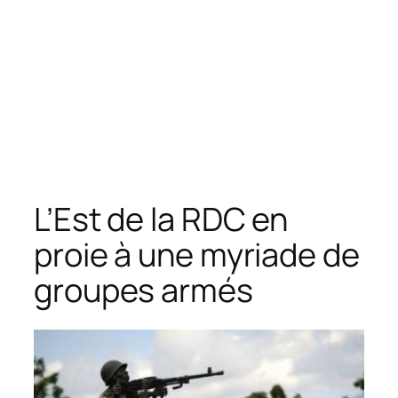
L’Est de la RDC en
proie à une myriade de
groupes armés