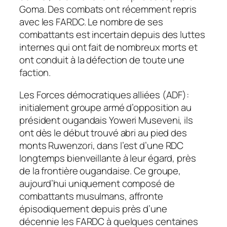
Goma. Des combats ont récemment repris
avec les FARDC. Le nombre de ses
combattants est incertain depuis des luttes
internes qui ont fait de nombreux morts et
ont conduit à la défection de toute une
faction.
Les Forces démocratiques alliées (ADF):
initialement groupe armé d’opposition au
président ougandais Yoweri Museveni, ils
ont dès le début trouvé abri au pied des
monts Ruwenzori, dans l’est d’une RDC
longtemps bienveillante à leur égard, près
de la frontière ougandaise. Ce groupe,
aujourd’hui uniquement composé de
combattants musulmans, affronte
épisodiquement depuis près d’une
décennie les FARDC à quelques centaines