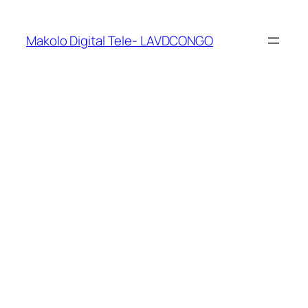
Makolo Digital Tele- LAVDCONGO