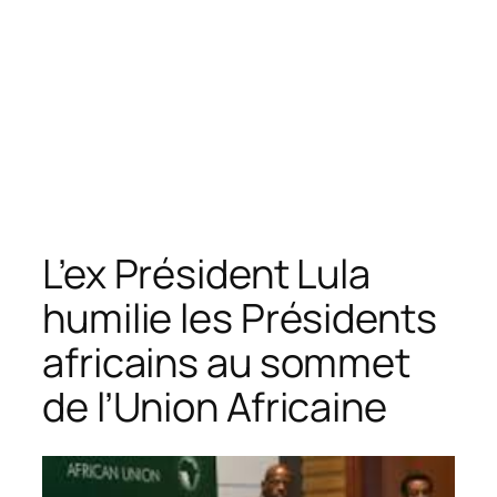
L’ex Président Lula
humilie les Présidents
africains au sommet
de l’Union Africaine