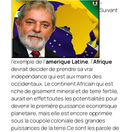
–
Suivant
l’exemple de l’
amerique Latine
, l’
Afrique
devrait decider de prendre sa vrai
independance qui est aux mains des
occidentaux. Le continent Africain qui est
riche de gisement mineral et de terre fertile,
aurait en effet toutes les potentialités pour
devenir le première puissance economique
planetaire, mais elle est encore opprimée
sous la coupole coloniale des grandes
puissances de la terre.Ce sont les parole de