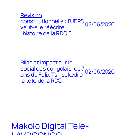
Révision
constitutionnelle : l’UDPS
02/06/2026
veut-elle réécrire
l’histoire de la RDC ?
Bilan et impact sur le
social des congolais, de 7
02/06/2026
ans de Felix Tshisekedi a
la tete de la RDC
Makolo Digital Tele-