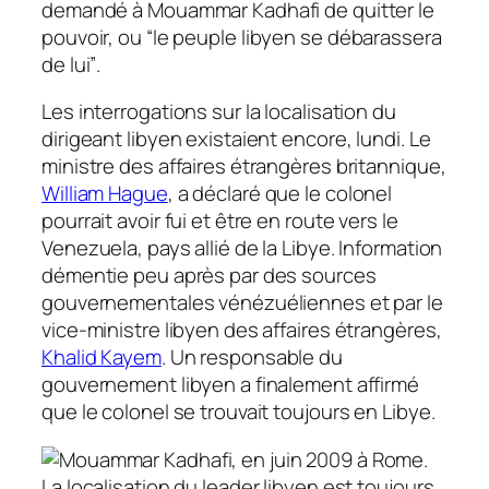
demandé à Mouammar Kadhafi de quitter le
pouvoir, ou
“le peuple libyen se débarassera
de lui”
.
Les interrogations sur la localisation du
dirigeant libyen existaient encore, lundi. Le
ministre des affaires étrangères britannique,
William Hague
, a déclaré que le colonel
pourrait avoir fui et être en route vers le
Venezuela, pays allié de la Libye. Information
démentie peu après par des sources
gouvernementales vénézuéliennes et par le
vice-ministre libyen des affaires étrangères,
Khalid Kayem
. Un responsable du
gouvernement libyen a finalement affirmé
que le colonel se trouvait toujours en Libye.