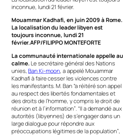
Mouammar Kadhafi, en juin 2009 à Rome.
La localisation du leader libyen est
toujours inconnue, lundi 21
février.AFP/FILIPPO MONTEFORTE
La communauté internationale appelle au
calme.
Le secrétaire général des Nations
unies,
Ban Ki-moon
, a appelé Mouammar
Kadhafi à faire cesser les violences contre
les manifestants. M. Ban
“a réitéré son appel
au respect des libertés fondamentales et
des droits de l’homme, y compris le droit de
réunion et à l’information”
.
“Il a demandé aux
autorités (libyennes) de s’engager dans un
large dialogue pour répondre aux
préoccupations légitimes de la population”
,