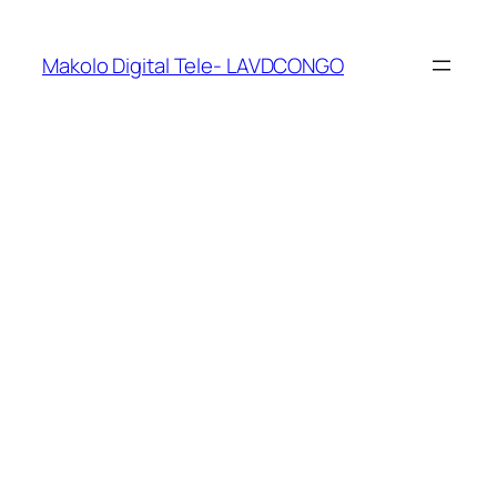
Makolo Digital Tele- LAVDCONGO