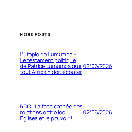
MORE POSTS
L’utopie de Lumumba –
Le testament politique
02/06/2026
de Patrice Lumumba que
tout Africain doit écouter
!
RDC : La face cachée des
02/06/2026
relations entre les
Églises et le pouvoir !