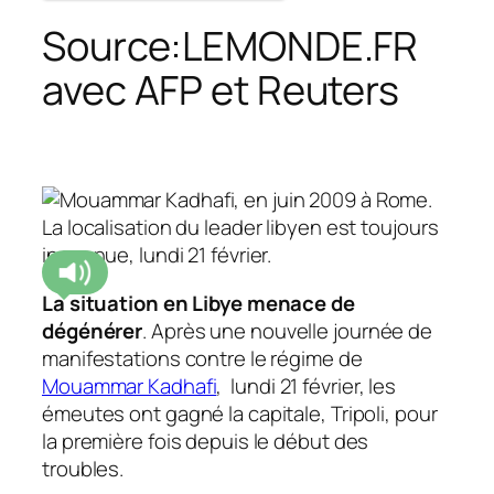
Source:LEMONDE.FR
avec AFP et Reuters
La situation en Libye menace de
dégénérer
. Après une nouvelle journée de
manifestations contre le régime de
Mouammar Kadhafi
, lundi 21 février, les
émeutes ont gagné la capitale, Tripoli, pour
la première fois depuis le début des
troubles.