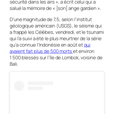
sécurité dans les airs »
, a écrit celui qui a
salué la mémoire de
«
[son]
ange gardien ».
D’une magnitude de 7,5, selon l’institut
géologique américain (USGS), le séisme qui
a frappé les Célèbes, vendredi, et le tsunami
qui l’a suivi a été le plus meurtrier de la série
qu’a connue l’Indonésie en août et
qui
avaient fait plus de 500 morts
et environ
1 500 blessés sur l’île de Lombok, voisine de
Bali.