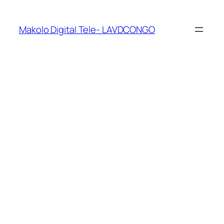
Makolo Digital Tele- LAVDCONGO