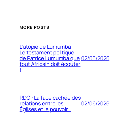
MORE POSTS
L’utopie de Lumumba –
Le testament politique
02/06/2026
de Patrice Lumumba que
tout Africain doit écouter
!
RDC : La face cachée des
02/06/2026
relations entre les
Églises et le pouvoir !