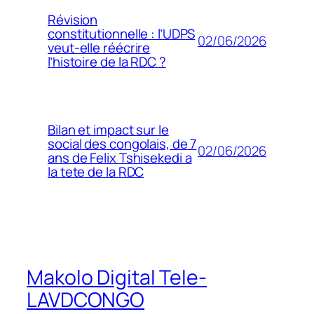
Révision
constitutionnelle : l’UDPS
02/06/2026
veut-elle réécrire
l’histoire de la RDC ?
Bilan et impact sur le
social des congolais, de 7
02/06/2026
ans de Felix Tshisekedi a
la tete de la RDC
Makolo Digital Tele-
LAVDCONGO