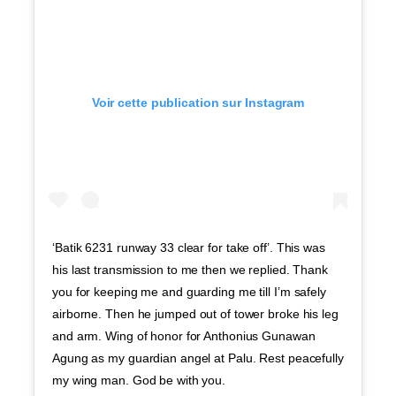
Voir cette publication sur Instagram
‘Batik 6231 runway 33 clear for take off’. This was
his last transmission to me then we replied. Thank
you for keeping me and guarding me till I’m safely
airborne. Then he jumped out of tower broke his leg
and arm. Wing of honor for Anthonius Gunawan
Agung as my guardian angel at Palu. Rest peacefully
my wing man. God be with you.