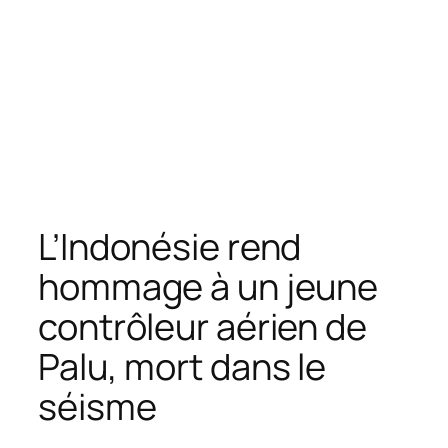
L’Indonésie rend
hommage à un jeune
contrôleur aérien de
Palu, mort dans le
séisme