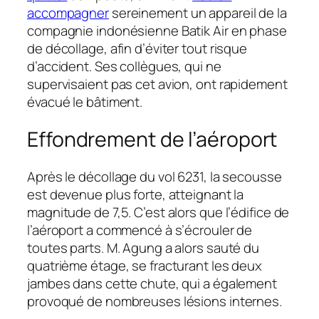
accompagner
sereinement un appareil de la
compagnie indonésienne Batik Air en phase
de décollage, afin d’éviter tout risque
d’accident. Ses collègues, qui ne
supervisaient pas cet avion, ont rapidement
évacué le bâtiment.
Effondrement de l’aéroport
Après le décollage du vol 6231, la secousse
est devenue plus forte, atteignant la
magnitude de 7,5. C’est alors que l’édifice de
l’aéroport a commencé à s’écrouler de
toutes parts. M. Agung a alors sauté du
quatrième étage, se fracturant les deux
jambes dans cette chute, qui a également
provoqué de nombreuses lésions internes.