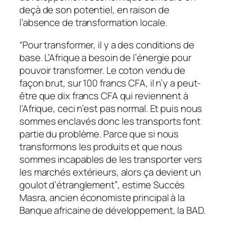
deçà de son potentiel, en raison de
l’absence de transformation locale.
“Pour transformer, il y a des conditions de
base. L’Afrique a besoin de l’énergie pour
pouvoir transformer. Le coton vendu de
façon brut, sur 100 francs CFA, il n’y a peut-
être que dix francs CFA qui reviennent à
l’Afrique, ceci n’est pas normal. Et puis nous
sommes enclavés donc les transports font
partie du problème. Parce que si nous
transformons les produits et que nous
sommes incapables de les transporter vers
les marchés extérieurs, alors ça devient un
goulot d’étranglement”
, estime Succès
Masra, ancien économiste principal à la
Banque africaine de développement, la BAD.