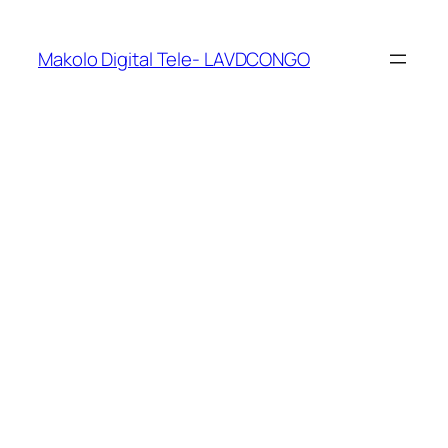
Makolo Digital Tele- LAVDCONGO