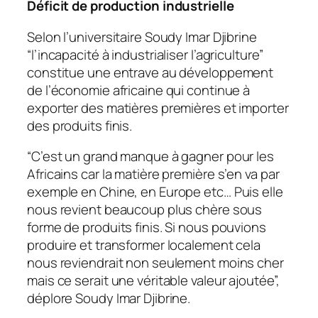
Déficit de production industrielle
Selon l’universitaire Soudy Imar Djibrine
“l’incapacité à industrialiser l’agriculture”
constitue une entrave au développement
de l’économie africaine qui continue à
exporter des matières premières et importer
des produits finis.
“C’est un grand manque à gagner pour les
Africains car la matière première s’en va par
exemple en Chine, en Europe etc… Puis elle
nous revient beaucoup plus chère sous
forme de produits finis. Si nous pouvions
produire et transformer localement cela
nous reviendrait non seulement moins cher
mais ce serait une véritable valeur ajoutée”,
déplore Soudy Imar Djibrine.