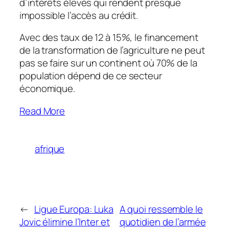
d’intérêts élevés qui rendent presque
impossible l’accès au crédit.
Avec des taux de 12 à 15%, le financement
de la transformation de l’agriculture ne peut
pas se faire sur un continent où 70% de la
population dépend de ce secteur
économique.
Read More
afrique
←
Ligue Europa: Luka
A quoi ressemble le
Jovic élimine l’Inter et
quotidien de l’armée