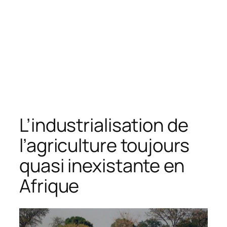
L’industrialisation de
l’agriculture toujours
quasi inexistante en
Afrique