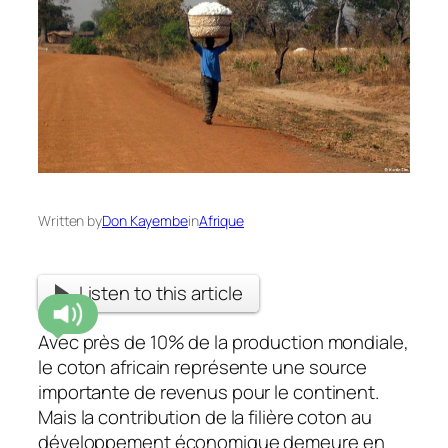
Written by
Don Kayembe
in
Afrique
Listen to this article
Avec près de 10% de la production mondiale,
le coton africain représente une source
importante de revenus pour le continent.
Mais la contribution de la filière coton au
développement économique demeure en