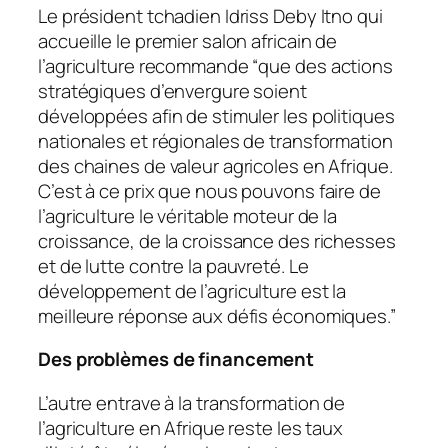
Le président tchadien Idriss Deby Itno qui
accueille le premier salon africain de
l’agriculture recommande “
que des actions
stratégiques d’envergure soient
développées afin de stimuler les politiques
nationales et régionales de transformation
des chaines de valeur agricoles en Afrique.
C’est à ce prix que nous pouvons faire de
l’agriculture le véritable moteur de la
croissance, de la croissance des richesses
et de lutte contre la pauvreté. Le
développement de l’agriculture est la
meilleure réponse aux défis économiques.”
Des problèmes de financement
L’autre entrave à la transformation de
l’agriculture en Afrique reste les taux