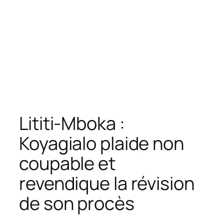
Lititi-Mboka :
Koyagialo plaide non
coupable et
revendique la révision
de son procès