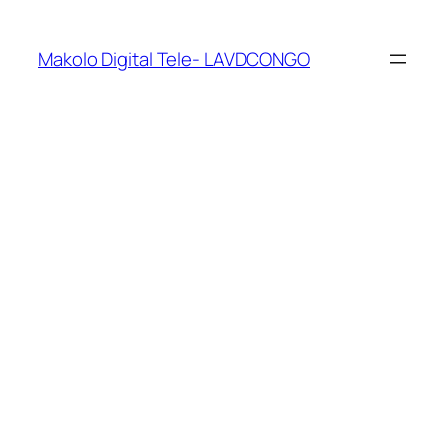
Makolo Digital Tele- LAVDCONGO