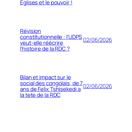
Églises et le pouvoir !
Révision
constitutionnelle : l’UDPS
02/06/2026
veut-elle réécrire
l’histoire de la RDC ?
Bilan et impact sur le
social des congolais, de 7
02/06/2026
ans de Felix Tshisekedi a
la tete de la RDC