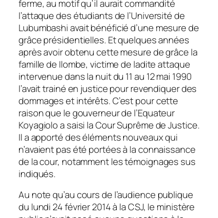
ferme, au motif qu’il aurait commandité
l’attaque des étudiants de l’Université de
Lubumbashi avait bénéficié d’une mesure de
grâce présidentielles. Et quelques années
après avoir obtenu cette mesure de grâce la
famille de Ilombe, victime de ladite attaque
intervenue dans la nuit du 11 au 12 mai 1990
l’avait trainé en justice pour revendiquer des
dommages et intérêts. C’est pour cette
raison que le gouverneur de l’Equateur
Koyagiolo a saisi la Cour Suprême de Justice.
Il a apporté des éléments nouveaux qui
n’avaient pas été portées à la connaissance
de la cour, notamment les témoignages sus
indiqués.
Au note qu’au cours de l’audience publique
du lundi 24 février 2014 à la CSJ, le ministère