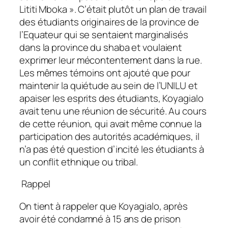
Lititi Mboka ». C’était plutôt un plan de travail
des étudiants originaires de la province de
l’Equateur qui se sentaient marginalisés
dans la province du shaba et voulaient
exprimer leur mécontentement dans la rue.
Les mêmes témoins ont ajouté que pour
maintenir la quiétude au sein de l’UNILU et
apaiser les esprits des étudiants, Koyagialo
avait tenu une réunion de sécurité. Au cours
de cette réunion, qui avait même connue la
participation des autorités académiques, il
n’a pas été question d’incité les étudiants à
un conflit ethnique ou tribal.
Rappel
On tient à rappeler que Koyagialo, après
avoir été condamné à 15 ans de prison