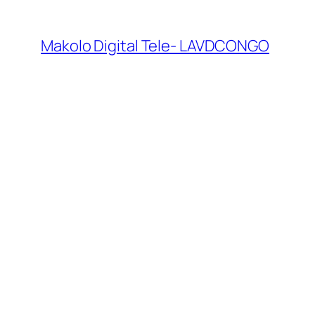
Makolo Digital Tele- LAVDCONGO