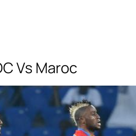
RDC Vs Maroc