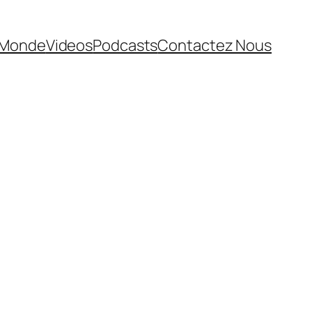
Monde
Videos
Podcasts
Contactez Nous