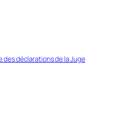
ue des déclarations de la Juge