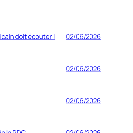
cain doit écouter !
02/06/2026
02/06/2026
02/06/2026
 de la RDC
02/06/2026