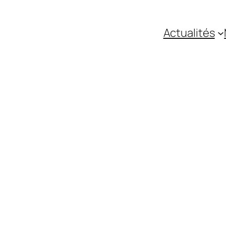
Actualités