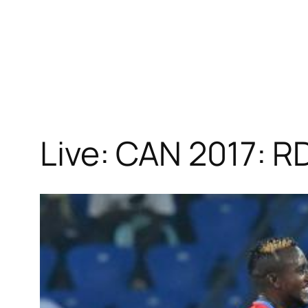
Live: CAN 2017: 