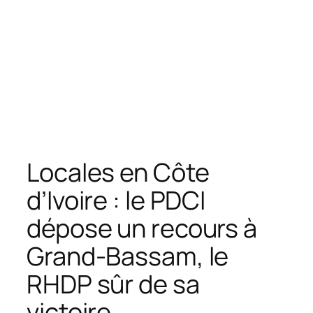
Locales en Côte
d’Ivoire : le PDCI
dépose un recours à
Grand-Bassam, le
RHDP sûr de sa
victoire