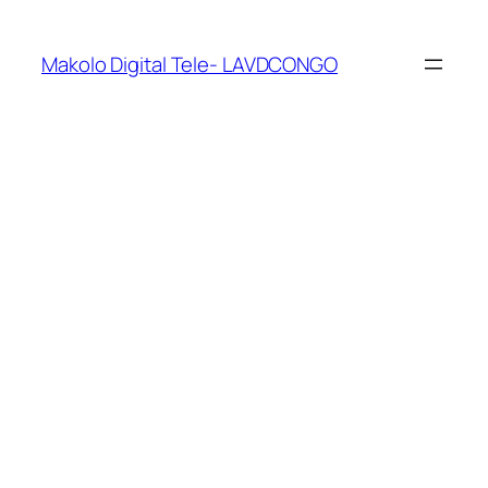
Makolo Digital Tele- LAVDCONGO