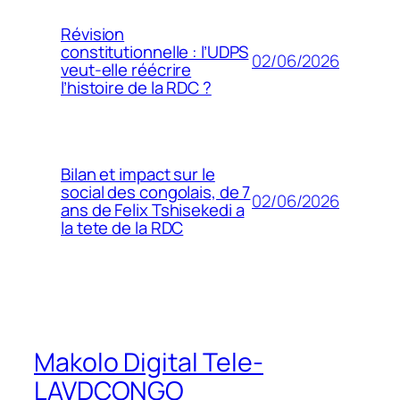
Révision
constitutionnelle : l’UDPS
02/06/2026
veut-elle réécrire
l’histoire de la RDC ?
Bilan et impact sur le
social des congolais, de 7
02/06/2026
ans de Felix Tshisekedi a
la tete de la RDC
Makolo Digital Tele-
LAVDCONGO