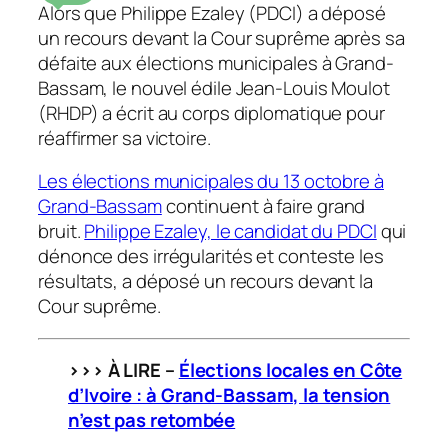
Alors que Philippe Ezaley (PDCI) a déposé
un recours devant la Cour suprême après sa
défaite aux élections municipales à Grand-
Bassam, le nouvel édile Jean-Louis Moulot
(RHDP) a écrit au corps diplomatique pour
réaffirmer sa victoire.
Les élections municipales du 13 octobre à
Grand-Bassam
continuent à faire grand
bruit.
Philippe Ezaley, le candidat du PDCI
qui
dénonce des irrégularités et conteste les
résultats, a déposé un recours devant la
Cour suprême.
>>> À LIRE –
Élections locales en Côte
d’Ivoire : à Grand-Bassam, la tension
n’est
pas retombée