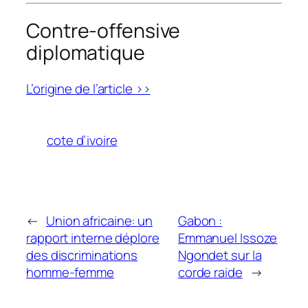
Contre-offensive
diplomatique
L’origine de l’article >>
cote d’ivoire
←
Union africaine: un
Gabon :
rapport interne déplore
Emmanuel Issoze
des discriminations
Ngondet sur la
homme-femme
corde raide
→