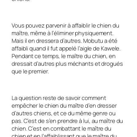
Vous pouvez parvenir à affaiblir le chien du
maître, même à l’éliminer physiquement.
Mais il en dressera d’autres. Mobutu a été
affaibli quand il fut appelé l’aigle de Kawele.
Pendant ce temps, le maître du chien, en
dressait d’autres plus méchants et drogués
que le premier.
La question reste de savoir comment
empêcher le chien du maître d’en dresser
d’autres chiens, et ce du même genre ou
pas. C’est de s’en prendre à lui, au maître du
chien. C’est en combattant le maître du
chien et en l’affaiblissant que le maître du