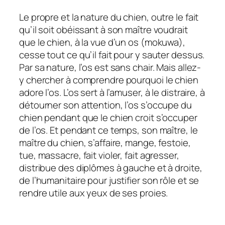
Le propre et la nature du chien, outre le fait
qu’il soit obéissant à son maître voudrait
que le chien, à la vue d’un os (mokuwa),
cesse tout ce qu’il fait pour y sauter dessus.
Par sa nature, l’os est sans chair. Mais allez-
y chercher à comprendre pourquoi le chien
adore l’os. L’os sert à l’amuser, à le distraire, à
détourner son attention, l’os s’occupe du
chien pendant que le chien croit s’occuper
de l’os. Et pendant ce temps, son maître, le
maître du chien, s’affaire, mange, festoie,
tue, massacre, fait violer, fait agresser,
distribue des diplômes à gauche et à droite,
de l’humanitaire pour justifier son rôle et se
rendre utile aux yeux de ses proies.