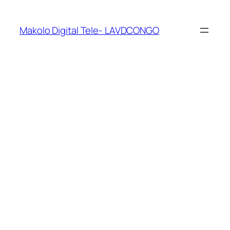
Makolo Digital Tele- LAVDCONGO