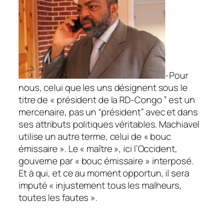
-Pour
nous, celui que les uns désignent sous le
titre de « président de la RD-Congo ” est un
mercenaire, pas un “président” avec et dans
ses attributs politiques véritables. Machiavel
utilise un autre terme, celui de « bouc
émissaire ». Le « maître », ici l’Occident,
gouverne par « bouc émissaire » interposé.
Et à qui, et ce au moment opportun, il sera
imputé « injustement tous les malheurs,
toutes les fautes ».