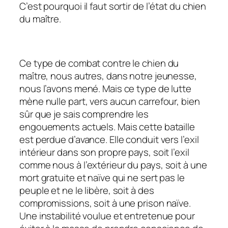
C’est pourquoi il faut sortir de l’état du chien
du maître.
Ce type de combat contre le chien du
maître, nous autres, dans notre jeunesse,
nous l’avons mené. Mais ce type de lutte
mène nulle part, vers aucun carrefour, bien
sûr que je sais comprendre les
engouements actuels. Mais cette bataille
est perdue d’avance. Elle conduit vers l’exil
intérieur dans son propre pays, soit l’exil
comme nous à l’extérieur du pays, soit à une
mort gratuite et naïve qui ne sert pas le
peuple et ne le libère, soit à des
compromissions, soit à une prison naïve.
Une instabilité voulue et entretenue pour