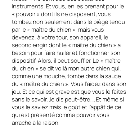
instruments. Et vous, en les prenant pour le
« pouvoir » dont ils ne disposent, vous
tombez non seulement dans le piège tendu
par le « maître du chien », mais vous
devenez, à votre tour, son appareil, le
second engin dont le « maître du chien » a
besoin pour faire huiler et fonctionner son
dispositif. Alors, il peut souffler. Le « maître
du chien » se dit voilà mon autre chien qui,
comme une mouche, tombe dans la sauce
du « maître du chien ». Vous l’aidez dans son
jeu. Et ce qui est grave est que vous le faites
sans le savoir. Je dis peut-être…. Et même si
vous le saviez mais le goût et l’appât de ce
qui est présenté comme pouvoir vous
arrache à la raison.