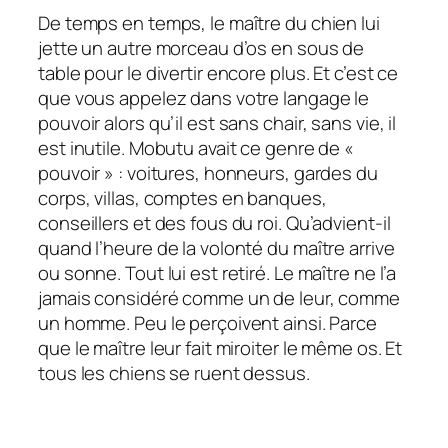
De temps en temps, le maître du chien lui
jette un autre morceau d’os en sous de
table pour le divertir encore plus. Et c’est ce
que vous appelez dans votre langage le
pouvoir alors qu’il est sans chair, sans vie, il
est inutile. Mobutu avait ce genre de «
pouvoir » : voitures, honneurs, gardes du
corps, villas, comptes en banques,
conseillers et des fous du roi. Qu’advient-il
quand l’heure de la volonté du maître arrive
ou sonne. Tout lui est retiré. Le maître ne l’a
jamais considéré comme un de leur, comme
un homme. Peu le perçoivent ainsi. Parce
que le maître leur fait miroiter le même os. Et
tous les chiens se ruent dessus.