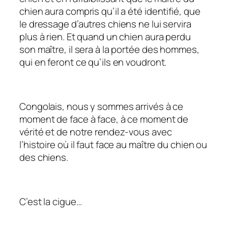
chien aura compris qu’il a été identifié, que
le dressage d’autres chiens ne lui servira
plus à rien. Et quand un chien aura perdu
son maître, il sera à la portée des hommes,
qui en feront ce qu’ils en voudront.
Congolais, nous y sommes arrivés à ce
moment de face à face, à ce moment de
vérité et de notre rendez-vous avec
l’histoire où il faut face au maître du chien ou
des chiens.
C’est la cigue…