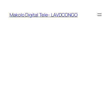
Makolo Digital Tele- LAVDCONGO