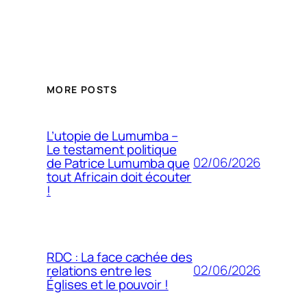
MORE POSTS
L’utopie de Lumumba –
Le testament politique
02/06/2026
de Patrice Lumumba que
tout Africain doit écouter
!
RDC : La face cachée des
02/06/2026
relations entre les
Églises et le pouvoir !