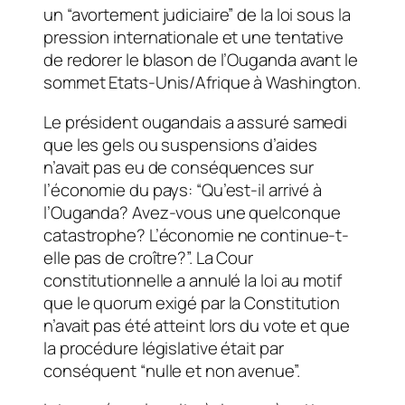
un “avortement judiciaire” de la loi sous la
pression internationale et une tentative
de redorer le blason de l’Ouganda avant le
sommet Etats-Unis/Afrique à Washington.
Le président ougandais a assuré samedi
que les gels ou suspensions d’aides
n’avait pas eu de conséquences sur
l’économie du pays: “Qu’est-il arrivé à
l’Ouganda? Avez-vous une quelconque
catastrophe? L’économie ne continue-t-
elle pas de croître?”. La Cour
constitutionnelle a annulé la loi au motif
que le quorum exigé par la Constitution
n’avait pas été atteint lors du vote et que
la procédure législative était par
conséquent “nulle et non avenue”.