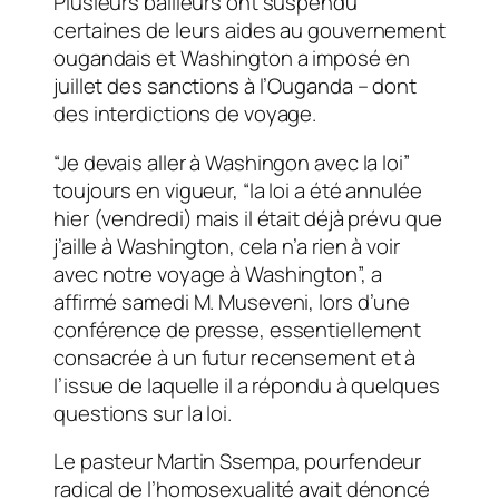
Plusieurs bailleurs ont suspendu
certaines de leurs aides au gouvernement
ougandais et Washington a imposé en
juillet des sanctions à l’Ouganda – dont
des interdictions de voyage.
“Je devais aller à Washingon avec la loi”
toujours en vigueur, “la loi a été annulée
hier (vendredi) mais il était déjà prévu que
j’aille à Washington, cela n’a rien à voir
avec notre voyage à Washington”, a
affirmé samedi M. Museveni, lors d’une
conférence de presse, essentiellement
consacrée à un futur recensement et à
l’issue de laquelle il a répondu à quelques
questions sur la loi.
Le pasteur Martin Ssempa, pourfendeur
radical de l’homosexualité avait dénoncé