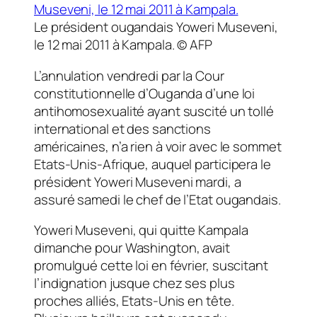
Le président ougandais Yoweri Museveni,
le 12 mai 2011 à Kampala.
© AFP
L’annulation vendredi par la Cour
constitutionnelle d’Ouganda d’une loi
antihomosexualité ayant suscité un tollé
international et des sanctions
américaines, n’a rien à voir avec le sommet
Etats-Unis-Afrique, auquel participera le
président Yoweri Museveni mardi, a
assuré samedi le chef de l’Etat ougandais.
Yoweri Museveni, qui quitte Kampala
dimanche pour Washington, avait
promulgué cette loi en février, suscitant
l’indignation jusque chez ses plus
proches alliés, Etats-Unis en tête.