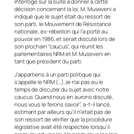
Interrogé sur la suite à donner à cette
décision concernant la loi, M. Museveni a
indiqué que le sujet était du ressort de
son parti, le Mouvement de Résistance
nationale, ex-rébellion qui l’a porté au
pouvoir en 1986, et serait discuté lors de
son prochain “caucus”, qui réunit les
parlementaires NRM et M. Museveni en
tant que président du parti.
J’appartiens à un parti politique qui
s’appelle le NRM (…) Je n’ai pas eu le
temps de discuter du sujet avec notre
caucus. Quand nous en aurons discuté,
nous vous le ferons savoir”, a-t-il lancé,
estimant par ailleurs qu’il n’était pas de
son ressort de vérifier que la procédure
législative avait été respectée lorsqu’il