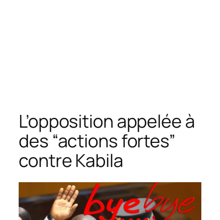
L’opposition appelée à
des “actions fortes”
contre Kabila