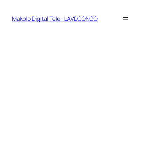
Makolo Digital Tele- LAVDCONGO