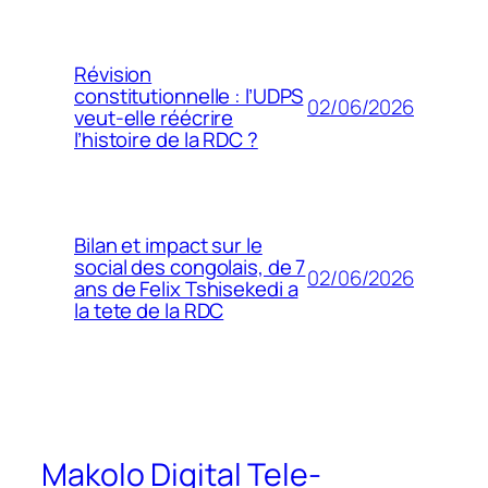
Révision
constitutionnelle : l’UDPS
02/06/2026
veut-elle réécrire
l’histoire de la RDC ?
Bilan et impact sur le
social des congolais, de 7
02/06/2026
ans de Felix Tshisekedi a
la tete de la RDC
Makolo Digital Tele-