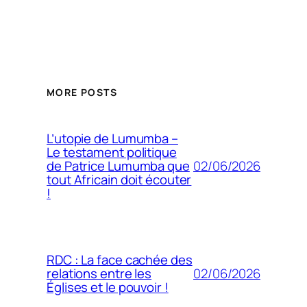
MORE POSTS
L’utopie de Lumumba –
Le testament politique
02/06/2026
de Patrice Lumumba que
tout Africain doit écouter
!
RDC : La face cachée des
02/06/2026
relations entre les
Églises et le pouvoir !