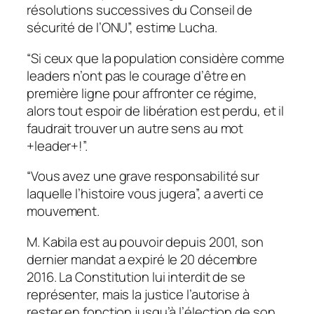
résolutions successives du Conseil de
sécurité de l’ONU”, estime Lucha.
“Si ceux que la population considère comme
leaders n’ont pas le courage d’être en
première ligne pour affronter ce régime,
alors tout espoir de libération est perdu, et il
faudrait trouver un autre sens au mot
+leader+!”.
“Vous avez une grave responsabilité sur
laquelle l’histoire vous jugera”, a averti ce
mouvement.
M. Kabila est au pouvoir depuis 2001, son
dernier mandat a expiré le 20 décembre
2016. La Constitution lui interdit de se
représenter, mais la justice l’autorise à
rester en fonction jusqu’à l’élection de son