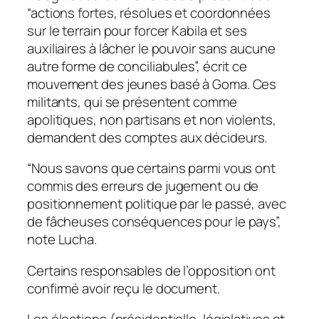
“actions fortes, résolues et coordonnées
sur le terrain pour forcer Kabila et ses
auxiliaires à lâcher le pouvoir sans aucune
autre forme de conciliabules”, écrit ce
mouvement des jeunes basé à Goma. Ces
militants, qui se présentent comme
apolitiques, non partisans et non violents,
demandent des comptes aux décideurs.
“Nous savons que certains parmi vous ont
commis des erreurs de jugement ou de
positionnement politique par le passé, avec
de fâcheuses conséquences pour le pays”,
note Lucha.
Certains responsables de l’opposition ont
confirmé avoir reçu le document.