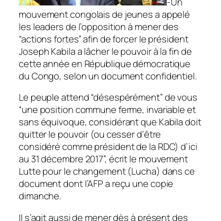
-Un
mouvement congolais de jeunes a appelé
les leaders de l’opposition à mener des
“actions fortes” afin de forcer le président
Joseph Kabila a lâcher le pouvoir à la fin de
cette année en République démocratique
du Congo, selon un document confidentiel.
Le peuple attend “désespérément” de vous
“une position commune ferme, invariable et
sans équivoque, considérant que Kabila doit
quitter le pouvoir (ou cesser d’être
considéré comme président de la RDC) d’ici
au 31 décembre 2017”, écrit le mouvement
Lutte pour le changement (Lucha) dans ce
document dont l’AFP a reçu une copie
dimanche.
Il s’agit aussi de mener dès à présent des