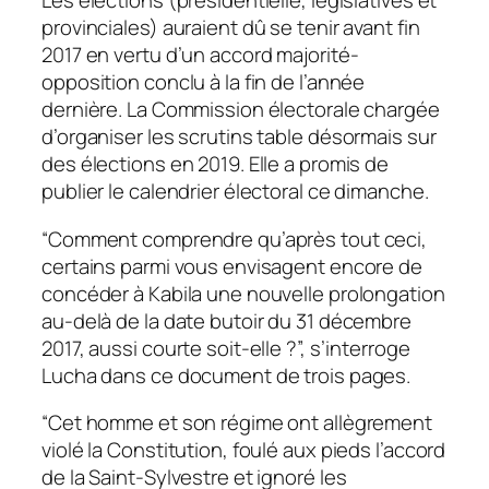
Les élections (présidentielle, législatives et
provinciales) auraient dû se tenir avant fin
2017 en vertu d’un accord majorité-
opposition conclu à la fin de l’année
dernière. La Commission électorale chargée
d’organiser les scrutins table désormais sur
des élections en 2019. Elle a promis de
publier le calendrier électoral ce dimanche.
“Comment comprendre qu’après tout ceci,
certains parmi vous envisagent encore de
concéder à Kabila une nouvelle prolongation
au-delà de la date butoir du 31 décembre
2017, aussi courte soit-elle ?”, s’interroge
Lucha dans ce document de trois pages.
“Cet homme et son régime ont allègrement
violé la Constitution, foulé aux pieds l’accord
de la Saint-Sylvestre et ignoré les