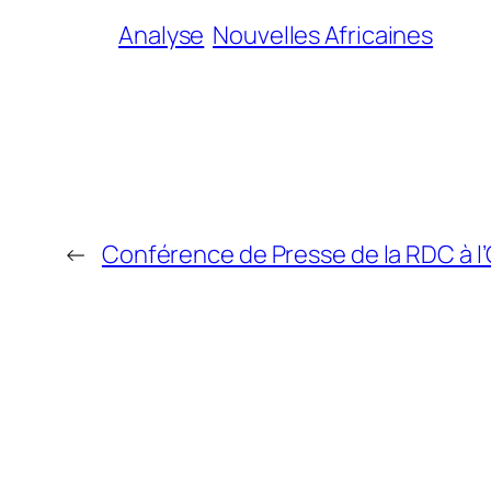
Analyse
Nouvelles Africaines
←
Conférence de Presse de la RDC à l