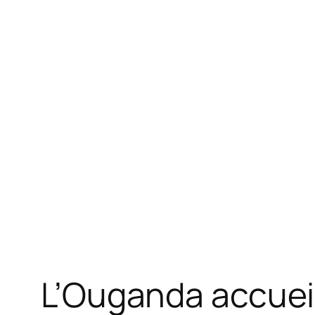
L’Ouganda accueil