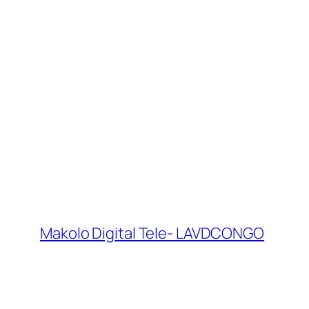
Makolo Digital Tele- LAVDCONGO