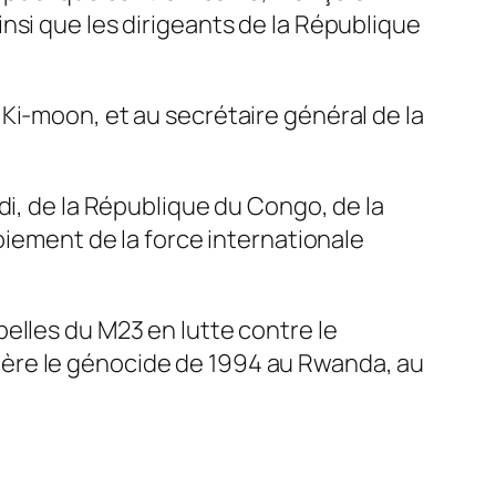
nsi que les dirigeants de la République
Ki-moon, et au secrétaire général de la
di, de la République du Congo, de la
oiement de la force internationale
elles du M23 en lutte contre le
ière le génocide de 1994 au Rwanda, au