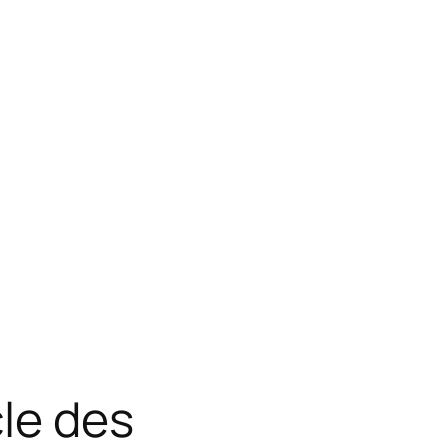
le des