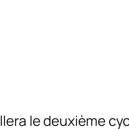
lera le deuxième cyc