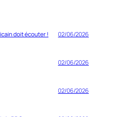
cain doit écouter !
02/06/2026
02/06/2026
02/06/2026