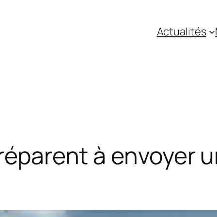
Actualités
préparent à envoyer 