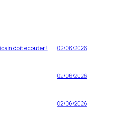
cain doit écouter !
02/06/2026
02/06/2026
02/06/2026