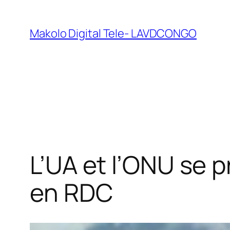
Makolo Digital Tele- LAVDCONGO
L’UA et l’ONU se 
en RDC