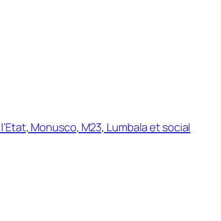
 l’Etat, Monusco, M23, Lumbala et social