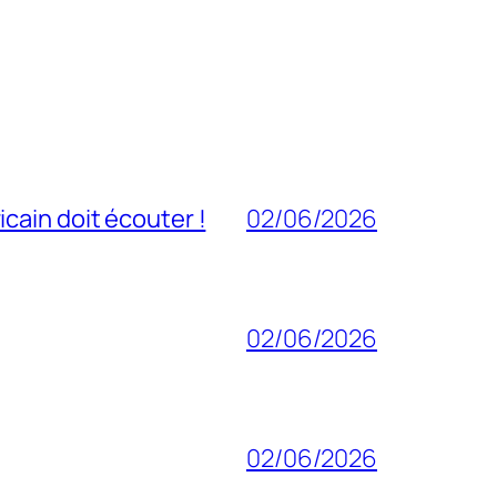
cain doit écouter !
02/06/2026
02/06/2026
02/06/2026