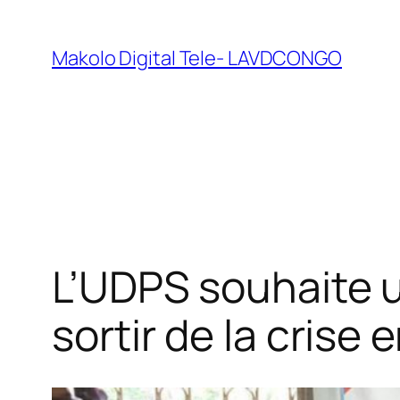
Makolo Digital Tele- LAVDCONGO
L’UDPS souhaite u
sortir de la crise