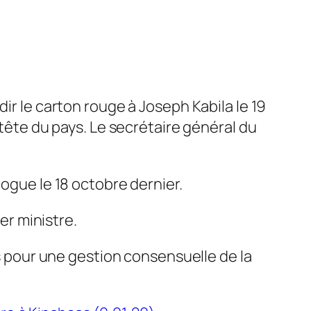
dir le carton rouge à Joseph Kabila le 19
 tête du pays. Le secrétaire général du
logue le 18 octobre dernier.
r ministre.
fs pour une gestion consensuelle de la