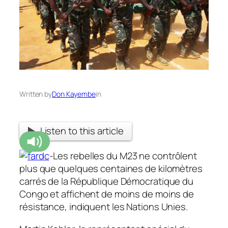
Written by
Don Kayembe
in
Listen to this article
-Les rebelles du M23 ne contrôlent
plus que quelques centaines de kilomètres
carrés de la République Démocratique du
Congo et affichent de moins de moins de
résistance, indiquent les Nations Unies.