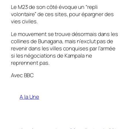
Le M23 de son côté évoque un “repli
volontaire” de ces sites, pour épargner des
vies civiles.
Le mouvement se trouve désormais dans les
collines de Bunagana, mais n’exclut pas de
revenir dans les villes conquises par l’armée
si les négociations de Kampala ne
reprennent pas.
Avec BBC
A la Une