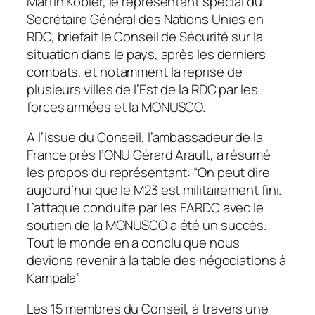
Martin Kobler, le représentant spécial du
Secrétaire Général des Nations Unies en
RDC, briefait le Conseil de Sécurité sur la
situation dans le pays, après les derniers
combats, et notamment la reprise de
plusieurs villes de l’Est de la RDC par les
forces armées et la MONUSCO.
A l’issue du Conseil, l’ambassadeur de la
France près l’ONU Gérard Arault, a résumé
les propos du représentant: “On peut dire
aujourd’hui que le M23 est militairement fini.
L’attaque conduite par les FARDC avec le
soutien de la MONUSCO a été un succès.
Tout le monde en a conclu que nous
devions revenir à la table des négociations à
Kampala”
Les 15 membres du Conseil, à travers une