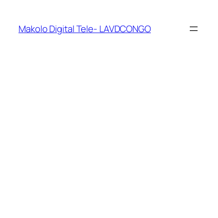
Makolo Digital Tele- LAVDCONGO