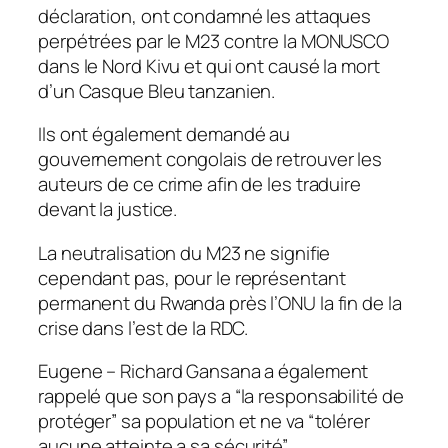
déclaration, ont condamné les attaques
perpétrées par le M23 contre la MONUSCO
dans le Nord Kivu et qui ont causé la mort
d’un Casque Bleu tanzanien.
Ils ont également demandé au
gouvernement congolais de retrouver les
auteurs de ce crime afin de les traduire
devant la justice.
La neutralisation du M23 ne signifie
cependant pas, pour le représentant
permanent du Rwanda près l’ONU la fin de la
crise dans l’est de la RDC.
Eugene – Richard Gansana a également
rappelé que son pays a “la responsabilité de
protéger” sa population et ne va “tolérer
aucune atteinte a sa sécurité”