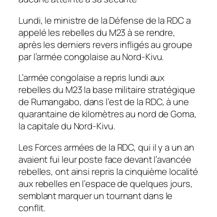
Lundi, le ministre de la Défense de la RDC a
appelé les rebelles du M23 à se rendre,
après les derniers revers infligés au groupe
par l’armée congolaise au Nord-Kivu.
L’armée congolaise a repris lundi aux
rebelles du M23 la base militaire stratégique
de Rumangabo, dans l’est de la RDC, à une
quarantaine de kilomètres au nord de Goma,
la capitale du Nord-Kivu.
Les Forces armées de la RDC, qui il y a un an
avaient fui leur poste face devant l’avancée
rebelles, ont ainsi repris la cinquième localité
aux rebelles en l’espace de quelques jours,
semblant marquer un tournant dans le
conflit.