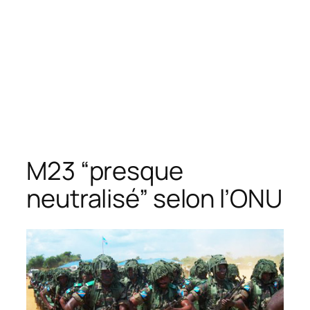
M23 “presque
neutralisé” selon l’ONU