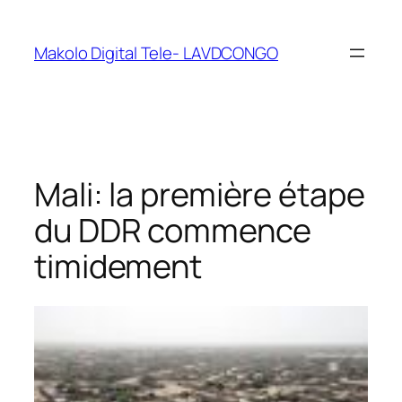
Makolo Digital Tele- LAVDCONGO
Mali: la première étape
du DDR commence
timidement