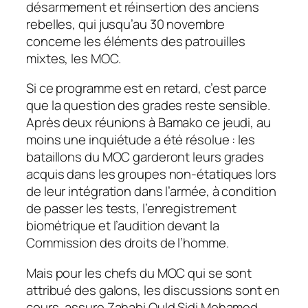
désarmement et réinsertion des anciens
rebelles, qui jusqu’au 30 novembre
concerne les éléments des patrouilles
mixtes, les MOC.
Si ce programme est en retard, c’est parce
que la question des grades reste sensible.
Après deux réunions à Bamako ce jeudi, au
moins une inquiétude a été résolue : les
bataillons du MOC garderont leurs grades
acquis dans les groupes non-étatiques lors
de leur intégration dans l’armée, à condition
de passer les tests, l’enregistrement
biométrique et l’audition devant la
Commission des droits de l’homme.
Mais pour les chefs du MOC qui se sont
attribué des galons, les discussions sont en
cours, assure Zahabi Ould Sidi Mohamed.