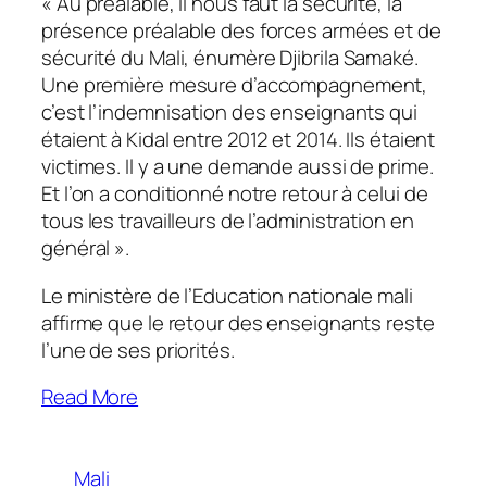
«
Au préalable, il nous faut la sécurité, la
présence préalable des forces armées et de
sécurité du Mali
, énumère Djibrila Samaké
.
Une première mesure d’accompagnement,
c’est l’indemnisation des enseignants qui
étaient à Kidal entre 2012 et 2014. Ils étaient
victimes. Il y a une demande aussi de prime.
Et l’on a conditionné notre retour à celui de
tous les travailleurs de l’administration en
général
».
Le ministère de l’Education nationale mali
affirme que le retour des enseignants reste
l’une de ses priorités.
Read More
Mali