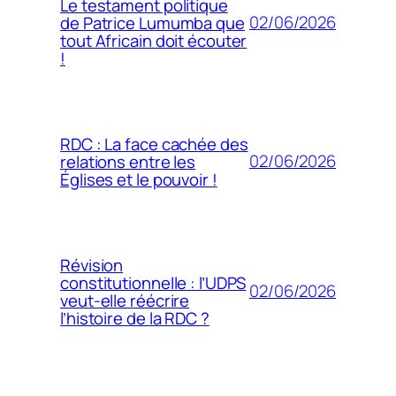
Le testament politique
02/06/2026
de Patrice Lumumba que
tout Africain doit écouter
!
RDC : La face cachée des
02/06/2026
relations entre les
Églises et le pouvoir !
Révision
constitutionnelle : l’UDPS
02/06/2026
veut-elle réécrire
l’histoire de la RDC ?