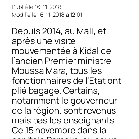
Publié le 16-11-2018
Modifié le 16-11-2018 à 12:01
Depuis 2014, au Mali, et
après une visite
mouvementée à Kidal de
l’ancien Premier ministre
Moussa Mara, tous les
fonctionnaires de l’Etat ont
plié bagage. Certains,
notamment le gouverneur
de la région, sont revenus
mais pas les enseignants.
Ce 15 novembre dans la