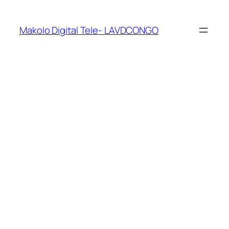
Makolo Digital Tele- LAVDCONGO