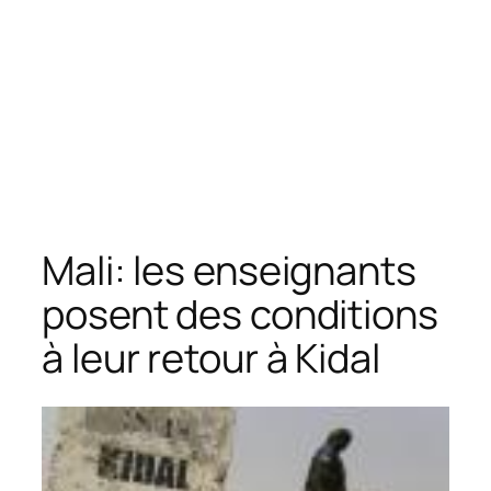
Mali: les enseignants
posent des conditions
à leur retour à Kidal