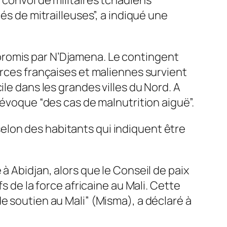
és de mitrailleuses”, a indiqué une
promis par N’Djamena. Le contingent
orces françaises et maliennes survient
le dans les grandes villes du Nord. A
 évoque “des cas de malnutrition aiguë”.
elon des habitants qui indiquent être
à Abidjan, alors que le Conseil de paix
s de la force africaine au Mali. Cette
e soutien au Mali” (Misma), a déclaré à