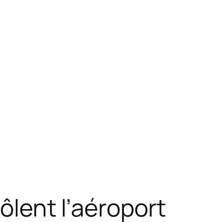
ôlent l’aéroport