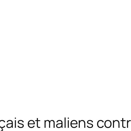
nçais et maliens contr