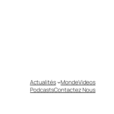
Actualités
Monde
Videos
Podcasts
Contactez Nous