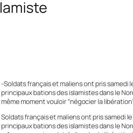
slamiste
-Soldats français et maliens ont pris samedi l
principaux bations des islamistes dans le No
même moment vouloir “négocier la libération”
Soldats français et maliens ont pris samedi le
principaux bations des islamistes dans le No