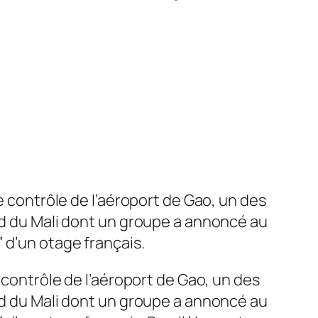
e contrôle de l’aéroport de Gao, un des
rd du Mali dont un groupe a annoncé au
 d’un otage français.
 contrôle de l’aéroport de Gao, un des
rd du Mali dont un groupe a annoncé au