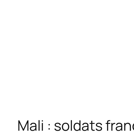
Mali : soldats fra