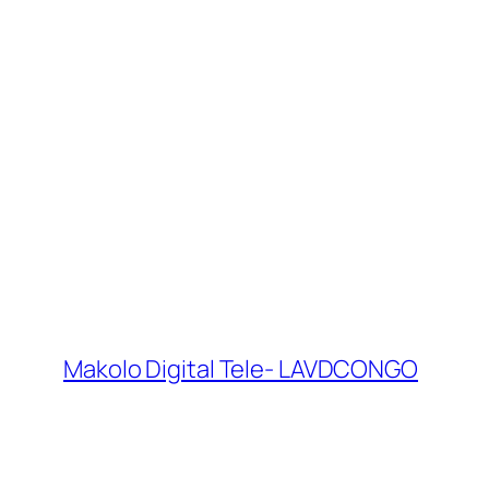
Makolo Digital Tele- LAVDCONGO