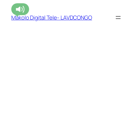
Makolo Digital Tele- LAVDCONGO