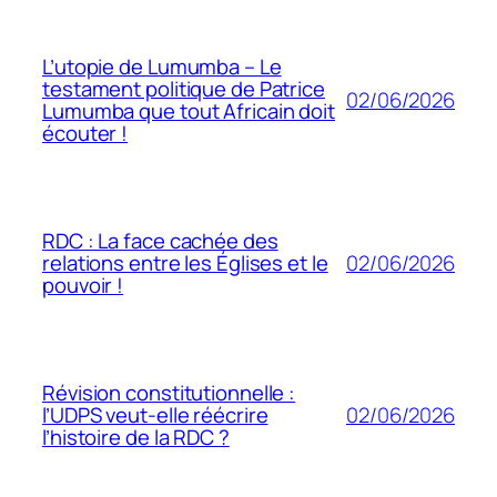
L’utopie de Lumumba – Le
testament politique de Patrice
02/06/2026
Lumumba que tout Africain doit
écouter !
RDC : La face cachée des
02/06/2026
relations entre les Églises et le
pouvoir !
Révision constitutionnelle :
02/06/2026
l’UDPS veut-elle réécrire
l’histoire de la RDC ?