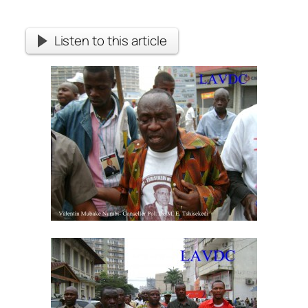
Listen to this article