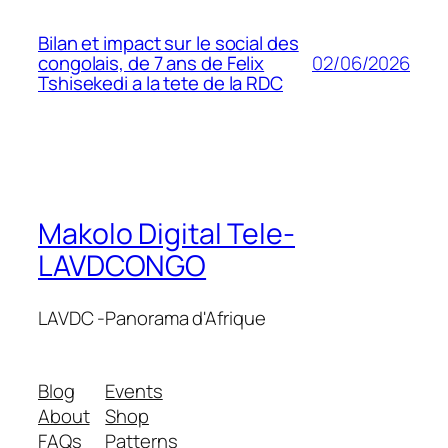
Bilan et impact sur le social des
02/06/2026
congolais, de 7 ans de Felix
Tshisekedi a la tete de la RDC
Makolo Digital Tele-
LAVDCONGO
LAVDC -Panorama d'Afrique
Blog
Events
About
Shop
FAQs
Patterns