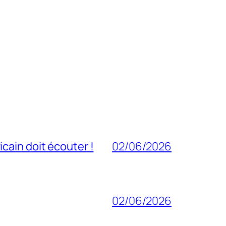
cain doit écouter !
02/06/2026
02/06/2026