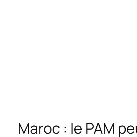
Maroc : le PAM peu