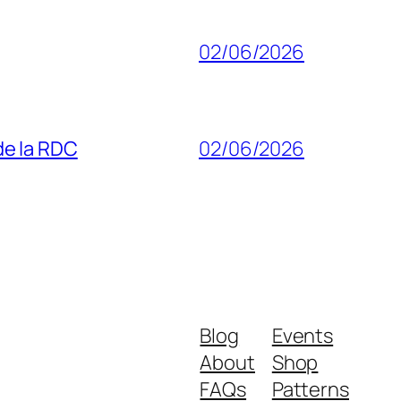
02/06/2026
 de la RDC
02/06/2026
Blog
Events
About
Shop
FAQs
Patterns