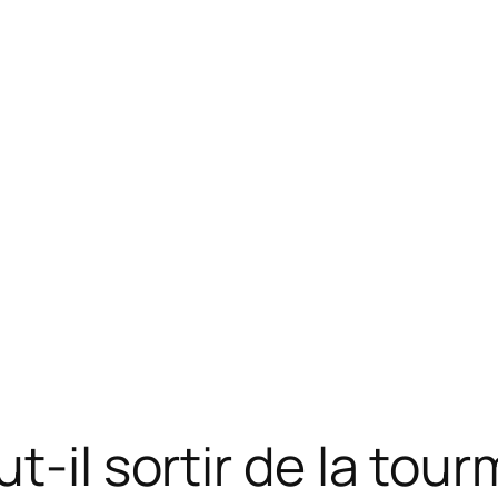
t-il sortir de la tour