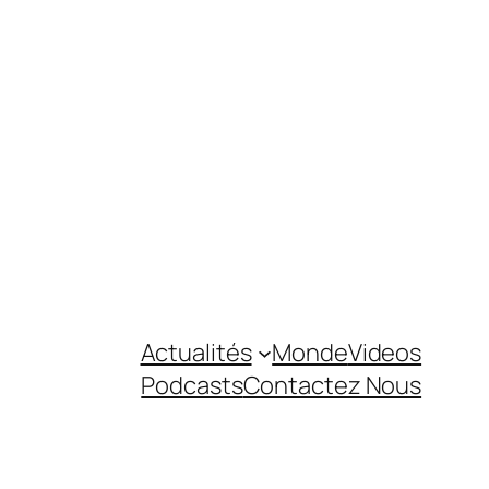
Actualités
Monde
Videos
Podcasts
Contactez Nous