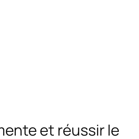
mente et réussir le