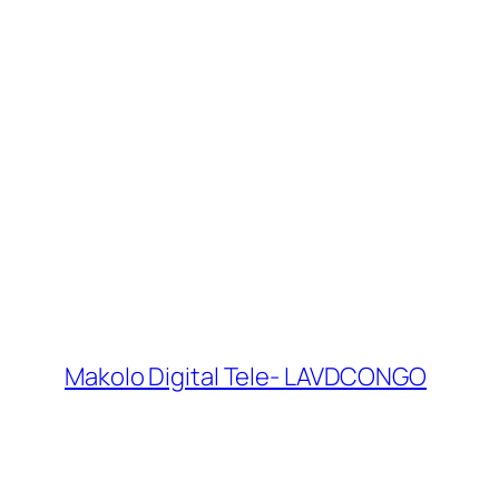
Makolo Digital Tele- LAVDCONGO