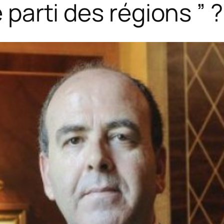
e parti des régions ” ?