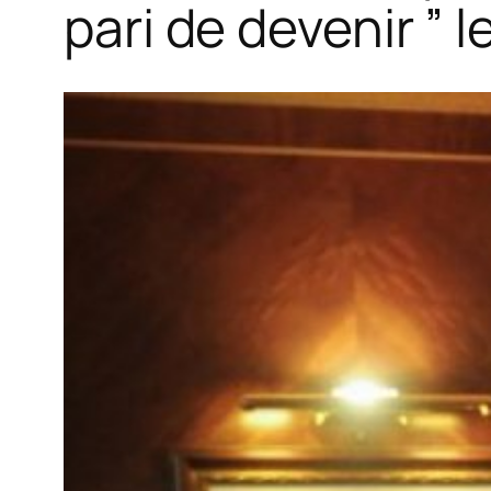
pari de devenir ” l