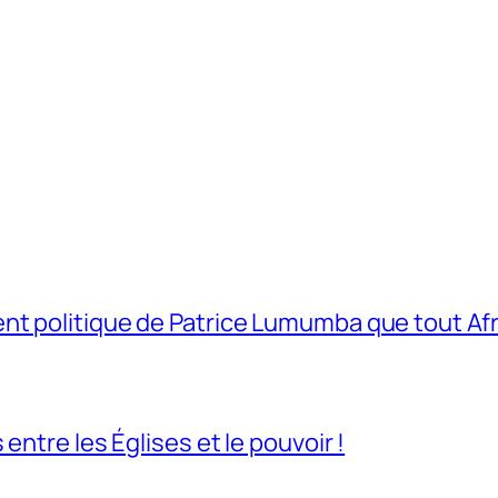
t politique de Patrice Lumumba que tout Afri
entre les Églises et le pouvoir !