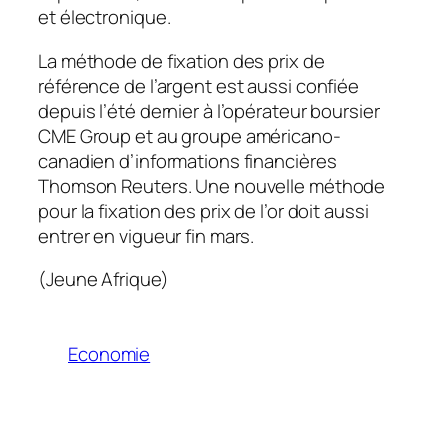
et électronique.
La méthode de fixation des prix de
référence de l’argent est aussi confiée
depuis l’été dernier à l’opérateur boursier
CME Group et au groupe américano-
canadien d’informations financières
Thomson Reuters. Une nouvelle méthode
pour la fixation des prix de l’or doit aussi
entrer en vigueur fin mars.
(Jeune Afrique)
Economie