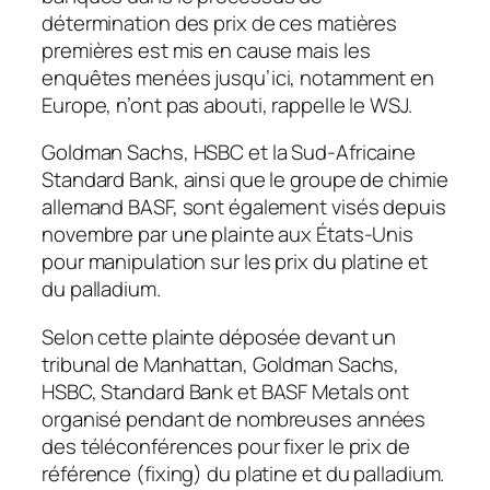
détermination des prix de ces matières
premières est mis en cause mais les
enquêtes menées jusqu’ici, notamment en
Europe, n’ont pas abouti, rappelle le WSJ.
Goldman Sachs, HSBC et la Sud-Africaine
Standard Bank, ainsi que le groupe de chimie
allemand BASF, sont également visés depuis
novembre par une plainte aux États-Unis
pour manipulation sur les prix du platine et
du palladium.
Selon cette plainte déposée devant un
tribunal de Manhattan, Goldman Sachs,
HSBC, Standard Bank et BASF Metals ont
organisé pendant de nombreuses années
des téléconférences pour fixer le prix de
référence (fixing) du platine et du palladium.