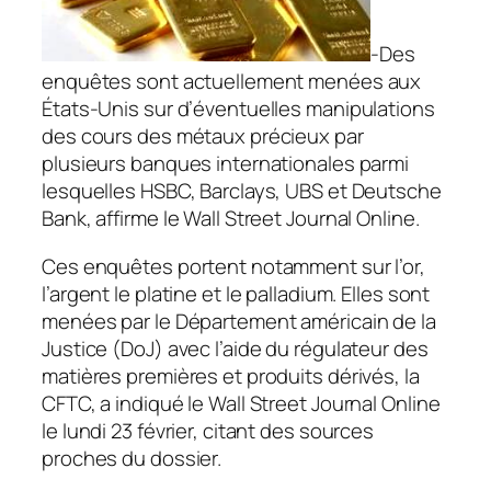
-Des
enquêtes sont actuellement menées aux
États-Unis sur d’éventuelles manipulations
des cours des métaux précieux par
plusieurs banques internationales parmi
lesquelles HSBC, Barclays, UBS et Deutsche
Bank, affirme le Wall Street Journal Online.
Ces enquêtes portent notamment sur l’or,
l’argent le platine et le palladium. Elles sont
menées par le Département américain de la
Justice (DoJ) avec l’aide du régulateur des
matières premières et produits dérivés, la
CFTC, a indiqué le Wall Street Journal Online
le lundi 23 février, citant des sources
proches du dossier.