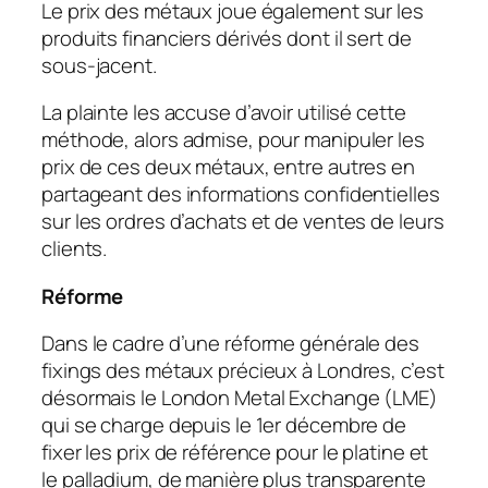
Le prix des métaux joue également sur les
produits financiers dérivés dont il sert de
sous-jacent.
La plainte les accuse d’avoir utilisé cette
méthode, alors admise, pour manipuler les
prix de ces deux métaux, entre autres en
partageant des informations confidentielles
sur les ordres d’achats et de ventes de leurs
clients.
Réforme
Dans le cadre d’une réforme générale des
fixings des métaux précieux à Londres, c’est
désormais le London Metal Exchange (LME)
qui se charge depuis le 1er décembre de
fixer les prix de référence pour le platine et
le palladium, de manière plus transparente