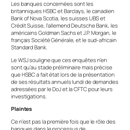
Les banques concernées sont les
britanniques HSBC et Barclays, le canadien
Bank of Nova Scotia, les suisses UBS et
Crédit Suisse, l’allemend Deutsche Bank, les
américains Goldman Sachs et J.P. Morgan, le
français Société Générale, et le sud-africain
Standard Bank.
Le WSJ souligne que ces enquêtes n’en
sont qu’au stade préliminaire mais précise
que HSBC a fait état lors de la présentation
de ses résultats annuels lundi de demandes
adressées par le DoJ et la CFTC pour leurs
investigations.
Plaintes
Ce n’est pas la première fois que le rôle des
banques dans le processus de