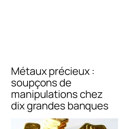
Métaux précieux :
soupçons de
manipulations chez
dix grandes banques