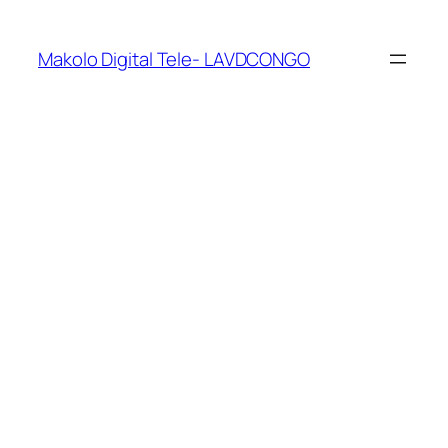
Makolo Digital Tele- LAVDCONGO