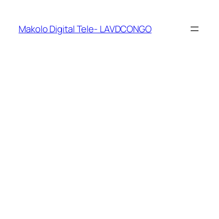
Makolo Digital Tele- LAVDCONGO