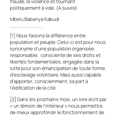
fraude, la violence et tournant
politiquement à vide. (A suivre)
Mbelu Babanya Kabudi
[1] Nous faisons la différence entre
population et peuple. Celui-ci est pour nous
synonyme d’une population organisée,
responsable, consciente de ses droits et
libertés fondamentales, engagée dans la
lutte pour son émancipation de toute forme
d’esclavage volontaire. Mais aussi capable
d’apporter, consciemment, sa part à
l’édification de la cité.
[2] Dans les prochains mois, un livre écrit par
« un témoin de l’intérieur » nous permettra
de mieux approfondir le fonctionnement de