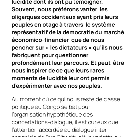
lucidité dont ils ont pu témoigner.
Souvent, nous préférons vanter les
oligarques occidentaux ayant pris leurs
peuples en otage à travers le système
représentatif de la démocratie du marché
économico-financier que de nous
pencher sur « les dictateurs » qu’ils nous
fabriquent pour questionner
profondément leur parcours. Et peut-être
nous inspirer de ce que leurs rares
moments de lucidité leur ont permis
d’expérimenter avec nos peuples.
Au moment où ce qui nous reste de classe
politique au Congo se bat pour
l’organisation hypothétique des
concertations-dialogue, il est curieux que
l’attention accordée au dialogue inter-