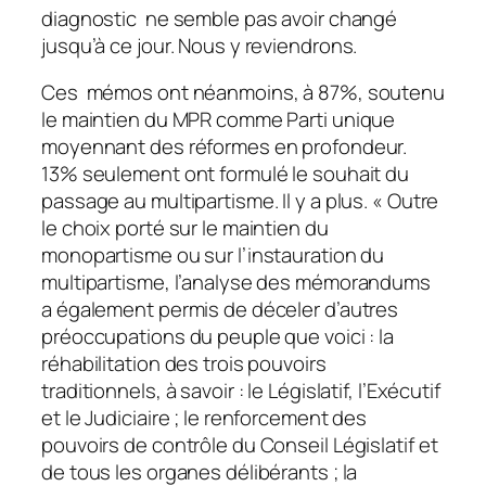
diagnostic ne semble pas avoir changé
jusqu’à ce jour. Nous y reviendrons.
Ces mémos ont néanmoins, à 87%, soutenu
le maintien du MPR comme Parti unique
moyennant des réformes en profondeur.
13% seulement ont formulé le souhait du
passage au multipartisme. Il y a plus. « Outre
le choix porté sur le maintien du
monopartisme ou sur l’instauration du
multipartisme, l’analyse des mémorandums
a également permis de déceler d’autres
préoccupations du peuple que voici : la
réhabilitation des trois pouvoirs
traditionnels, à savoir : le Législatif, l’Exécutif
et le Judiciaire ; le renforcement des
pouvoirs de contrôle du Conseil Législatif et
de tous les organes délibérants ; la