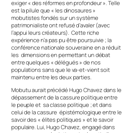
exiger « des réformes en profondeur ». Telle
est la pilule que « les dinosaures »
mobutistes fondés sur un système
patrimonialiste
ont refusé d’avaler (avec
l’appui leurs créateurs). Cette riche
expérience n’a pas pu être poursuivie ; la
conférence nationale souveraine en a réduit
les dimensions en permettant un débat
entre quelques « délégués » de nos
populations sans que le va-et-vient soit
maintenu entre les deux parties.
Mobutu aurait précédé Hugo Chavez dans le
dépassement de la cassure politique entre
le peuple et sa classe politique ; et dans
celui de la cassure épistémologique entre le
savoir des « élites politiques » et le savoir
populaire. Lui, Hugo Chavez, engagé dans