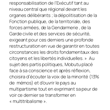
responsabilisation de l’Exécutif tant au
niveau central que régional devant les
organes délibérants ; la dépolitisation de la
Fonction publique, de la territoriale, des
forces armées, de la Gendarmerie , de la
Garde civile et des services de sécurité,
exigeant pour ces derniers une profonde
restructuration en vue de garantir en toutes
circonstances les droits fondamentaux des
citoyens et les libertés individuelles. » Au
sujet des partis politiques, Mobutu placé
face à sa conscience et après réflexion,
choisira d’écouter la voix de la minorité (13%
de mémos) et d’ouvrir le pays au
multipartisme tout en exprimant sa peur de
voir ce dernier se transformer en
« multitribalisme ».