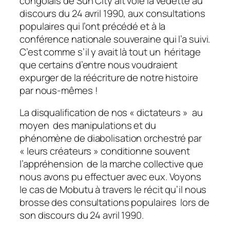
congolais de Sun City ait volé la vedette au
discours du 24 avril 1990, aux consultations
populaires qui l’ont précédé et à la
conférence nationale souveraine qui l’a suivi.
C’est comme s’il y avait là tout un héritage
que certains d’entre nous voudraient
expurger de la réécriture de notre histoire
par nous-mêmes !
La disqualification de nos « dictateurs » au
moyen des manipulations et du
phénomène de diabolisation orchestré par
« leurs créateurs » conditionne souvent
l’appréhension de la marche collective que
nous avons pu effectuer avec eux. Voyons
le cas de Mobutu à travers le récit qu’il nous
brosse des consultations populaires lors de
son discours du 24 avril 1990.