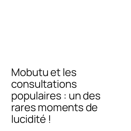
Mobutu et les
consultations
populaires : un des
rares moments de
lucidité !