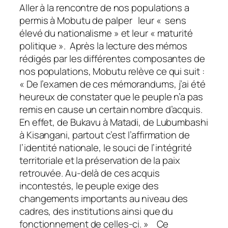
Aller à la rencontre de nos populations a
permis à Mobutu de palper leur « sens
élevé du nationalisme » et leur « maturité
politique ». Après la lecture des mémos
rédigés par les différentes composantes de
nos populations, Mobutu relève ce qui suit :
« De l’examen de ces mémorandums, j’ai été
heureux de constater que le peuple n’a pas
remis en cause un certain nombre d’acquis.
En effet, de Bukavu à Matadi, de Lubumbashi
à Kisangani, partout c’est l’affirmation de
l’identité nationale, le souci de l’intégrité
territoriale et la préservation de la paix
retrouvée. Au-delà de ces acquis
incontestés, le peuple exige des
changements importants au niveau des
cadres, des institutions ainsi que du
fonctionnement de celles-ci. » Ce