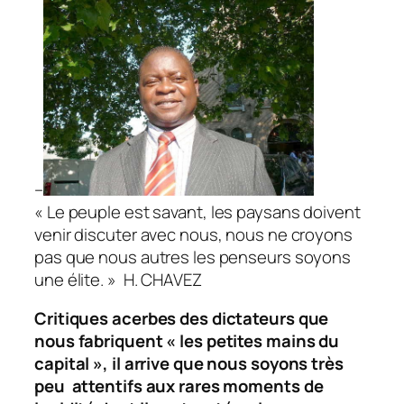
–
«
Le peuple est savant, les paysans doivent
venir discuter avec nous, nous ne croyons
pas que nous autres les penseurs soyons
une élite
. » H. CHAVEZ
Critiques acerbes des dictateurs que
nous fabriquent « les petites mains du
capital », il arrive que nous soyons très
peu attentifs aux rares moments de