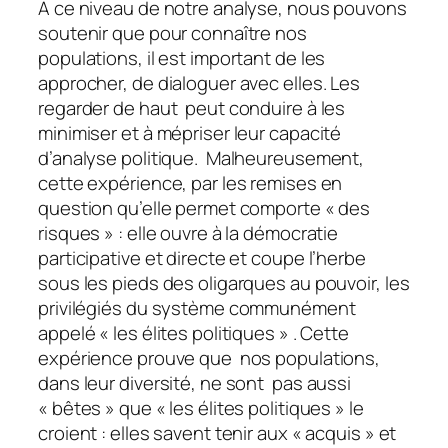
A ce niveau de notre analyse, nous pouvons
soutenir que pour connaître nos
populations, il est important de les
approcher, de dialoguer avec elles. Les
regarder de haut peut conduire à les
minimiser et à mépriser leur capacité
d’analyse politique. Malheureusement,
cette expérience, par les remises en
question qu’elle permet comporte « des
risques » : elle ouvre à la démocratie
participative et directe et coupe l’herbe
sous les pieds des oligarques au pouvoir, les
privilégiés du système communément
appelé « les élites politiques » . Cette
expérience prouve que nos populations,
dans leur diversité, ne sont pas aussi
« bêtes » que « les élites politiques » le
croient : elles savent tenir aux « acquis » et