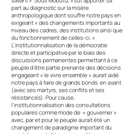
savant » .Sous Mobutu, il sut apporter sa
part au diagnostic sur la misère
anthropologique dont souffre notre pays en
exigeant « des changements importants au
niveau des cadres, des institutions ainsi que
du fonctionnement de celles-ci. »
L’institutionnalisation de la démocratie
directe et participative par le biais des
discussions permanentes permettant à ce
peuple d’être partie prenante des décisions
engageant « le vivre ensemble » aurait aidé
notre pays à faire de grands bonds en avant
(avec ses martyrs, ses conflits et ses
résistances). Pour cause,
l’institutionnalisation des consultations
populaires comme mode de « gouverner »
avec, par et pour le peuple aurait été un
changement de paradigme important du