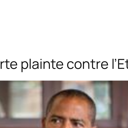
te plainte contre l’E