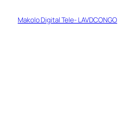
Makolo Digital Tele- LAVDCONGO