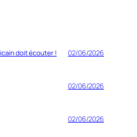
cain doit écouter !
02/06/2026
02/06/2026
02/06/2026