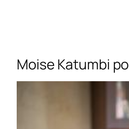
Moise Katumbi por