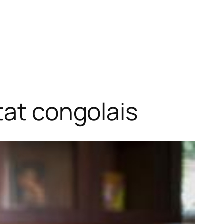
tat congolais