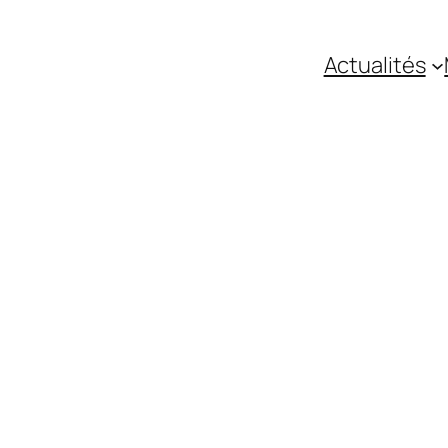
Actualités