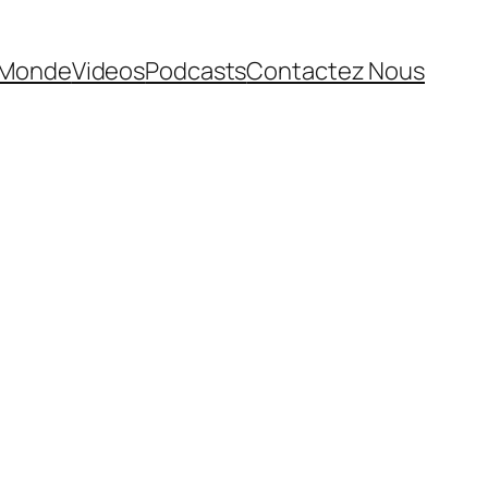
Monde
Videos
Podcasts
Contactez Nous