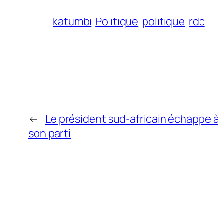
katumbi
Politique
politique
rdc
←
Le président sud-africain échappe à
son parti