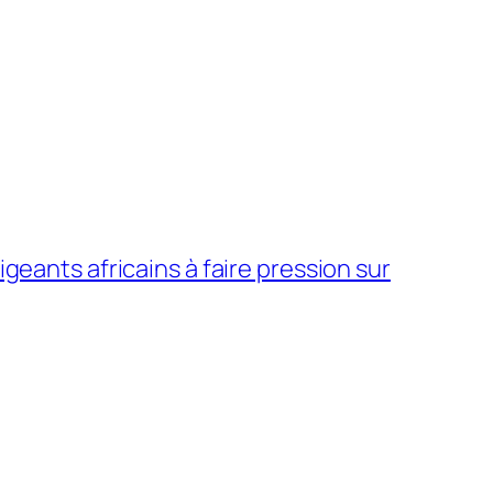
geants africains à faire pression sur