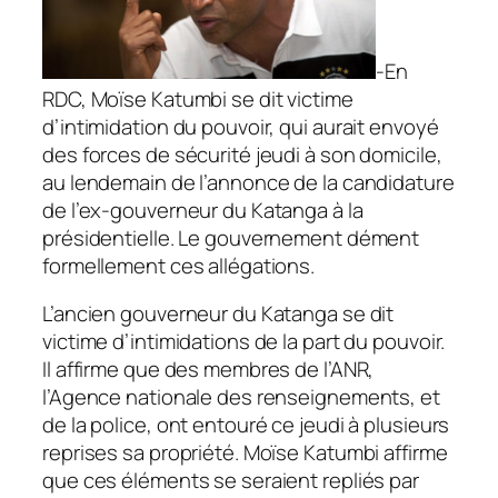
-En
RDC, Moïse Katumbi se dit victime
d’intimidation du pouvoir, qui aurait envoyé
des forces de sécurité jeudi à son domicile,
au lendemain de l’annonce de la candidature
de l’ex-gouverneur du Katanga à la
présidentielle. Le gouvernement dément
formellement ces allégations.
L’ancien gouverneur du Katanga se dit
victime d’intimidations de la part du pouvoir.
Il affirme que des membres de l’ANR,
l’Agence nationale des renseignements, et
de la police, ont entouré ce jeudi à plusieurs
reprises sa propriété. Moïse Katumbi affirme
que ces éléments se seraient repliés par