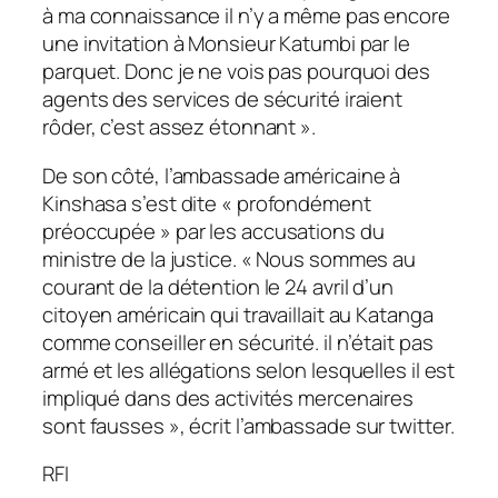
à ma connaissance il n’y a même pas encore
une invitation à Monsieur Katumbi par le
parquet. Donc je ne vois pas pourquoi des
agents des services de sécurité iraient
rôder, c’est assez étonnant
».
De son côté, l’ambassade américaine à
Kinshasa s’est dite «
profondément
préoccupée
» par les accusations du
ministre de la justice. «
Nous sommes au
courant de la détention le 24 avril d’un
citoyen américain qui travaillait au Katanga
comme conseiller en sécurité. il n’était pas
armé et les allégations selon lesquelles il est
impliqué dans des activités mercenaires
sont fausses
», écrit l’ambassade sur twitter.
RFI