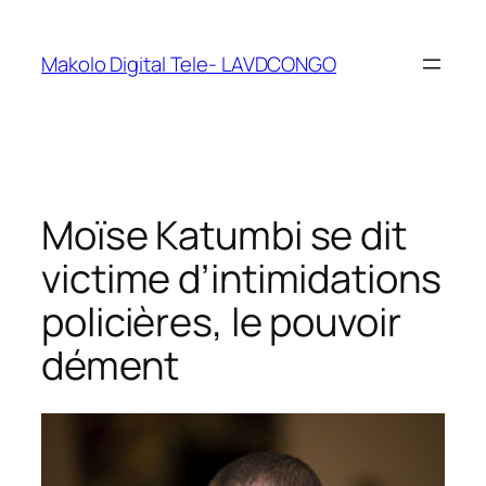
Makolo Digital Tele- LAVDCONGO
Moïse Katumbi se dit
victime d’intimidations
policières, le pouvoir
dément