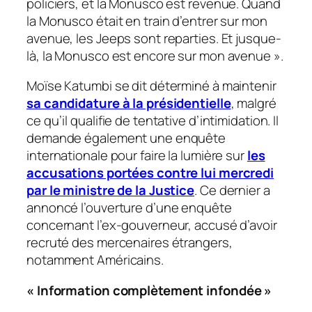
policiers, et la Monusco est revenue. Quand
la Monusco était en train d’entrer sur mon
avenue, les Jeeps sont reparties. Et jusque-
là, la Monusco est encore sur mon avenue
».
Moïse Katumbi se dit déterminé à maintenir
sa candidature à la présidentielle
, malgré
ce qu’il qualifie de tentative d’intimidation. Il
demande également une enquête
internationale pour faire la lumière sur
les
accusations portées contre lui mercredi
par le ministre de la Justice
. Ce dernier a
annoncé l’ouverture d’une enquête
concernant l’ex-gouverneur, accusé d’avoir
recruté des mercenaires étrangers,
notamment Américains.
« Information complètement infondée »