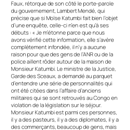
Faux, rétorque de son côté le porte-parole
du gouvernement, Lambert Mendé, qui
précise que si Moïse Katumbi fait bien l’objet
d’une enquête, celle-ci n’en est qu’à ses
débuts : «
Je m’étonne parce que nous
avons vérifié cette information, elle s’avère
complètement infondée, il n’y a aucune
raison pour que des gens de l’ANR ou de la
police aillent rôder autour de la maison de
Monsieur Katumbi. Le ministre de la Justice,
Garde des Sceaux, a demandé au parquet
d’entendre une série de personnalités qui
ont été citées dans l’affaire d’anciens
militaires qui se sont retrouvés au Congo en
violation de la législation sur le séjour.
Monsieur Katumbi est parmi ces personnes,
il y a des pasteurs, il y a des diplomates, il y a
des commerçants, beaucoup de gens, mais