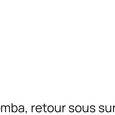
ba, retour sous sur