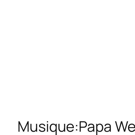
Musique:Papa Wem