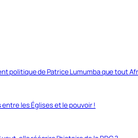
t politique de Patrice Lumumba que tout Afri
entre les Églises et le pouvoir !