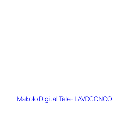
Makolo Digital Tele- LAVDCONGO