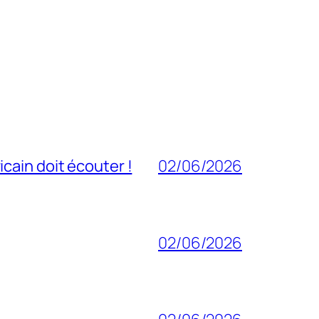
cain doit écouter !
02/06/2026
02/06/2026