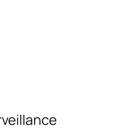
veillance