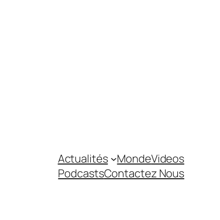
Actualités
Monde
Videos
Podcasts
Contactez Nous