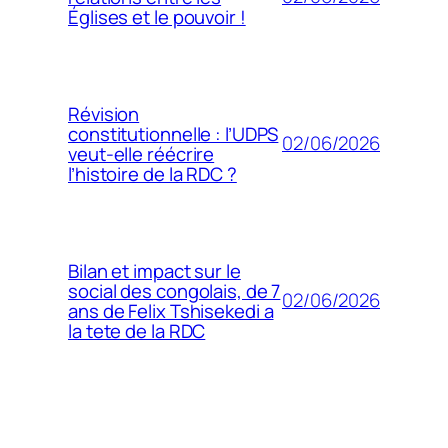
Églises et le pouvoir !
Révision
constitutionnelle : l’UDPS
02/06/2026
veut-elle réécrire
l’histoire de la RDC ?
Bilan et impact sur le
social des congolais, de 7
02/06/2026
ans de Felix Tshisekedi a
la tete de la RDC