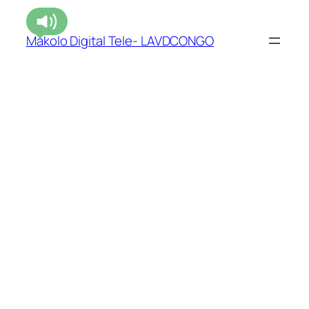
Makolo Digital Tele- LAVDCONGO