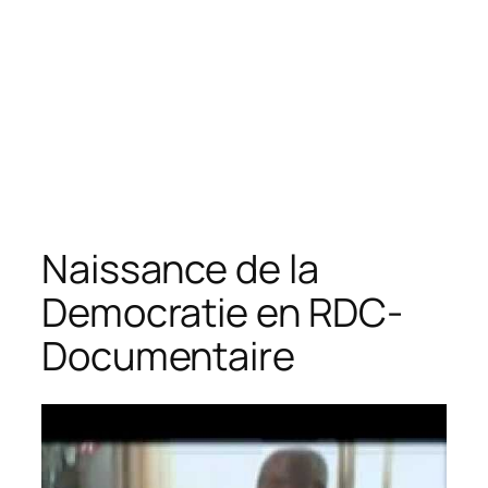
Naissance de la
Democratie en RDC-
Documentaire