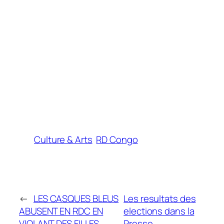
Culture & Arts
RD Congo
←
LES CASQUES BLEUS
Les resultats des
ABUSENT EN RDC EN
elections dans la
VIOLANT DES FILLES
Presse