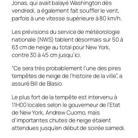
Jonas, qui avait balayé Washington dès
vendredi, a également fait souffler le vent,
parfois à une vitesse supérieure à 80 km/h.
Les prévisions du service de météorologie
nationale (NWS) tablent désormais sur 50 à
63 cm de neige au total pour New York,
contre 30 à 45 cm jusqu’ici.
“Ce sera très probablement l’une des pires
tempêtes de neige de l’histoire de la ville”, a
assuré Bill de Blasio.
Le plus fort de la tempête est intervenu à
11H00 locales selon le gouverneur de l’Etat
de New York, Andrew Cuomo, mais
d’importantes chutes de neige étaient
attendues jusqu’en début de soirée samedi.