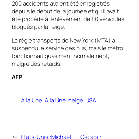
200 accidents avaient été enregistrés
depuis le début de la journée et qu’il avait
été procédé à l’enlèvement de 80 véhicules
bloqués par la neige.
La régie transports de New York (MTA) a
suspendu le service des bus, mais le métro
fonctionnait quasiment normalement,
malgré des retards.
AFP
A la Une
A la Une
neige
USA
←
Etats-Unis :Michael
Oscars :