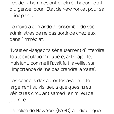
Les deux hommes ont déclaré chacun l’état
d’urgence, pour l’Etat de New York et pour sa
principale ville.
Le maire a demandé à l’ensemble de ses
administrés de ne pas sortir de chez eux
dans l’immédiat.
“Nous envisageons sérieusement d’interdire
toute circulation” routière, a-t-il ajouté,
insistant, comme il l’avait fait la veille, sur
l’importance de “ne pas prendre la route”.
Les conseils des autorités avaient été
largement suivis, seuls quelques rares
véhicules circulant samedi, en milieu de
journée.
La police de New York (NYPD) a indiqué que