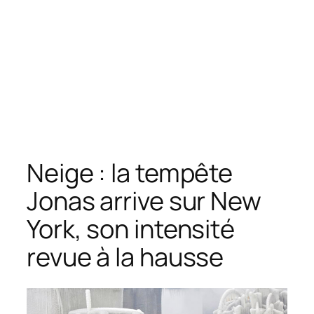
Neige : la tempête
Jonas arrive sur New
York, son intensité
revue à la hausse