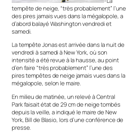
-La
tempête de neige, “très probablement” l’une
des pires jamais vues dans la mégalopole, a
d’abord balayé Washington vendredi et
samedi.
La tempête Jonas est arrivée dans la nuit de
vendredi à samedi à New York, où son
intensité a été revue à la hausse, au point
d’en faire “très probablement” l’une des
pires tempêtes de neige jamais vues dans la
mégalopole, selon le maire.
En milieu de matinée, un relevé à Central
Park faisait état de 29 cm de neige tombés
depuis la veille, a indiqué le maire de New
York, Bill de Blasio, lors d’une conférence de
presse.