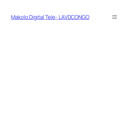
Makolo Digital Tele- LAVDCONGO