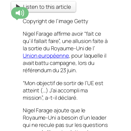
Listen to this article
Copyright de l’image
Getty
Nigel Farage affirme avoir “fait ce
qu’il fallait faire”, une allusion faite à
la sortie du Royaume-Uni de l’
Union européenne
, pour laquelle il
avait battu campagne, lors du
référendum du 23 juin.
“Mon objectif de sortir de l’UE est
atteint (…) J’ai accompli ma
mission”, a-t-il déclaré.
Nigel Farage ajoute que le
Royaume-Uni a besoin d’un leader
qui ne recule pas sur les questions