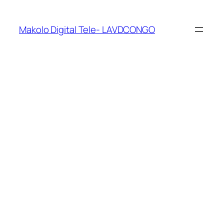
Makolo Digital Tele- LAVDCONGO