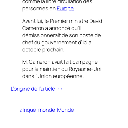
comme la libre circulation des
personnes en
Europe
.
Avant lui, le Premier ministre David
Cameron a annoncé qu’il
démissionnerait de son poste de
chef du gouvernement d’ici à
octobre prochain.
M. Cameron avait fait campagne
pour le maintien du Royaume-Uni
dans l’Union européenne.
L’origine de l’article >>
afrique
monde
Monde