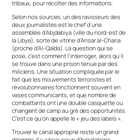
tribaux, pour récolter des informations.
Selon nos sources, un des ravisseurs des
deux journalistes est le chef d’une
assemblée d’Abjdabiya (ville du nord-est de
la Libye), sorte de vitrine d’Ansar al-Charia
(proche d’Al-Qaïda). La question qui se
pose, c’est comment l’interroger, alors qu’il
se trouve dans une prison tenue par des
miliciens. Une situation compliquée par le
fait que les mouvements terroristes et
révolutionnaires fonctionnent souvent en
vases communicants, et que nombre de
combattants ont une double casquette ou
changent de camp au gré des opportunités.
C’est ce qu’on appelle le « jeu des labels ».
Trouver le canal approprié reste un grand
dilemme. Il y a beaucoup d’hésitations.