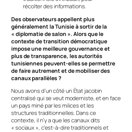
récolter des informations.
Des observateurs appellent plus
généralement la Tunisie à sortir de la
« diplomatie de salon ». Alors que le
contexte de transition démocratique
impose une meilleure gouvernance et
plus de transparence, les autorités
tunisiennes peuvent-elles se permettre
de faire autrement et de mobiliser des
canaux parallèles ?
Nous avons d’un côté un État jacobin
centralisé qui se veut moderniste, et en face
un pays miné par les milices et les
structures traditionnelles. Dans ce
contexte, il n’y a que les canaux dits
« sociaux », c’est-à-dire traditionnels et