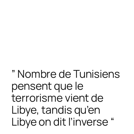
” Nombre de Tunisiens
pensent que le
terrorisme vient de
Libye, tandis qu’en
Libye on dit l’inverse “