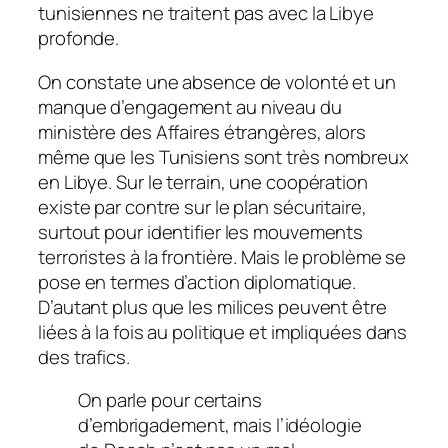
tunisiennes ne traitent pas avec la Libye
profonde.
On constate une absence de volonté et un
manque d’engagement au niveau du
ministère des Affaires étrangères, alors
même que les Tunisiens sont très nombreux
en Libye. Sur le terrain, une coopération
existe par contre sur le plan sécuritaire,
surtout pour identifier les mouvements
terroristes à la frontière. Mais le problème se
pose en termes d’action diplomatique.
D’autant plus que les milices peuvent être
liées à la fois au politique et impliquées dans
des trafics.
On parle pour certains
d’embrigadement, mais l’idéologie