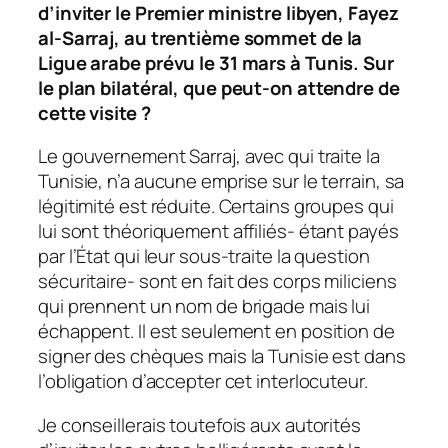
d’inviter le Premier ministre libyen, Fayez
al-Sarraj, au trentième sommet de la
Ligue arabe prévu le 31 mars à Tunis. Sur
le plan bilatéral, que peut-on attendre de
cette visite ?
Le gouvernement Sarraj, avec qui traite la
Tunisie, n’a aucune emprise sur le terrain, sa
légitimité est réduite. Certains groupes qui
lui sont théoriquement affiliés- étant payés
par l’État qui leur sous-traite la question
sécuritaire- sont en fait des corps miliciens
qui prennent un nom de brigade mais lui
échappent. Il est seulement en position de
signer des chèques mais la Tunisie est dans
l’obligation d’accepter cet interlocuteur.
Je conseillerais toutefois aux autorités