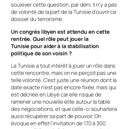
soulever cette question, par déni. Il n’y a pas
de volonté de la part de la Tunisie d’ouvrir ce
dossier du terrorisme.
Un congrès libyen est attendu en cette
rentrée. Quel rôle peut jouer la
Tunisie pour aider à la stabilisation
politique de son voisin ?
La Tunisie a tout intérêt à jouer un rôle dans
cette rencontre, mais on ne perçoit pas une
telle volonté. C’est juste une réunion dont la
date exacte n’est pas encore fixée, mais qui
est décriée en Libye car elle risque de
ramener une nouvelle élite autour la table
des négociations, et que celle-ci souhaitera
aussi récupérer sa part de pouvoir. On
évoque en effet l’invitation de 170 à 300