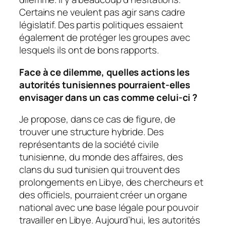
Certains ne veulent pas agir sans cadre
législatif. Des partis politiques essaient
également de protéger les groupes avec
lesquels ils ont de bons rapports.
Face à ce dilemme, quelles actions les
autorités tunisiennes pourraient-elles
envisager dans un cas comme celui-ci ?
Je propose, dans ce cas de figure, de
trouver une structure hybride. Des
représentants de la société civile
tunisienne, du monde des affaires, des
clans du sud tunisien qui trouvent des
prolongements en Libye, des chercheurs et
des officiels, pourraient créer un organe
national avec une base légale pour pouvoir
travailler en Libye. Aujourd’hui, les autorités