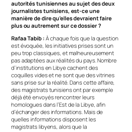
autorités tunisiennes au sujet des deux
journalistes tunisiens, est-ce une
manière de dire qu’elles devraient faire
plus ou autrement sur ce dossier ?
Rafaa Tabib :
À chaque fois que la question
est évoquée, les initiatives prises sont un
peu trop classiques, et malheureusement
pas adaptées aux réalités du pays. Nombre
d’institutions en Libye cachent des
coquilles vides et ne sont que des vitrines
sans prise sur la réalité. Dans cette affaire,
des magistrats tunisiens ont par exemple
déjà été envoyés rencontrer leurs
homologues dans l’Est de la Libye, afin
d’échanger des informations. Mais de
quelles informations disposent les
magistrats libyens, alors que la