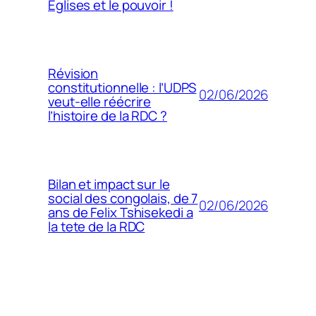
Églises et le pouvoir !
Révision
constitutionnelle : l’UDPS
02/06/2026
veut-elle réécrire
l’histoire de la RDC ?
Bilan et impact sur le
social des congolais, de 7
02/06/2026
ans de Felix Tshisekedi a
la tete de la RDC