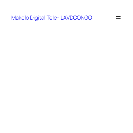
Makolo Digital Tele- LAVDCONGO