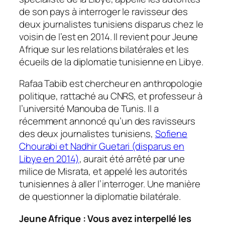
de son pays à interroger le ravisseur des
deux journalistes tunisiens disparus chez le
voisin de l’est en 2014. Il revient pour Jeune
Afrique sur les relations bilatérales et les
écueils de la diplomatie tunisienne en Libye.
Rafaa Tabib est chercheur en anthropologie
politique, rattaché au CNRS, et professeur à
l’université Manouba de Tunis. Il a
récemment annoncé qu’un des ravisseurs
des deux journalistes tunisiens,
Sofiene
Chourabi et Nadhir Guetari (disparus en
Libye en 2014)
, aurait été arrêté par une
milice de Misrata, et appelé les autorités
tunisiennes à aller l’interroger. Une manière
de questionner la diplomatie bilatérale.
Jeune Afrique : Vous avez interpellé les