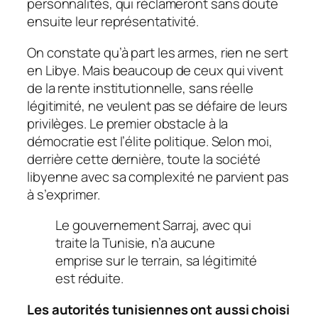
personnalités, qui réclameront sans doute
ensuite leur représentativité.
On constate qu’à part les armes, rien ne sert
en Libye. Mais beaucoup de ceux qui vivent
de la rente institutionnelle, sans réelle
légitimité, ne veulent pas se défaire de leurs
privilèges. Le premier obstacle à la
démocratie est l’élite politique. Selon moi,
derrière cette dernière, toute la société
libyenne avec sa complexité ne parvient pas
à s’exprimer.
Le gouvernement Sarraj, avec qui
traite la Tunisie, n’a aucune
emprise sur le terrain, sa légitimité
est réduite.
Les autorités tunisiennes ont aussi choisi