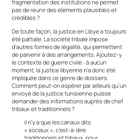
fragmentation des institutions ne permet
pas de réunir des éléments plausibles et
crédibles ?
De toute façon, la justice en Libye a toujours
été partiale. La société tribale impose
d’autres formes de légalité, qui permettent
de parvenir à des arrangements. Ajoutez-y
le contexte de guerre civile : à aucun
moment, la justice libyenne n’a donc été
impliquée dans ce genre de dossiers.
Comment peut-on espérer par ailleurs qu’un
envoyé de la justice tunisienne puisse
demander des informations auprès de chef
tribaux et traditionnels ?
il n’y a que les canaux dits
« sociaux », c’est-à-dire
traditionnels et tribaux, pour