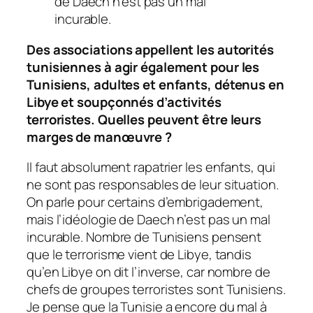
de Daech n’est pas un mal
incurable.
Des associations appellent les autorités
tunisiennes à agir également pour les
Tunisiens, adultes et enfants, détenus en
Libye et soupçonnés d’activités
terroristes. Quelles peuvent être leurs
marges de manœuvre ?
Il faut absolument rapatrier les enfants, qui
ne sont pas responsables de leur situation.
On parle pour certains d’embrigadement,
mais l’idéologie de Daech n’est pas un mal
incurable. Nombre de Tunisiens pensent
que le terrorisme vient de Libye, tandis
qu’en Libye on dit l’inverse, car nombre de
chefs de groupes terroristes sont Tunisiens.
Je pense que la Tunisie a encore du mal à