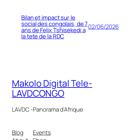
Bilan et impact sur le
social des congolais, de 7
02/06/2026
ans de Felix Tshisekedi a
la tete de la RDC
Makolo Digital Tele-
LAVDCONGO
LAVDC -Panorama d'Afrique
Blog
Events