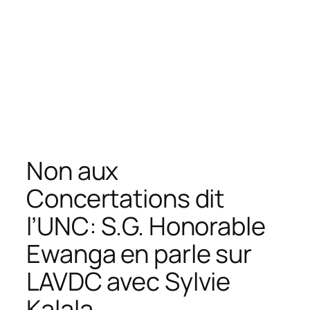
Non aux
Concertations dit
l’UNC: S.G. Honorable
Ewanga en parle sur
LAVDC avec Sylvie
Kalala