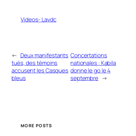
Videos- Lavdc
←
Deux manifestants
Concertations
tués, des témoins
nationales : Kabila
accusent les Casques
donne le go le 4
bleus
septembre
→
MORE POSTS