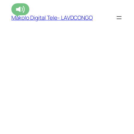
Makolo Digital Tele- LAVDCONGO