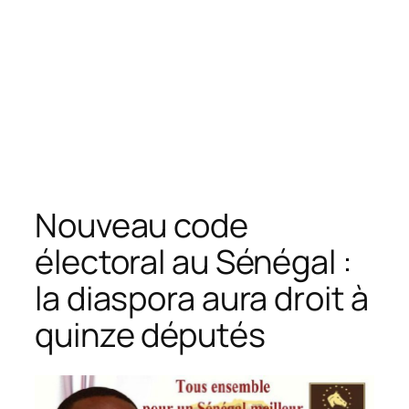
Nouveau code
électoral au Sénégal :
la diaspora aura droit à
quinze députés