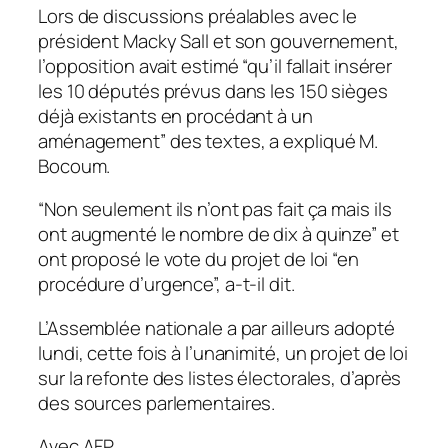
Lors de discussions préalables avec le
président Macky Sall et son gouvernement,
l’opposition avait estimé “qu’il fallait insérer
les 10 députés prévus dans les 150 sièges
déjà existants en procédant à un
aménagement” des textes, a expliqué M.
Bocoum.
“Non seulement ils n’ont pas fait ça mais ils
ont augmenté le nombre de dix à quinze” et
ont proposé le vote du projet de loi “en
procédure d’urgence”, a-t-il dit.
L’Assemblée nationale a par ailleurs adopté
lundi, cette fois à l’unanimité, un projet de loi
sur la refonte des listes électorales, d’après
des sources parlementaires.
Avec AFP