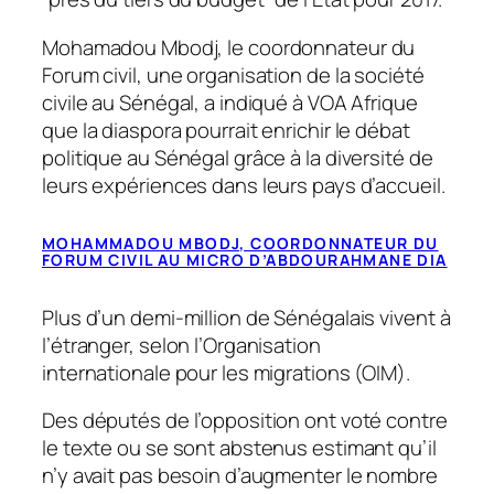
Mohamadou Mbodj, le coordonnateur du
Forum civil, une organisation de la société
civile au Sénégal, a indiqué à VOA Afrique
que la diaspora pourrait enrichir le débat
politique au Sénégal grâce à la diversité de
leurs expériences dans leurs pays d’accueil.
MOHAMMADOU MBODJ, COORDONNATEUR DU
FORUM CIVIL AU MICRO D’ABDOURAHMANE DIA
Plus d’un demi-million de Sénégalais vivent à
l’étranger, selon l’Organisation
internationale pour les migrations (OIM).
Des députés de l’opposition ont voté contre
le texte ou se sont abstenus estimant qu’il
n’y avait pas besoin d’augmenter le nombre