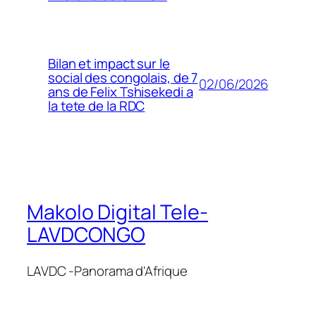
Bilan et impact sur le
social des congolais, de 7
02/06/2026
ans de Felix Tshisekedi a
la tete de la RDC
Makolo Digital Tele-
LAVDCONGO
LAVDC -Panorama d'Afrique