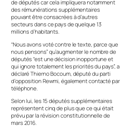
de députés car cela impliquera notamment
des rémunérations supplémentaires
pouvant être consacrées à d’autres
secteurs dans ce pays de quelque 13
millions d’habitants.
“Nous avons voté contre le texte, parce que
nous pensons” qu’augmenter le nombre de
députés “est une décision inopportune et
qui ignore totalement les priorités du pays”, a
déclaré Thierno Bocoum, député du parti
d’opposition Rewmi, également contacté par
téléphone.
Selon lui, les 15 députés supplémentaires
représentent cinq de plus que ce qui était
prévu par la révision constitutionnelle de
mars 2016.