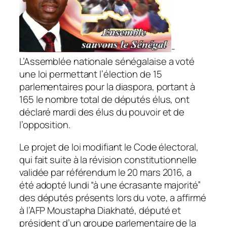
-
L’Assemblée nationale sénégalaise a voté
une loi permettant l’élection de 15
parlementaires pour la diaspora, portant à
165 le nombre total de députés élus, ont
déclaré mardi des élus du pouvoir et de
l’opposition.
Le projet de loi modifiant le Code électoral,
qui fait suite à la révision constitutionnelle
validée par référendum le 20 mars 2016, a
été adopté lundi “à une écrasante majorité”
des députés présents lors du vote, a affirmé
à l’AFP Moustapha Diakhaté, député et
président d’un groupe parlementaire de la