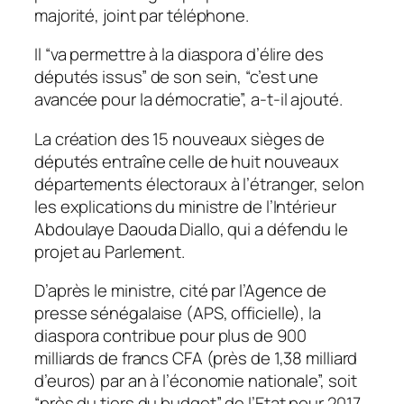
majorité, joint par téléphone.
Il “va permettre à la diaspora d’élire des
députés issus” de son sein, “c’est une
avancée pour la démocratie”, a-t-il ajouté.
La création des 15 nouveaux sièges de
députés entraîne celle de huit nouveaux
départements électoraux à l’étranger, selon
les explications du ministre de l’Intérieur
Abdoulaye Daouda Diallo, qui a défendu le
projet au Parlement.
D’après le ministre, cité par l’Agence de
presse sénégalaise (APS, officielle), la
diaspora contribue pour plus de 900
milliards de francs CFA (près de 1,38 milliard
d’euros) par an à l’économie nationale”, soit
“près du tiers du budget” de l’Etat pour 2017.