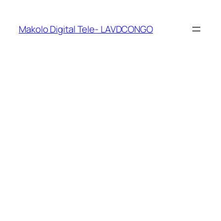
Makolo Digital Tele- LAVDCONGO