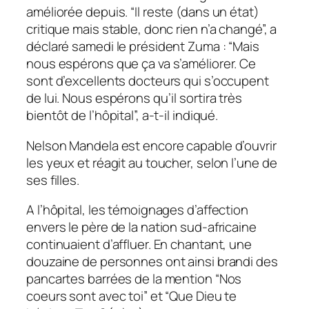
améliorée depuis. “Il reste (dans un état)
critique mais stable, donc rien n’a changé”, a
déclaré samedi le président Zuma : “Mais
nous espérons que ça va s’améliorer. Ce
sont d’excellents docteurs qui s’occupent
de lui. Nous espérons qu’il sortira très
bientôt de l’hôpital”, a-t-il indiqué.
Nelson Mandela est encore capable d’ouvrir
les yeux et réagit au toucher, selon l’une de
ses filles.
A l’hôpital, les témoignages d’affection
envers le père de la nation sud-africaine
continuaient d’affluer. En chantant, une
douzaine de personnes ont ainsi brandi des
pancartes barrées de la mention “Nos
coeurs sont avec toi” et “Que Dieu te