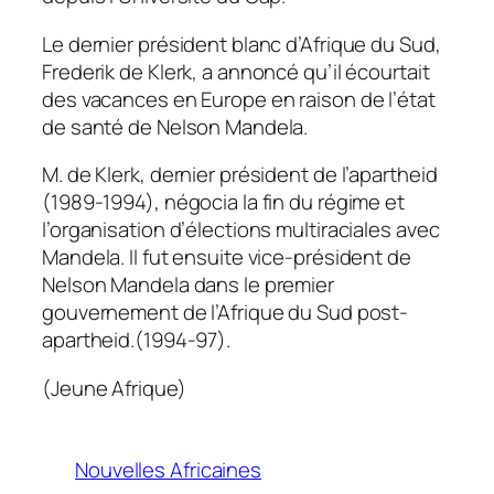
Le dernier président blanc d’Afrique du Sud,
Frederik de Klerk, a annoncé qu’il écourtait
des vacances en Europe en raison de l’état
de santé de Nelson Mandela.
M. de Klerk, dernier président de l’apartheid
(1989-1994), négocia la fin du régime et
l’organisation d’élections multiraciales avec
Mandela. Il fut ensuite vice-président de
Nelson Mandela dans le premier
gouvernement de l’Afrique du Sud post-
apartheid.(1994-97).
(Jeune Afrique)
Nouvelles Africaines