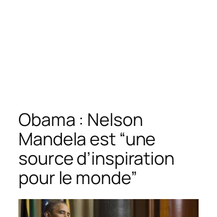
Obama : Nelson
Mandela est “une
source d’inspiration
pour le monde”