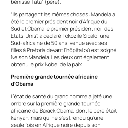
bénisse Tata” (père).
“Ils partagent les mêmes choses: Mandela a
été le premier président noir d’Afrique du
Sud et Obama le premier président noir des
Etats-Unis”, a déclaré Tokozile Sibalo, une
Sud-africaine de 50 ans, venue avec ses
filles à Pretoria devant l’hôpital où est soigné
Nelson Mandela. Les deux ont également
obtenu le prix Nobel de la paix.
Première grande tournée africaine
d’Obama
L’état de santé du grand homme a jeté une
ombre sur la première grande tournée
africaine de Barack Obama, dont le père était
kényan, mais qui ne s’est rendu qu’une
seule fois en Afrique noire depuis son