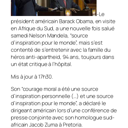
-Le
président américain Barack Obama, en visite
en Afrique du Sud, a une nouvelle fois salué
samedi Nelson Mandela, “source
d’inspiration pour le monde”, mais s’est
contenté de s’entretenir avec la famille du
héros anti-apartheid, 94 ans, toujours dans
un état critique à l’hôpital.
Mis à jour à 17h30.
Son “courage moral a été une source
d’inspiration personnelle (…) et une source
d’inspiration pour le monde”, a déclaré le
dirigeant américain lors d’une conférence de
presse conjointe avec son homologue sud-
africain Jacob Zuma à Pretoria.