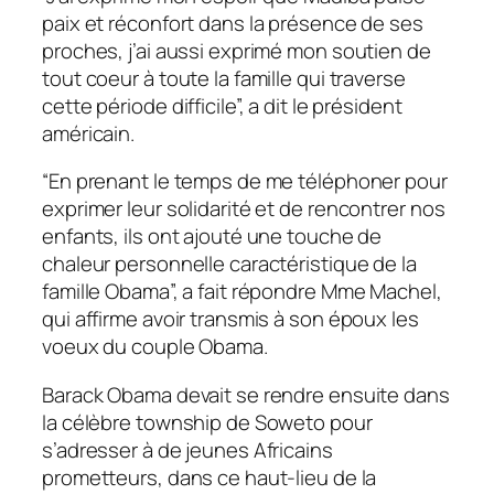
paix et réconfort dans la présence de ses
proches, j’ai aussi exprimé mon soutien de
tout coeur à toute la famille qui traverse
cette période difficile”, a dit le président
américain.
“En prenant le temps de me téléphoner pour
exprimer leur solidarité et de rencontrer nos
enfants, ils ont ajouté une touche de
chaleur personnelle caractéristique de la
famille Obama”, a fait répondre Mme Machel,
qui affirme avoir transmis à son époux les
voeux du couple Obama.
Barack Obama devait se rendre ensuite dans
la célèbre township de Soweto pour
s’adresser à de jeunes Africains
prometteurs, dans ce haut-lieu de la