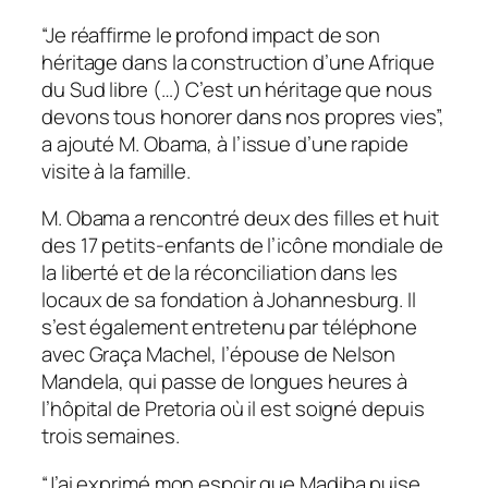
“Je réaffirme le profond impact de son
héritage dans la construction d’une Afrique
du Sud libre (…) C’est un héritage que nous
devons tous honorer dans nos propres vies”,
a ajouté M. Obama, à l’issue d’une rapide
visite à la famille.
M. Obama a rencontré deux des filles et huit
des 17 petits-enfants de l’icône mondiale de
la liberté et de la réconciliation dans les
locaux de sa fondation à Johannesburg. Il
s’est également entretenu par téléphone
avec Graça Machel, l’épouse de Nelson
Mandela, qui passe de longues heures à
l’hôpital de Pretoria où il est soigné depuis
trois semaines.
“J’ai exprimé mon espoir que Madiba puise