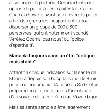
résistance à l’apartheid. Des incidents ont
opposé la police à des manifestants anti-
Obama à Soweto avant son arrivée. La police
a tiré des grenades incapacitantes pour
disperser un groupe de 200 à 300
personnes, qui ont notamment scandé:
“Arrêtez Obama, pas nous”, ou “police
d’apartheid”.
Mandela toujours dans un état “critique
mais stable”
Attentif à chaque indication sur la santé de
Mandela depuis son hospitalisation le 8 juin
pour une pneumonie, l’Afrique du Sud s’était
préparée au pire jeudi, après l’annulation
d’un voyage de Jacob Zuma au Mozambique.
Mais sa santé semble s’être légèrement