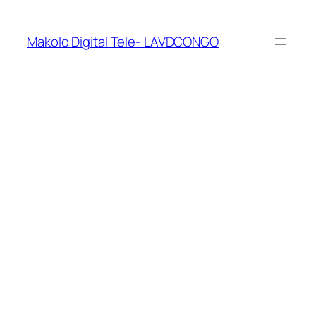
Makolo Digital Tele- LAVDCONGO