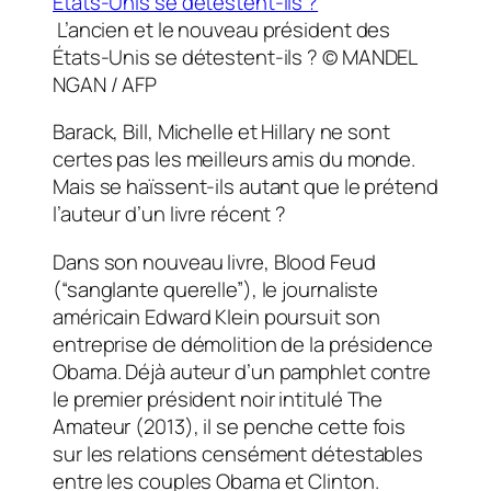
L’ancien et le nouveau président des
États-Unis se détestent-ils ?
© MANDEL
NGAN / AFP
Barack, Bill, Michelle et Hillary ne sont
certes pas les meilleurs amis du monde.
Mais se haïssent-ils autant que le prétend
l’auteur d’un livre récent ?
Dans son nouveau livre,
Blood Feud
(“sanglante querelle”), le journaliste
américain Edward Klein poursuit son
entreprise de démolition de la présidence
Obama. Déjà auteur d’un pamphlet contre
le premier président noir intitulé
The
Amateur
(2013), il se penche cette fois
sur les relations censément détestables
entre les couples Obama et Clinton.