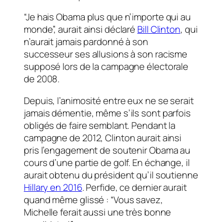
“Je hais Obama plus que n’importe qui au
monde”, aurait ainsi déclaré
Bill Clinton
, qui
n’aurait jamais pardonné à son
successeur ses allusions à son racisme
supposé lors de la campagne électorale
de 2008.
Depuis, l’animosité entre eux ne se serait
jamais démentie, même s’ils sont parfois
obligés de faire semblant. Pendant la
campagne de 2012, Clinton aurait ainsi
pris l’engagement de soutenir Obama au
cours d’une partie de golf. En échange, il
aurait obtenu du président qu’il soutienne
Hillary en 2016
. Perfide, ce dernier aurait
quand même glissé : “Vous savez,
Michelle ferait aussi une très bonne