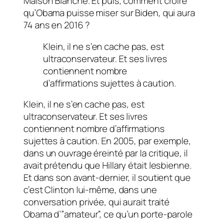
Maison Blanche. Et puis, comment croire
qu’Obama puisse miser sur Biden, qui aura
74 ans en 2016 ?
Klein, il ne s’en cache pas, est
ultraconservateur. Et ses livres
contiennent nombre
d’affirmations sujettes à caution.
Klein, il ne s’en cache pas, est
ultraconservateur. Et ses livres
contiennent nombre d’affirmations
sujettes à caution. En 2005, par exemple,
dans un ouvrage éreinté par la critique, il
avait prétendu que Hillary était lesbienne.
Et dans son avant-dernier, il soutient que
c’est Clinton lui-même, dans une
conversation privée, qui aurait traité
Obama d’”amateur”, ce qu’un porte-parole