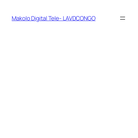
Makolo Digital Tele- LAVDCONGO