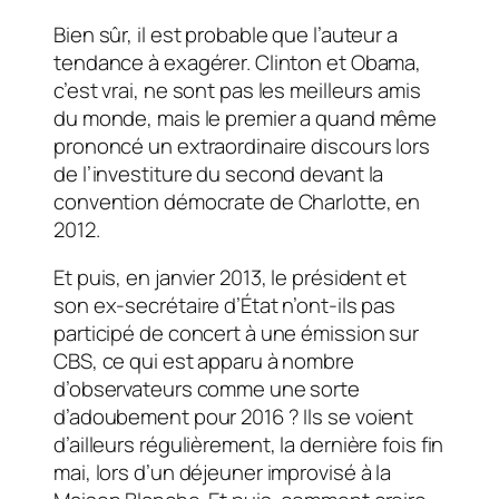
Bien sûr, il est probable que l’auteur a
tendance à exagérer. Clinton et Obama,
c’est vrai, ne sont pas les meilleurs amis
du monde, mais le premier a quand même
prononcé un extraordinaire discours lors
de l’investiture du second devant la
convention démocrate de Charlotte, en
2012.
Et puis, en janvier 2013, le président et
son ex-secrétaire d’État n’ont-ils pas
participé de concert à une émission sur
CBS, ce qui est apparu à nombre
d’observateurs comme une sorte
d’adoubement pour 2016 ? Ils se voient
d’ailleurs régulièrement, la dernière fois fin
mai, lors d’un déjeuner improvisé à la