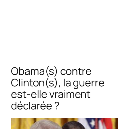
Obama(s) contre
Clinton(s), la guerre
est-elle vraiment
déclarée ?