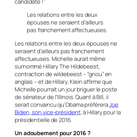
candidate !”
Les relations entre les deux
épouses ne seraient d’ailleurs
pas franchement affectueuses.
Les relations entre les deux épouses ne
seraient d’ailleurs pas franchement
affectueuses. Michelle aurait même
surnommé Hillary The Hildebeest,
contraction de
wildebeest
– “gnou” en
anglais – et de Hillary. Klein affirme que
Michelle pourrait un jour briguer le poste
de sénateur de l’Illinois. Quant à Bill, il
serait convaincu qu’Obama préférera
Joe
Biden, son vice-président
, à Hillary pour la
présidentielle de 2016.
Un adoubement pour 2016 ?