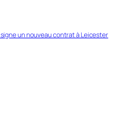
 signe un nouveau contrat à Leicester