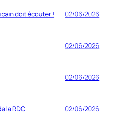
cain doit écouter !
02/06/2026
02/06/2026
02/06/2026
 de la RDC
02/06/2026