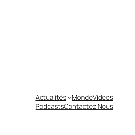
Actualités
Monde
Videos
Podcasts
Contactez Nous