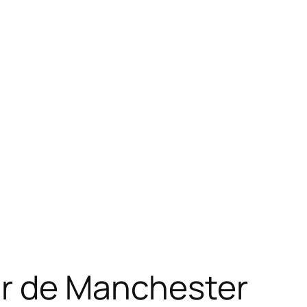
ur de Manchester