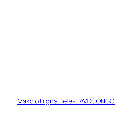
Makolo Digital Tele- LAVDCONGO