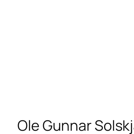
Ole Gunnar Solsk