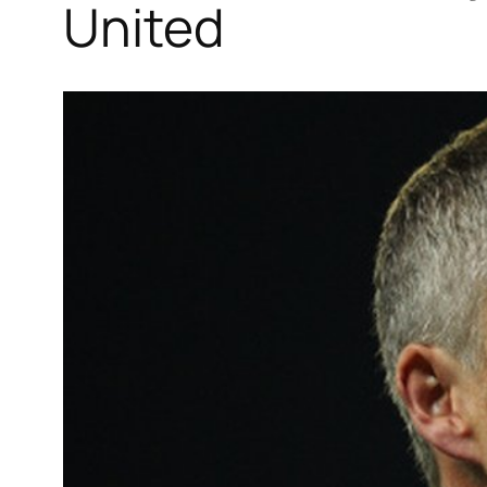
United