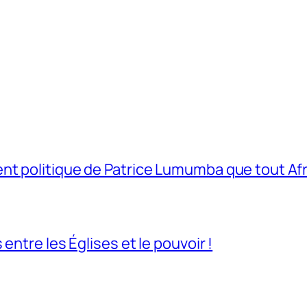
t politique de Patrice Lumumba que tout Afri
entre les Églises et le pouvoir !