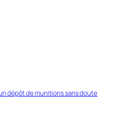
’un dépôt de munitions sans doute