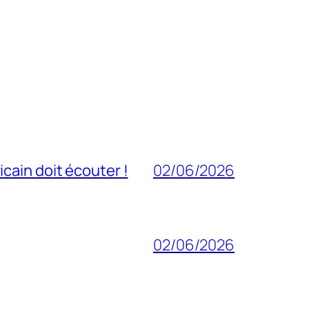
cain doit écouter !
02/06/2026
02/06/2026