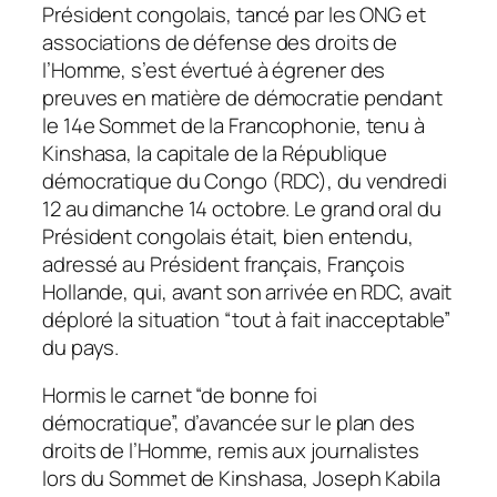
Président congolais, tancé par les ONG et
associations de défense des droits de
l’Homme, s’est évertué à égrener des
preuves en matière de démocratie pendant
le 14e Sommet de la Francophonie, tenu à
Kinshasa, la capitale de la République
démocratique du Congo (RDC), du vendredi
12 au dimanche 14 octobre. Le grand oral du
Président congolais était, bien entendu,
adressé au Président français, François
Hollande, qui, avant son arrivée en RDC, avait
déploré la situation “tout à fait inacceptable”
du pays.
Hormis le carnet “de bonne foi
démocratique”, d’avancée sur le plan des
droits de l’Homme, remis aux journalistes
lors du Sommet de Kinshasa, Joseph Kabila