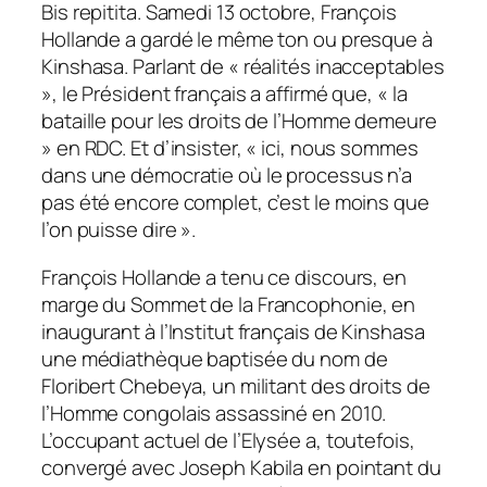
Bis repitita. Samedi 13 octobre, François
Hollande a gardé le même ton ou presque à
Kinshasa. Parlant de « réalités inacceptables
», le Président français a affirmé que, « la
bataille pour les droits de l’Homme demeure
» en RDC. Et d’insister, « ici, nous sommes
dans une démocratie où le processus n’a
pas été encore complet, c’est le moins que
l’on puisse dire ».
François Hollande a tenu ce discours, en
marge du Sommet de la Francophonie, en
inaugurant à l’Institut français de Kinshasa
une médiathèque baptisée du nom de
Floribert Chebeya, un militant des droits de
l’Homme congolais assassiné en 2010.
L’occupant actuel de l’Elysée a, toutefois,
convergé avec Joseph Kabila en pointant du