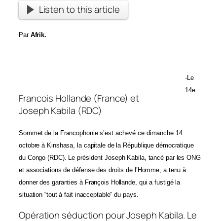
Listen to this article
Par
Afrik.
-Le
14e
Francois Hollande (France) et
Joseph Kabila (RDC)
Sommet de la Francophonie s’est achevé ce dimanche 14
octobre à Kinshasa, la capitale de la République démocratique
du Congo (RDC). Le président Joseph Kabila, tancé par les ONG
et associations de défense des droits de l’Homme, a tenu à
donner des garanties à François Hollande, qui a fustigé la
situation “tout à fait inacceptable” du pays.
Opération séduction pour Joseph Kabila. Le