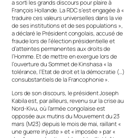
a sorti les grands discours pour plaire à
François Hollande. La RDC s’est engagée à «
traduire ces valeurs universelles dans la vie
de ses institutions et de ses populations »,
a déclaré le Président congolais, accusé de
fraude lors de l’élection présidentielle et
d’atteintes permanentes aux droits de
l’Homme. Et de mettre en exergue lors de
l’ouverture du Sommet de Kinshasa « la
tolérance, l’Etat de droit et la démocratie (…)
consubstantiels de la Francophonie ».
Lors de son discours, le président Joseph
Kabila est, par ailleurs, revenu sur la crise au
Nord-Kivu, où l’armée congolaise est
opposée aux mutins du Mouvement du 23
mars (M23) depuis le mois de mai, raillant «
une guerre injuste » et « imposée » par «