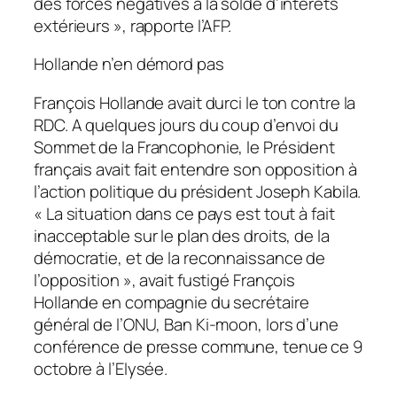
des forces négatives à la solde d’intérêts
extérieurs », rapporte l’AFP.
Hollande n’en démord pas
François Hollande avait durci le ton contre la
RDC. A quelques jours du coup d’envoi du
Sommet de la Francophonie, le Président
français avait fait entendre son opposition à
l’action politique du président Joseph Kabila.
« La situation dans ce pays est tout à fait
inacceptable sur le plan des droits, de la
démocratie, et de la reconnaissance de
l’opposition », avait fustigé François
Hollande en compagnie du secrétaire
général de l’ONU, Ban Ki-moon, lors d’une
conférence de presse commune, tenue ce 9
octobre à l’Elysée.