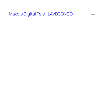
Makolo Digital Tele- LAVDCONGO