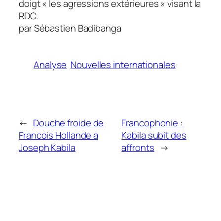
doigt « les agressions extérieures » visant la
RDC.
par Sébastien Badibanga
Analyse
Nouvelles internationales
←
Douche froide de
Francophonie :
Francois Hollande a
Kabila subit des
Joseph Kabila
affronts
→