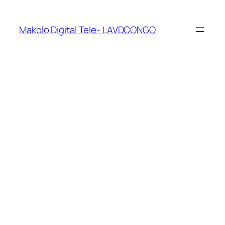
Makolo Digital Tele- LAVDCONGO