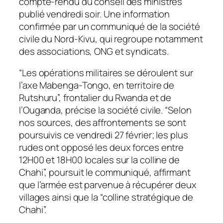
compte-rendu du conseil des ministres
publié vendredi soir. Une information
confirmée par un communiqué de la société
civile du Nord-Kivu, qui regroupe notamment
des associations, ONG et syndicats.
“Les opérations militaires se déroulent sur
l’axe Mabenga-Tongo, en territoire de
Rutshuru”, frontalier du Rwanda et de
l’Ouganda, précise la société civile. “Selon
nos sources, des affrontements se sont
poursuivis ce vendredi 27 février; les plus
rudes ont opposé les deux forces entre
12H00 et 18H00 locales sur la colline de
Chahi”, poursuit le communiqué, affirmant
que l’armée est parvenue à récupérer deux
villages ainsi que la “colline stratégique de
Chahi”.