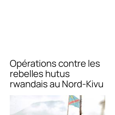
Opérations contre les
rebelles hutus
rwandais au Nord-Kivu