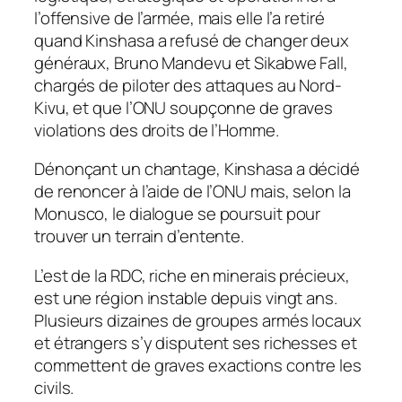
l’offensive de l’armée, mais elle l’a retiré
quand Kinshasa a refusé de changer deux
généraux, Bruno Mandevu et Sikabwe Fall,
chargés de piloter des attaques au Nord-
Kivu, et que l’ONU soupçonne de graves
violations des droits de l’Homme.
Dénonçant un chantage, Kinshasa a décidé
de renoncer à l’aide de l’ONU mais, selon la
Monusco, le dialogue se poursuit pour
trouver un terrain d’entente.
L’est de la RDC, riche en minerais précieux,
est une région instable depuis vingt ans.
Plusieurs dizaines de groupes armés locaux
et étrangers s’y disputent ses richesses et
commettent de graves exactions contre les
civils.