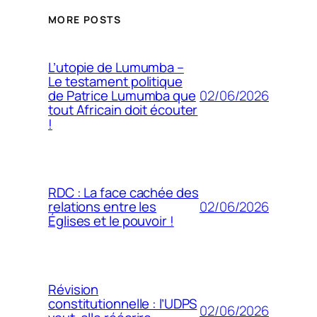
MORE POSTS
L’utopie de Lumumba –
Le testament politique
02/06/2026
de Patrice Lumumba que
tout Africain doit écouter
!
RDC : La face cachée des
02/06/2026
relations entre les
Églises et le pouvoir !
Révision
constitutionnelle : l’UDPS
02/06/2026