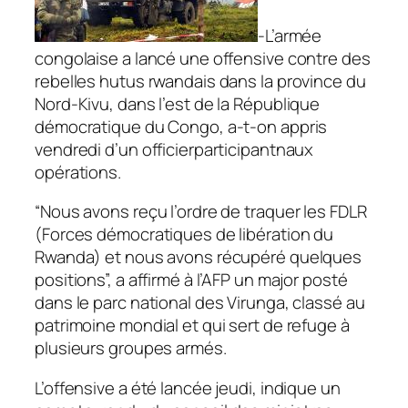
-L’armée
congolaise a lancé une offensive contre des
rebelles hutus rwandais dans la province du
Nord-Kivu, dans l’est de la République
démocratique du Congo, a-t-on appris
vendredi d’un officierparticipantnaux
opérations.
“Nous avons reçu l’ordre de traquer les FDLR
(Forces démocratiques de libération du
Rwanda) et nous avons récupéré quelques
positions”, a affirmé à l’AFP un major posté
dans le parc national des Virunga, classé au
patrimoine mondial et qui sert de refuge à
plusieurs groupes armés.
L’offensive a été lancée jeudi, indique un