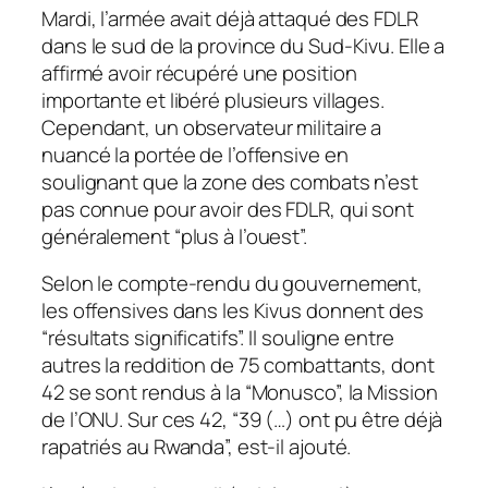
Mardi, l’armée avait déjà attaqué des FDLR
dans le sud de la province du Sud-Kivu. Elle a
affirmé avoir récupéré une position
importante et libéré plusieurs villages.
Cependant, un observateur militaire a
nuancé la portée de l’offensive en
soulignant que la zone des combats n’est
pas connue pour avoir des FDLR, qui sont
généralement “plus à l’ouest”.
Selon le compte-rendu du gouvernement,
les offensives dans les Kivus donnent des
“résultats significatifs”. Il souligne entre
autres la reddition de 75 combattants, dont
42 se sont rendus à la “Monusco”, la Mission
de l’ONU. Sur ces 42, “39 (…) ont pu être déjà
rapatriés au Rwanda”, est-il ajouté.