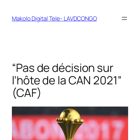
Makolo Digital Tele- LAVDCONGO
“Pas de décision sur
l’hôte de la CAN 2021”
(CAF)