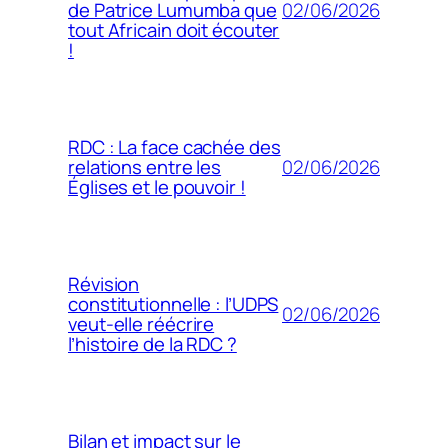
02/06/2026
de Patrice Lumumba que
tout Africain doit écouter
!
RDC : La face cachée des
02/06/2026
relations entre les
Églises et le pouvoir !
Révision
constitutionnelle : l’UDPS
02/06/2026
veut-elle réécrire
l’histoire de la RDC ?
Bilan et impact sur le