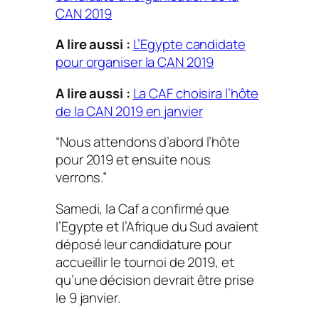
CAN 2019
A lire aussi :
L’Egypte candidate
pour organiser la CAN 2019
A lire aussi :
La CAF choisira l’hôte
de la CAN 2019 en janvier
“Nous attendons d’abord l’hôte
pour 2019 et ensuite nous
verrons.”
Samedi, la Caf a confirmé que
l’Egypte et l’Afrique du Sud avaient
déposé leur candidature pour
accueillir le tournoi de 2019, et
qu’une décision devrait être prise
le 9 janvier.