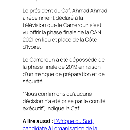
Le président du Caf, Ahmad Ahmad
a récemment déclaré à la
télévision que le Cameroun s’est
vu offrir la phase finale de la CAN
2021 en lieu et place de la Côte
d’Ivoire.
Le Cameroun a été dépossédé de
la phase finale de 2019 en raison
d’un manque de préparation et de
sécurité.
“Nous confirmons qu’aucune
décision n’a été prise par le comité
exécutif”, indique la Caf.
A lire aussi :
L’Afrique du Sud,
candidate à l’organisation de la