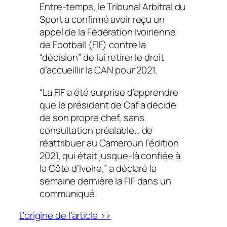
Entre-temps, le Tribunal Arbitral du
Sport a confirmé avoir reçu un
appel de la Fédération Ivoirienne
de Football (FIF) contre la
“décision” de lui retirer le droit
d’accueillir la CAN pour 2021.
“La FIF a été surprise d’apprendre
que le président de Caf a décidé
de son propre chef, sans
consultation préalable… de
réattribuer au Cameroun l’édition
2021, qui était jusque-là confiée à
la Côte d’Ivoire,” a déclaré la
semaine dernière la FIF dans un
communiqué.
L’origine de l’article >>