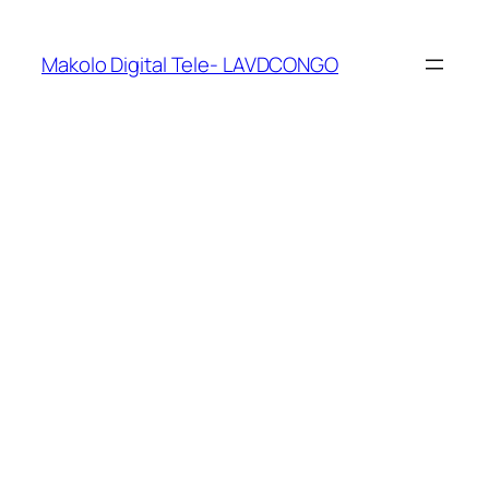
Makolo Digital Tele- LAVDCONGO