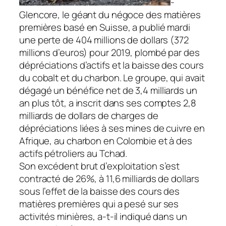
-
Glencore, le géant du négoce des matières
premières basé en Suisse, a publié mardi
une perte de 404 millions de dollars (372
millions d’euros) pour 2019, plombé par des
dépréciations d’actifs et la baisse des cours
du cobalt et du charbon. Le groupe, qui avait
dégagé un bénéfice net de 3,4 milliards un
an plus tôt, a inscrit dans ses comptes 2,8
milliards de dollars de charges de
dépréciations liées à ses mines de cuivre en
Afrique, au charbon en Colombie et à des
actifs pétroliers au Tchad.
Son excédent brut d’exploitation s’est
contracté de 26%, à 11,6 milliards de dollars
sous l’effet de la baisse des cours des
matières premières qui a pesé sur ses
activités minières, a-t-il indiqué dans un