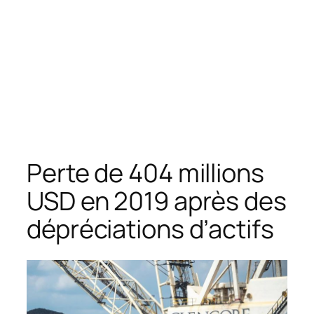
Perte de 404 millions
USD en 2019 après des
dépréciations d’actifs