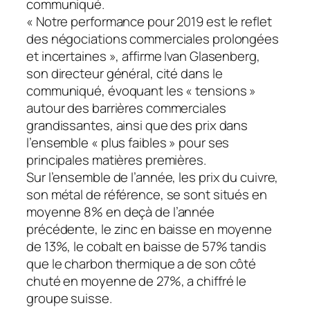
communiqué.
« Notre performance pour 2019 est le reflet
des négociations commerciales prolongées
et incertaines », affirme Ivan Glasenberg,
son directeur général, cité dans le
communiqué, évoquant les « tensions »
autour des barrières commerciales
grandissantes, ainsi que des prix dans
l’ensemble « plus faibles » pour ses
principales matières premières.
Sur l’ensemble de l’année, les prix du cuivre,
son métal de référence, se sont situés en
moyenne 8% en deçà de l’année
précédente, le zinc en baisse en moyenne
de 13%, le cobalt en baisse de 57% tandis
que le charbon thermique a de son côté
chuté en moyenne de 27%, a chiffré le
groupe suisse.