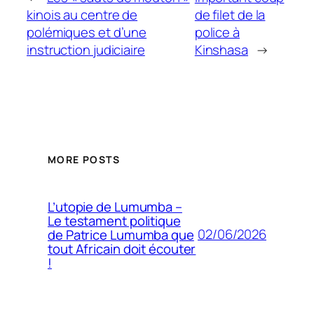
kinois au centre de
de filet de la
polémiques et d’une
police à
instruction judiciaire
Kinshasa
→
MORE POSTS
L’utopie de Lumumba –
Le testament politique
02/06/2026
de Patrice Lumumba que
tout Africain doit écouter
!