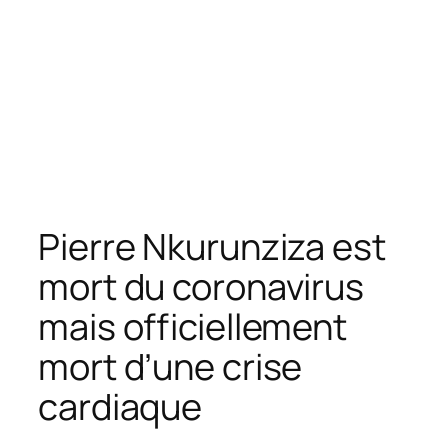
Pierre Nkurunziza est
mort du coronavirus
mais officiellement
mort d’une crise
cardiaque