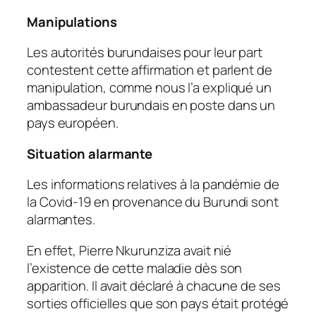
Manipulations
Les autorités burundaises pour leur part
contestent cette affirmation et parlent de
manipulation, comme nous l’a expliqué un
ambassadeur burundais en poste dans un
pays européen.
Situation alarmante
Les informations relatives à la pandémie de
la Covid-19 en provenance du Burundi sont
alarmantes.
En effet, Pierre Nkurunziza avait nié
l’existence de cette maladie dès son
apparition. Il avait déclaré à chacune de ses
sorties officielles que son pays était protégé