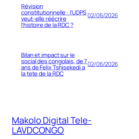
Révision
constitutionnelle : l’UDPS
02/06/2026
veut-elle réécrire
l’histoire de la RDC ?
Bilan et impact sur le
social des congolais, de 7
02/06/2026
ans de Felix Tshisekedi a
la tete de la RDC
Makolo Digital Tele-
LAVDCONGO