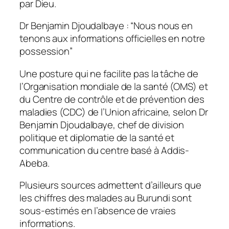
par Dieu.
Dr Benjamin Djoudalbaye : “Nous nous en
tenons aux informations officielles en notre
possession”
Une posture qui ne facilite pas la tâche de
l’Organisation mondiale de la santé (OMS) et
du Centre de contrôle et de prévention des
maladies (CDC) de l’Union africaine, selon Dr
Benjamin Djoudalbaye, chef de division
politique et diplomatie de la santé et
communication du centre basé à Addis-
Abeba.
Plusieurs sources admettent d’ailleurs que
les chiffres des malades au Burundi sont
sous-estimés en l’absence de vraies
informations.