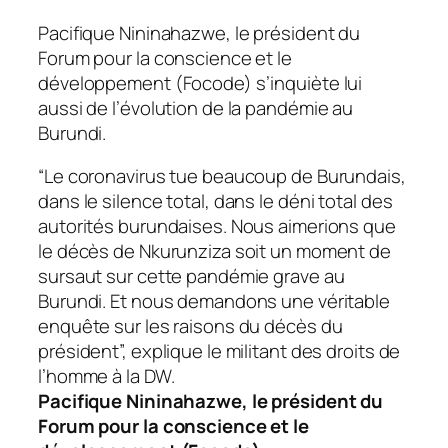
Pacifique Nininahazwe, le président du
Forum pour la conscience et le
développement (Focode) s’inquiète lui
aussi de l’évolution de la pandémie au
Burundi.
“Le coronavirus tue beaucoup de Burundais,
dans le silence total, dans le déni total des
autorités burundaises. Nous aimerions que
le décès de Nkurunziza soit un moment de
sursaut sur cette pandémie grave au
Burundi. Et nous demandons une véritable
enquête sur les raisons du décès du
président”, explique le militant des droits de
l’homme à la DW.
Pacifique Nininahazwe, le président du
Forum pour la conscience et le