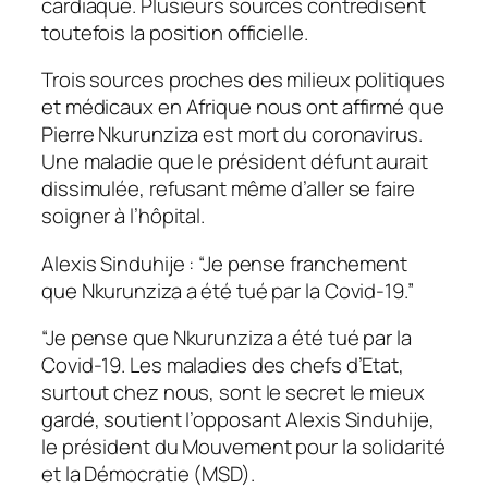
cardiaque. Plusieurs sources contredisent
toutefois la position officielle.
Trois sources proches des milieux politiques
et médicaux en Afrique nous ont affirmé que
Pierre Nkurunziza est mort du coronavirus.
Une maladie que le président défunt aurait
dissimulée, refusant même d’aller se faire
soigner à l’hôpital.
Alexis Sinduhije : “Je pense franchement
que Nkurunziza a été tué par la Covid-19.”
“Je pense que Nkurunziza a été tué par la
Covid-19. Les maladies des chefs d’Etat,
surtout chez nous, sont le secret le mieux
gardé, soutient l’opposant Alexis Sinduhije,
le président du Mouvement pour la solidarité
et la Démocratie (MSD).