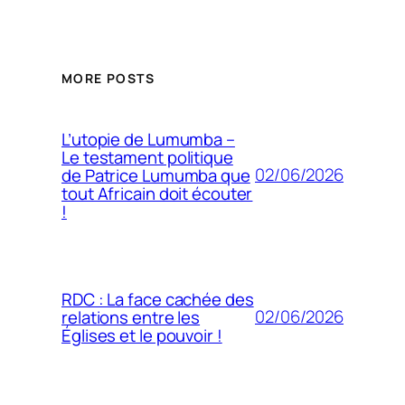
MORE POSTS
L’utopie de Lumumba –
Le testament politique
02/06/2026
de Patrice Lumumba que
tout Africain doit écouter
!
RDC : La face cachée des
02/06/2026
relations entre les
Églises et le pouvoir !