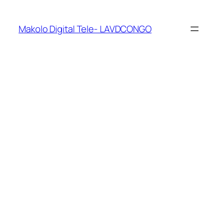
Makolo Digital Tele- LAVDCONGO