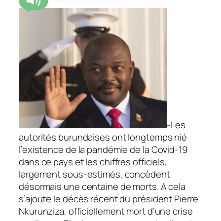
-Les
autorités burundaises ont longtemps nié
l’existence de la pandémie de la Covid-19
dans ce pays et les chiffres officiels,
largement sous-estimés, concèdent
désormais une centaine de morts. A cela
s’ajoute le décès récent du président Pierre
Nkurunziza, officiellement mort d’une crise