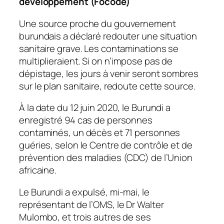
développement (Focode)
Une source proche du gouvernement
burundais a déclaré redouter une situation
sanitaire grave. Les contaminations se
multiplieraient. Si on n’impose pas de
dépistage, les jours à venir seront sombres
sur le plan sanitaire, redoute cette source.
À la date du 12 juin 2020, le Burundi a
enregistré 94 cas de personnes
contaminés, un décès et 71 personnes
guéries, selon le Centre de contrôle et de
prévention des maladies (CDC) de l’Union
africaine.
Le Burundi a expulsé, mi-mai, le
représentant de l’OMS, le Dr Walter
Mulombo, et trois autres de ses