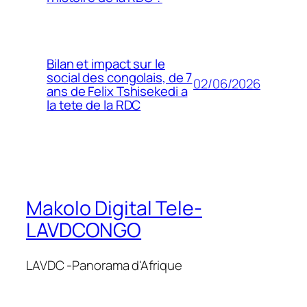
Bilan et impact sur le
social des congolais, de 7
02/06/2026
ans de Felix Tshisekedi a
la tete de la RDC
Makolo Digital Tele-
LAVDCONGO
LAVDC -Panorama d'Afrique