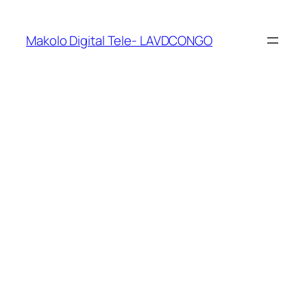
Makolo Digital Tele- LAVDCONGO