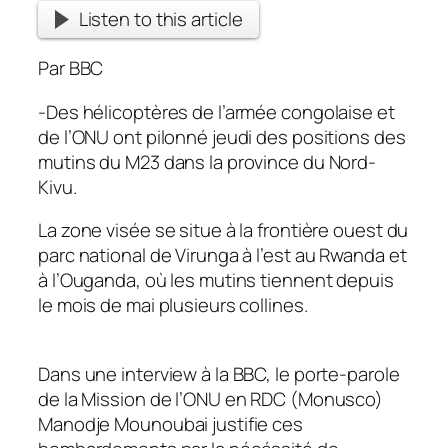
Listen to this article
Par BBC
-Des hélicoptères de l’armée congolaise et
de l’ONU ont pilonné jeudi des positions des
mutins du M23 dans la province du Nord-
Kivu.
La zone visée se situe à la frontière ouest du
parc national de Virunga à l’est au Rwanda et
à l’Ouganda, où les mutins tiennent depuis
le mois de mai plusieurs collines.
Dans une interview à la BBC, le porte-parole
de la Mission de l’ONU en RDC (Monusco)
Manodje Mounoubai justifie ces