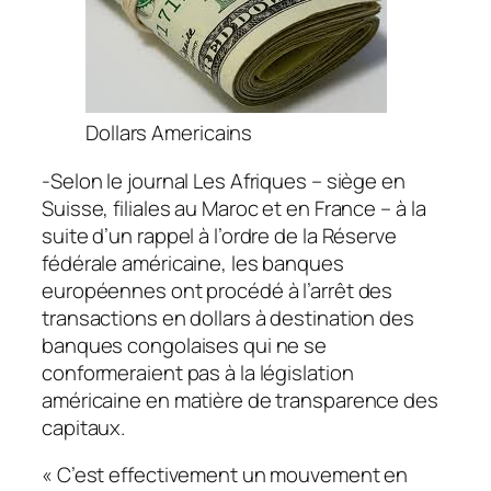
Dollars Americains
-Selon le journal Les Afriques – siège en
Suisse, filiales au Maroc et en France – à la
suite d’un rappel à l’ordre de la Réserve
fédérale américaine, les banques
européennes ont procédé à l’arrêt des
transactions en dollars à destination des
banques congolaises qui ne se
conformeraient pas à la législation
américaine en matière de transparence des
capitaux.
« C’est effectivement un mouvement en