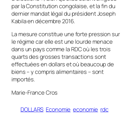
par la Constitution congolaise, et la fin du
dernier mandat légal du président Joseph
Kabila en décembre 2016.
La mesure constitue une forte pression sur
le régime car elle est une lourde menace
dans un pays comme la RDC où les trois
quarts des grosses transactions sont
effectuées en dollars et où beaucoup de
biens – y compris alimentaires – sont
importés.
Marie-France Cros
DOLLARS
Economie
economie
rdc