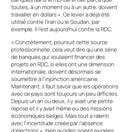
toutes, à un moment ou à un autre, doivent
travailler en dollars »
. Ce levier a déjà été
utilisé contre l’Iran ou le Soudan, par
exemple. Il l’est aujourd’hui contre la RDC.
« Concrètement,
poursuit cette source
professionnelle,
cela veut dire qu’une série
de banques qui voulaient financer des
projets en RDC, si elles ont une dimension
internationale, doivent désormais se
soumettre à l’injonction américaine.
Maintenant, il faut savoir que les opérations
avec ce pays sont toujours un peu difficiles.
Depuis un an ou deux, il y avait une petite
reprise et il y avait même eu des missions
économiques belges. Mais tout a ralenti
avec l’incertitude créée par l’absence
d’élections »
, bien qu’elles soient exigées