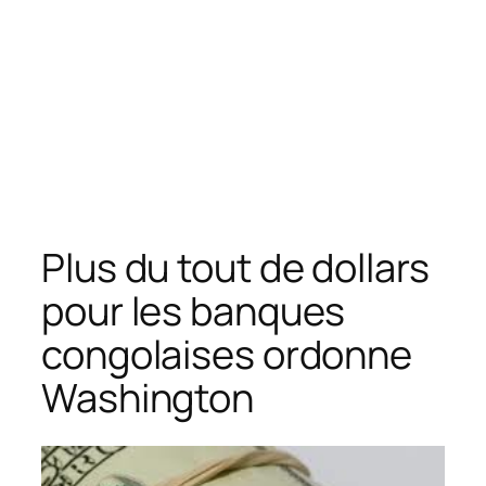
Plus du tout de dollars
pour les banques
congolaises ordonne
Washington