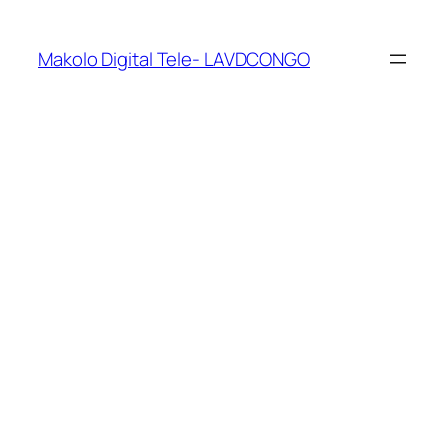
Makolo Digital Tele- LAVDCONGO