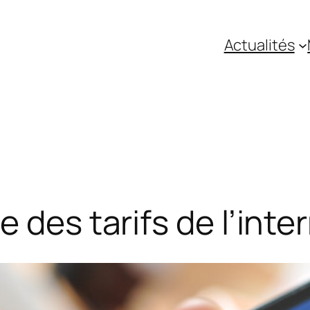
Actualités
 des tarifs de l’inte