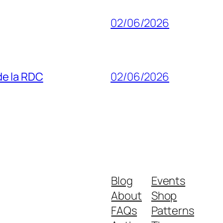
02/06/2026
 de la RDC
02/06/2026
Blog
Events
About
Shop
FAQs
Patterns