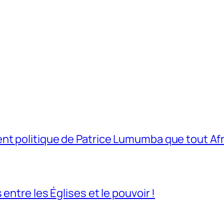
t politique de Patrice Lumumba que tout Afri
entre les Églises et le pouvoir !