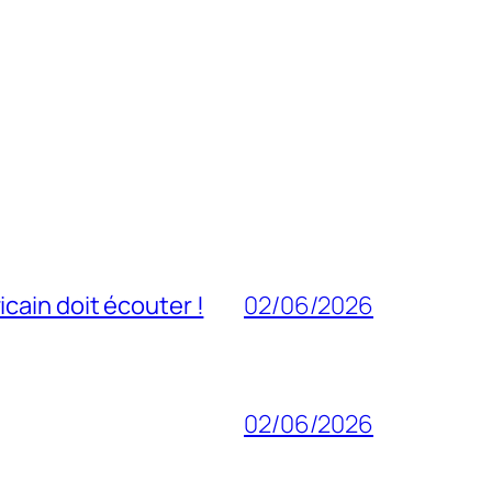
cain doit écouter !
02/06/2026
02/06/2026