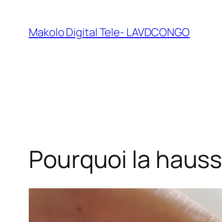
Makolo Digital Tele- LAVDCONGO
Pourquoi la hausse