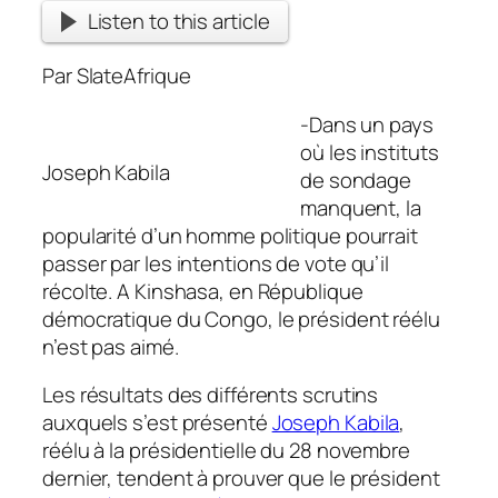
Listen to this article
Par SlateAfrique
-Dans un pays
où les instituts
Joseph Kabila
de sondage
manquent, la
popularité d’un homme politique pourrait
passer par les intentions de vote qu’il
récolte. A Kinshasa, en République
démocratique du Congo, le président réélu
n’est pas aimé.
Les résultats des différents scrutins
auxquels s’est présenté
Joseph Kabila
,
réélu à la présidentielle du 28 novembre
dernier, tendent à prouver que le président