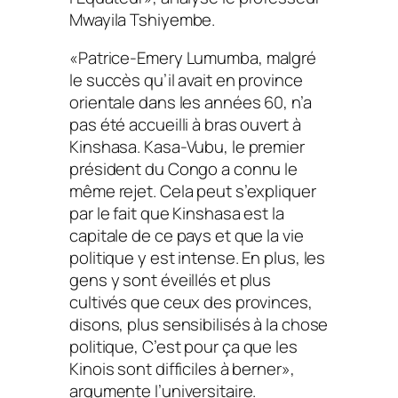
Mwayila Tshiyembe.
«
Patrice-Emery Lumumba, malgré
le succès qu’il avait en province
orientale dans les années 60, n’a
pas été accueilli à bras ouvert à
Kinshasa. Kasa-Vubu, le premier
président du Congo a connu le
même rejet. Cela peut s’expliquer
par le fait que Kinshasa est la
capitale de ce pays et que la vie
politique y est intense. En plus, les
gens y sont éveillés et plus
cultivés que ceux des provinces,
disons, plus sensibilisés à la chose
politique,
C’est pour ça que les
Kinois sont difficiles à berner
»
,
argumente l’universitaire.