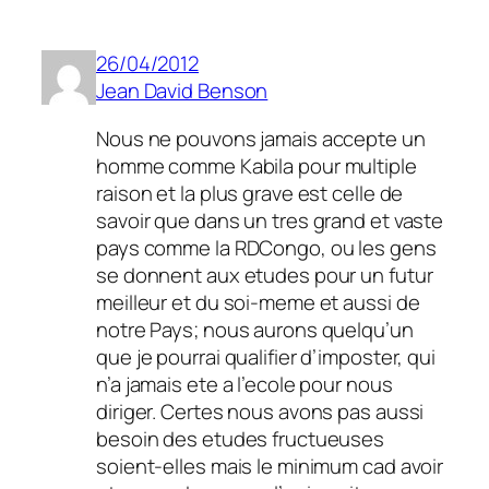
26/04/2012
Jean David Benson
Nous ne pouvons jamais accepte un
homme comme Kabila pour multiple
raison et la plus grave est celle de
savoir que dans un tres grand et vaste
pays comme la RDCongo, ou les gens
se donnent aux etudes pour un futur
meilleur et du soi-meme et aussi de
notre Pays; nous aurons quelqu’un
que je pourrai qualifier d’imposter, qui
n’a jamais ete a l’ecole pour nous
diriger. Certes nous avons pas aussi
besoin des etudes fructueuses
soient-elles mais le minimum cad avoir