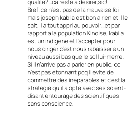
qualite?…ca reste a desirer,sic!
Bref; ce n’est pas de la mauvaise foi
mais joseph kabila est bon a rien et il le
sait. il a tout appri au pouvoir…et par
rapport a la population Kinoise, kabila
est un indigene et l’accepter pour
nous diriger c’est nous rabaisser a un
niveau aussi bas que le sol lui-meme.
Si il n’arrive pas a parler en public, ce
n’est pas etonnant pcq il evite de
commettre des irreparables et c’est la
strategie qu’il a opte avec ses soient-
disant entourage des scientifiques
sans conscience.