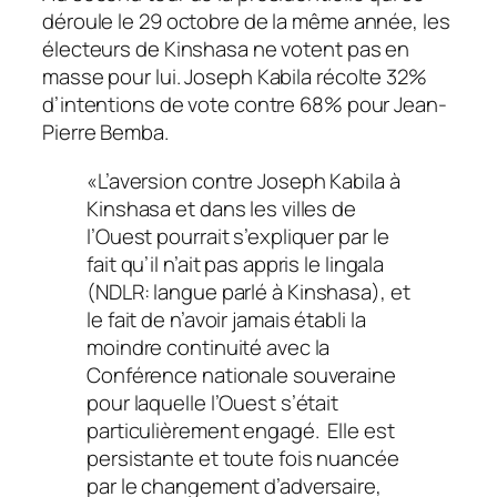
déroule le 29 octobre de la même année, les
électeurs de Kinshasa ne votent pas en
masse pour lui. Joseph Kabila récolte 32%
d’intentions de vote contre 68% pour Jean-
Pierre Bemba.
«
L’aversion contre Joseph Kabila à
Kinshasa et dans les villes de
l’Ouest pourrait s’expliquer par le
fait qu’il n’ait pas appris le lingala
(
NDLR: langue parlé à Kinshasa),
et
le fait de n’avoir jamais établi la
moindre continuité avec la
Conférence nationale souveraine
pour laquelle l’Ouest s’était
particulièrement engagé.
Elle est
persistante et toute fois nuancée
par le changement d’adversaire,