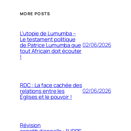
MORE POSTS
L’utopie de Lumumba –
Le testament politique
02/06/2026
de Patrice Lumumba que
tout Africain doit écouter
!
RDC : La face cachée des
02/06/2026
relations entre les
Églises et le pouvoir !
Révision
constitutionnelle : l’UDPS