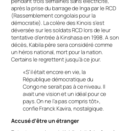
pendant trois semaines sans électricité,
après la prise du barrage de Inga par le RCD
(Rassemblement congolais pour la
démocratie). La colère des Kinois s’est
déversée sur les soldats RCD lors de leur
tentative d’entrée à Kinshasa en 1998. A son
décès, Kabila père sera considéré comme
un héros national, mort pour la nation.
Certains le regrettent jusqu’à ce jour.
«
S’il était encore en vie, la
République démocratique du
Congo ne serait pas à ce niveau. Il
avait une vision et un idéal pour ce
pays. On ne l’a pas compris tôt»,
confie Franck Kavira, nostalgique.
Accusé d’être un étranger