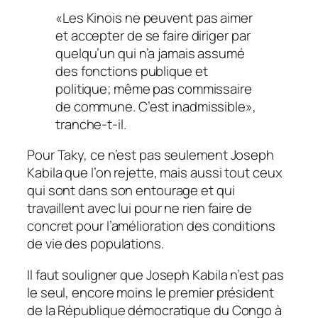
«
Les Kinois ne peuvent pas aimer
et accepter de se faire diriger par
quelqu’un qui n’a jamais assumé
des fonctions publique et
politique; même pas commissaire
de commune. C’est inadmissible
»
,
tranche-t-il.
Pour Taky, ce n’est pas seulement Joseph
Kabila que l’on rejette, mais aussi tout ceux
qui sont dans son entourage et qui
travaillent avec lui pour ne rien faire de
concret pour l’amélioration des conditions
de vie des populations.
Il faut souligner que Joseph Kabila n’est pas
le seul, encore moins le premier président
de la République démocratique du Congo à