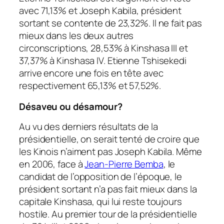
avec 71,13% et Joseph Kabila, président
sortant se contente de 23,32%. Il ne fait pas
mieux dans les deux autres
circonscriptions, 28,53% à Kinshasa III et
37,37% à Kinshasa IV. Etienne Tshisekedi
arrive encore une fois en tête avec
respectivement 65,13% et 57,52%.
Désaveu ou désamour?
Au vu des derniers résultats de la
présidentielle, on serait tenté de croire que
les Kinois n’aiment pas Joseph Kabila. Même
en 2006, face à
Jean-Pierre Bemba
, le
candidat de l’opposition de l’époque, le
président sortant n’a pas fait mieux dans la
capitale Kinshasa, qui lui reste toujours
hostile. Au premier tour de la présidentielle