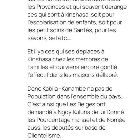
les Provainces et qui souvent derange
ces qui sont à kinshasa, soit pour
l’escolarisation de enfants, soit pour
les petit soins de Santés, pour les
savons, sel etc….
Et il ya ces qui ses deplaces à
Kinshasa chez les membres de
Familles et qui viens encore gonflé
l’effectif dans les maisons déllabré.
Donc Kabila -Kanambe na pas de
Population dans l’ensemble du pays.
C’est ainsi que Les Belges ont
demandé à Ngoy Kuluna de lui Donné
les Pourcentage manuel et de Nomée
aussi les députés sur base de
Clientelisme.