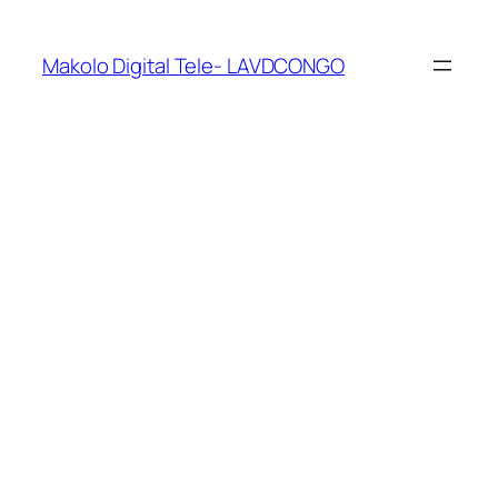
Makolo Digital Tele- LAVDCONGO