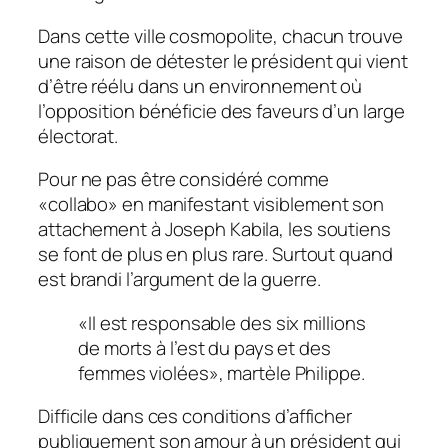
Dans cette ville cosmopolite, chacun trouve
une raison de détester le président qui vient
d’être réélu dans un environnement où
l’opposition bénéficie des faveurs d’un large
électorat.
Pour ne pas être considéré comme
«
collabo
»
en manifestant visiblement son
attachement à Joseph Kabila, les soutiens
se font de plus en plus rare. Surtout quand
est brandi l’argument de la guerre.
«
Il est responsable des six millions
de morts à l’est du pays et des
femmes violées
»
,
martèle Philippe.
Difficile dans ces conditions d’afficher
publiquement son amour à un président qui