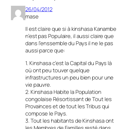
26/04/2012
mase
Il est claire que si à kinshasa Kanambe
n’est pas Populaire, il aussi claire que
dans l’enssemble du Pays il ne le pas
aussi parce que:
1. Kinshasa c’est la Capital du Pays là
où ont peu touver quelque
infrastructures un peu bien pour une
vie pauvre.
2. Kinshasa Habite la Population
congolaise Résortissant de Tout les
Provainces et de tout les Tribus qui
compose le Pays.
3. Tout les habitants de Kinshasa ont
les Membres de Familles resté dans