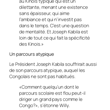
au Kinois typique qui est un
dilettante, menant une existence
sans épaisseur, qui aime
l’ambiance et qui n’investit pas
dans le temps. C’est une question
de mentalité. Et Joseph Kabila est
loin de tout ce qui fait la spécificité
des Kinois.
»
Un parcours atypique
Le Président Joseph Kabila souffrirait aussi
de son parcours atypique, auquel les
Congolais ne sont pas habitués.
«
Comment quelqu’un dont le
parcours scolaire est flou peut-il
diriger un grand pays comme le
Congo?
»
,
s’étonne Willy.