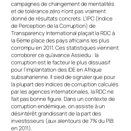
campagnes de changement de mentalités
et de tolérance zéro n’ont pas vraiment
donné de résultats concrets. L’IPC (Indice
de Perception de la Corruption) de
Transparency International plaçait la RDC à
la 6ème place des pays africains les plus
corrompu en 2011. Ces statistiques viennent
corroborer ce qu’avance Assiedu : la
corruption est le facteur le plus dissuasif
pour l’implantation des IDE en Afrique
subsaharienne. Il sied de signaler que pour
la plupart des indices de corruption calculés
par les agences internationales, la RDC ne
fait pas bonne figure. Dans un contexte de
corruption endémique, on assiste à un
désintérêt grandissant de la part des
investisseurs (aux alentours de 7% du PIB
en 2011).