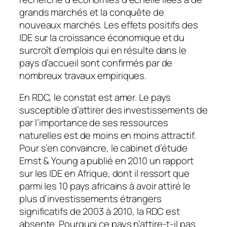
grands marchés et la conquête de
nouveaux marchés. Les effets positifs des
IDE sur la croissance économique et du
surcroît d’emplois qui en résulte dans le
pays d’accueil sont confirmés par de
nombreux travaux empiriques.
En RDC, le constat est amer. Le pays
susceptible d’attirer des investissements de
par l’importance de ses ressources
naturelles est de moins en moins attractif.
Pour s’en convaincre, le cabinet d’étude
Ernst & Young a publié en 2010 un rapport
sur les IDE en Afrique, dont il ressort que
parmi les 10 pays africains à avoir attiré le
plus d’investissements étrangers
significatifs de 2003 à 2010, la RDC est
absente. Pourquoi ce pays n’attire-t-il pas