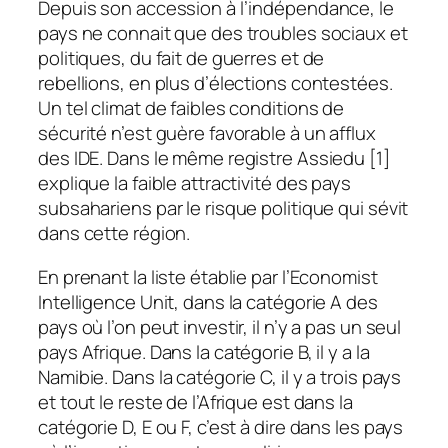
Depuis son accession à l’indépendance, le
pays ne connait que des troubles sociaux et
politiques, du fait de guerres et de
rebellions, en plus d’élections contestées.
Un tel climat de faibles conditions de
sécurité n’est guère favorable à un afflux
des IDE. Dans le même registre Assiedu [1]
explique la faible attractivité des pays
subsahariens par le risque politique qui sévit
dans cette région.
En prenant la liste établie par l’Economist
Intelligence Unit, dans la catégorie A des
pays où l’on peut investir, il n’y a pas un seul
pays Afrique. Dans la catégorie B, il y a la
Namibie. Dans la catégorie C, il y a trois pays
et tout le reste de l’Afrique est dans la
catégorie D, E ou F, c’est à dire dans les pays