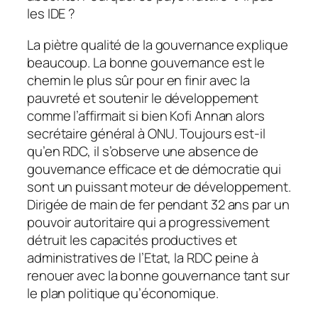
les IDE ?
La piètre qualité de la gouvernance explique
beaucoup. La bonne gouvernance est le
chemin le plus sûr pour en finir avec la
pauvreté et soutenir le développement
comme l’affirmait si bien Kofi Annan alors
secrétaire général à ONU. Toujours est-il
qu’en RDC, il s’observe une absence de
gouvernance efficace et de démocratie qui
sont un puissant moteur de développement.
Dirigée de main de fer pendant 32 ans par un
pouvoir autoritaire qui a progressivement
détruit les capacités productives et
administratives de l’Etat, la RDC peine à
renouer avec la bonne gouvernance tant sur
le plan politique qu’économique.