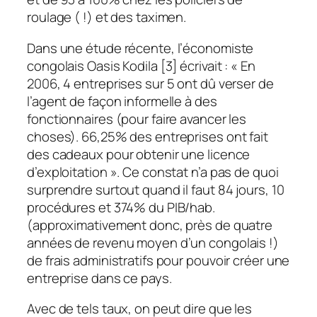
roulage ( !) et des taximen.
Dans une étude récente, l’économiste
congolais Oasis Kodila [3] écrivait : « En
2006, 4 entreprises sur 5 ont dû verser de
l’agent de façon informelle à des
fonctionnaires (pour faire avancer les
choses). 66,25% des entreprises ont fait
des cadeaux pour obtenir une licence
d’exploitation ». Ce constat n’a pas de quoi
surprendre surtout quand il faut 84 jours, 10
procédures et 374% du PIB/hab.
(approximativement donc, près de quatre
années de revenu moyen d’un congolais !)
de frais administratifs pour pouvoir créer une
entreprise dans ce pays.
Avec de tels taux, on peut dire que les