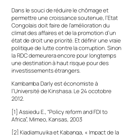
Dans le souci de réduire le chômage et
permettre une croissance soutenue, l’Etat
Congolais doit faire de l’amélioration du
climat des affaires et de la promotion d’un
état de droit une priorité. Et définir une vraie
politique de lutte contre la corruption. Sinon
la RDC demeurera encore pour longtemps
une destination à haut risque pour des
investissements étrangers.
Kambamba Darly est économiste à
l’Université de Kinshasa. Le 24 ocotobre
2012.
[1] Assiedu E., “Policy reform and FDI to
Africa”, Mimeo, Kansas, 2003
[2] Kiadiamuyika et Kabanga, « Impact de la