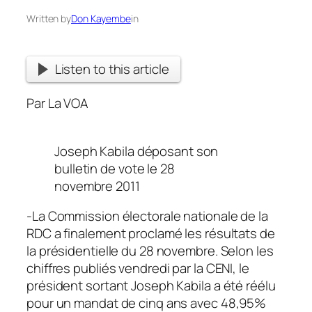
Written by
Don Kayembe
in
Listen to this article
Par La VOA
Joseph Kabila déposant son
bulletin de vote le 28
novembre 2011
-La Commission électorale nationale de la
RDC a finalement proclamé les résultats de
la présidentielle du 28 novembre. Selon les
chiffres publiés vendredi par la CENI, le
président sortant Joseph Kabila a été réélu
pour un mandat de cinq ans avec 48,95%