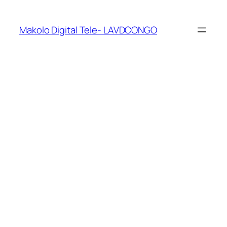
Makolo Digital Tele- LAVDCONGO