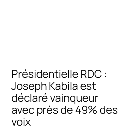
Présidentielle RDC :
Joseph Kabila est
déclaré vainqueur
avec près de 49% des
voix