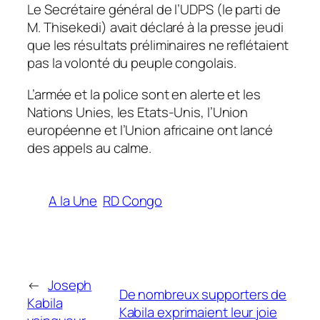
Le Secrétaire général de l’UDPS (le parti de
M. Thisekedi) avait déclaré à la presse jeudi
que les résultats préliminaires ne reflétaient
pas la volonté du peuple congolais.
L’armée et la police sont en alerte et les
Nations Unies, les Etats-Unis, l’Union
européenne et l’Union africaine ont lancé
des appels au calme.
A la Une
RD Congo
←
Joseph
De nombreux supporters de
Kabila
Kabila exprimaient leur joie