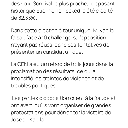
des voix. Son rival le plus proche, l’opposant
historique Etienne Tshisekedi a été crédité
de 32,33%.
Dans cette élection à tour unique, M. Kabila
faisait face à 10 challengers, l’opposition
n’ayant pas réussi dans ses tentatives de
présenter un candidat unique.
La CENI a eu un retard de trois jours dans la
proclamation des résultats, ce qui a
intensifié les craintes de violence et de
troubles politiques.
Les parties d’opposition crient à la fraude et
ont averti qu’ils vont organiser de grandes
protestations pour dénoncer la victoire de
Joseph Kabila.