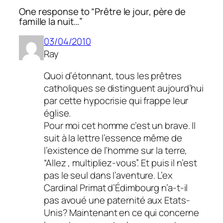
One response to “Prêtre le jour, père de
famille la nuit…”
03/04/2010
Ray
Quoi d’étonnant, tous les prêtres
catholiques se distinguent aujourd’hui
par cette hypocrisie qui frappe leur
église.
Pour moi cet homme c’est un brave. Il
suit à la lettre l’essence même de
l’existence de l’homme sur la terre,
“Allez , multipliez-vous”. Et puis il n’est
pas le seul dans l’aventure. L’ex
Cardinal Primat d’Édimbourg n’a-t-il
pas avoué une paternité aux Etats-
Unis? Maintenant en ce qui concerne