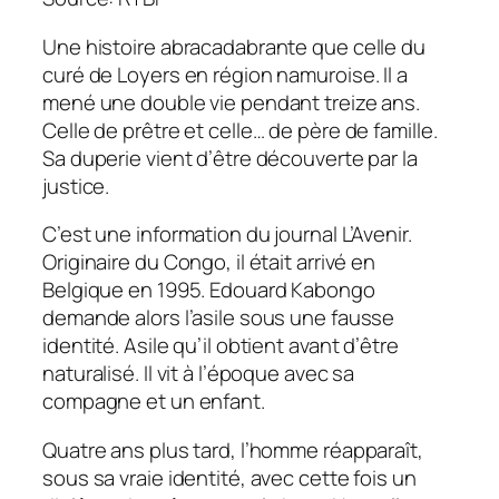
Une histoire abracadabrante que celle du
curé de Loyers en région namuroise. Il a
mené une double vie pendant treize ans.
Celle de prêtre et celle… de père de famille.
Sa duperie vient d’être découverte par la
justice.
C’est une information du journal L’Avenir.
Originaire du Congo, il était arrivé en
Belgique en 1995. Edouard Kabongo
demande alors l’asile sous une fausse
identité. Asile qu’il obtient avant d’être
naturalisé. Il vit à l’époque avec sa
compagne et un enfant.
Quatre ans plus tard, l’homme réapparaît,
sous sa vraie identité, avec cette fois un