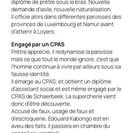
diplôme de prêtre sous le bras. Nouvelle
demande d’asile, nouvelle naturalisation.
Il officie alors dans différentes paroisses des
provinces de Luxembourg et Namur avant
d’atterrir à Loyers.
Engagé par un CPAS
Prêtre apprécié, il redynamise la paroisse
mais ce que tout le monde ignore, c’est que
l’homme continue à vivre par ailleurs sous sa
fausse identité.
Il émarge au CPAS, et obtient un diplôme
d’assistant social et est même engagé par le
CPAS de Schaerbeek. La supercherie vient
donc d’être découverte.
Accusé de faux, usage de faux et
d’escroquerie, Edouard Kabongo est en
aveu des faits. Il passera en chambre du