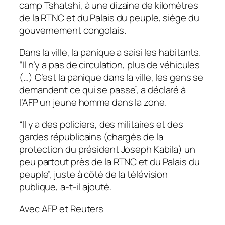
camp Tshatshi, à une dizaine de kilomètres
de la RTNC et du Palais du peuple, siège du
gouvernement congolais.
Dans la ville, la panique a saisi les habitants.
“Il n’y a pas de circulation, plus de véhicules
(…) C’est la panique dans la ville, les gens se
demandent ce qui se passe”, a déclaré à
l’AFP un jeune homme dans la zone.
“Il y a des policiers, des militaires et des
gardes républicains (chargés de la
protection du président Joseph Kabila) un
peu partout près de la RTNC et du Palais du
peuple”, juste à côté de la télévision
publique, a-t-il ajouté.
Avec AFP et Reuters