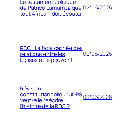
Le testament politique
02/06/2026
de Patrice Lumumba que
tout Africain doit écouter
!
RDC : La face cachée des
02/06/2026
relations entre les
Églises et le pouvoir !
Révision
constitutionnelle : l’UDPS
02/06/2026
veut-elle réécrire
l’histoire de la RDC ?