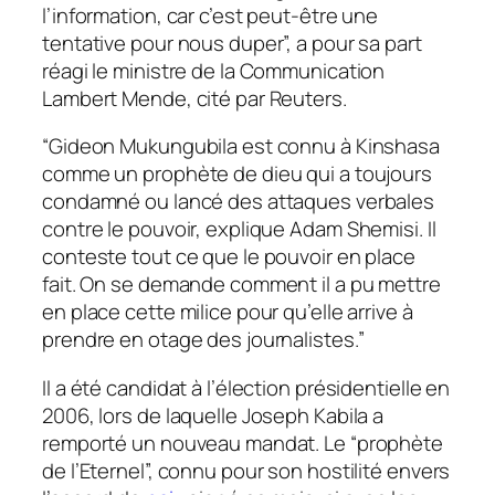
l’information, car c’est peut-être une
tentative pour nous duper”, a pour sa part
réagi le ministre de la Communication
Lambert Mende, cité par Reuters.
“Gideon Mukungubila est connu à Kinshasa
comme un prophète de dieu qui a toujours
condamné ou lancé des attaques verbales
contre le pouvoir, explique Adam Shemisi. Il
conteste tout ce que le pouvoir en place
fait. On se demande comment il a pu mettre
en place cette milice pour qu’elle arrive à
prendre en otage des journalistes.”
Il a été candidat à l’élection présidentielle en
2006, lors de laquelle Joseph Kabila a
remporté un nouveau mandat. Le “prophète
de l’Eternel”, connu pour son hostilité envers