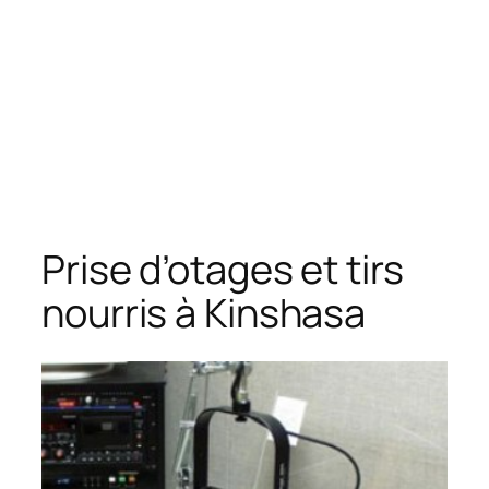
Prise d’otages et tirs
nourris à Kinshasa