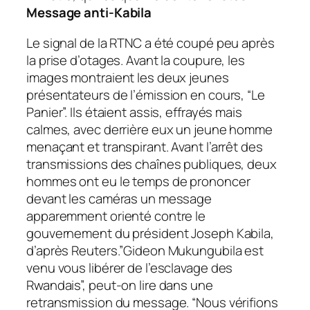
Message anti-Kabila
Le signal de la RTNC a été coupé peu après
la prise d’otages. Avant la coupure, les
images montraient les deux jeunes
présentateurs de l’émission en cours, “Le
Panier”. Ils étaient assis, effrayés mais
calmes, avec derrière eux un jeune homme
menaçant et transpirant. Avant l’arrêt des
transmissions des chaînes publiques, deux
hommes ont eu le temps de prononcer
devant les caméras un message
apparemment orienté contre le
gouvernement du président Joseph Kabila,
d’après Reuters.”Gideon Mukungubila est
venu vous libérer de l’esclavage des
Rwandais”, peut-on lire dans une
retransmission du message. “Nous vérifions