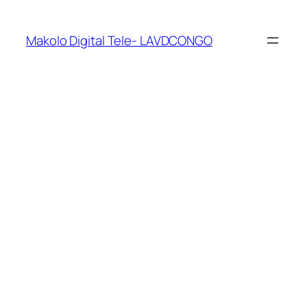
Makolo Digital Tele- LAVDCONGO