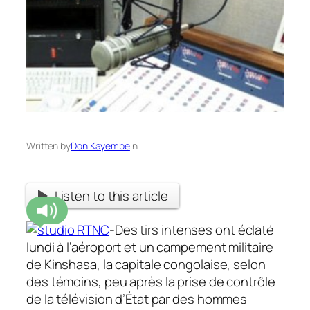
Written by
Don Kayembe
in
Listen to this article
-Des tirs intenses ont éclaté
lundi à l’aéroport et un campement militaire
de Kinshasa, la capitale congolaise, selon
des témoins, peu après la prise de contrôle
de la télévision d’État par des hommes