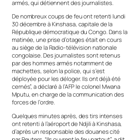
armés, qui détiennent des journalistes.
De nombreux coups de feu ont retenti lundi
30 décembre à Kinshasa, capitale de la
République démocratique du Congo. Dans la
matinée, une prise d’otages était en cours
au siège de la Radio-télévision nationale
congolaise. Des journalistes sont retenus
par des hommes armés notamment de
machettes, selon la police, qui s’est
déployée pour les déloger. Ils ont déjà été
cernés”, a déclaré à l’AFP le colonel Mwana
Mputu, en charge de la communication des
forces de l’ordre.
Quelques minutes après, des tirs intenses
ont retenti à l’aéroport de Ndjili à Kinshasa,
d’après un responsable des douanes cité
par Reuters. “Ils ouvrent le feu partout”, a dit